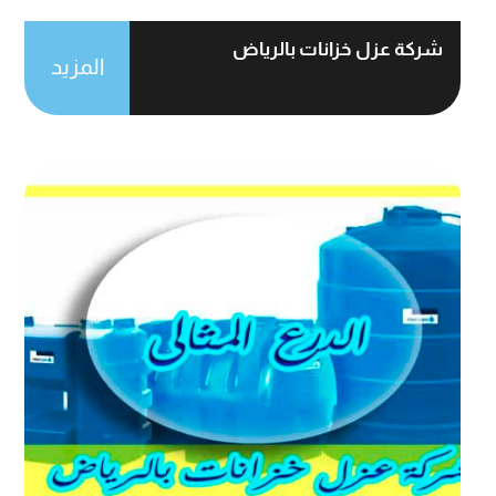
شركة عزل خزانات بالرياض
المزيد