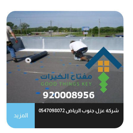
شركة عزل جنوب الرياض 0547098072
المزيد