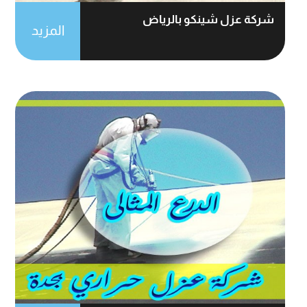
شركة عزل شينكو بالرياض
المزيد