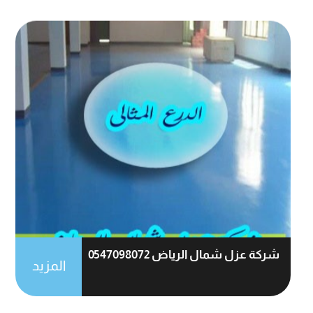
شركة عزل شمال الرياض 0547098072
المزيد