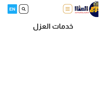
خدمات العزل