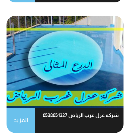
شركة عزل غرب الرياض 0538851327
المزيد