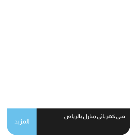
فني كهربائي منازل بالرياض
المزيد