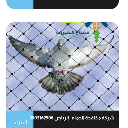
شركة مكافحة الحمام بالرياض 0503162506
المزيد