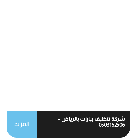
شركة تنظيف بيارات بالرياض –
المزيد
0503162506