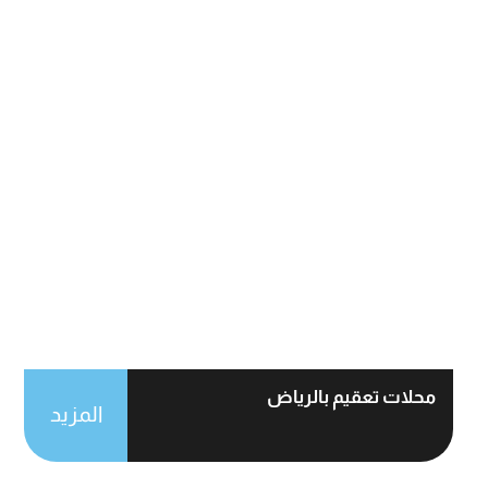
محلات تعقيم بالرياض
المزيد