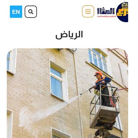
الرياض