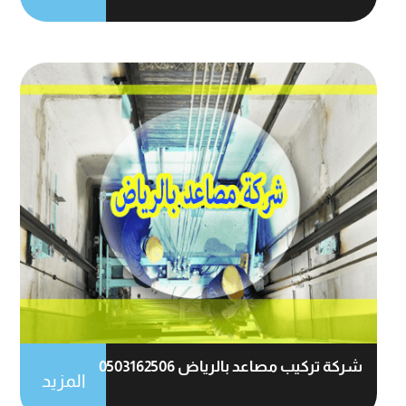
شركة تركيب مصاعد بالرياض 0503162506
المزيد