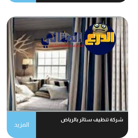
شركة تنظيف ستائر بالرياض
المزيد