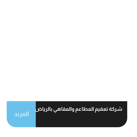
شركة تعقيم المطاعم والمقاهي بالرياض
المزيد