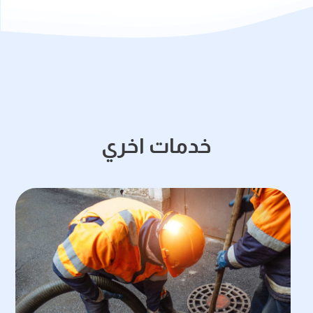
خدمات اخري