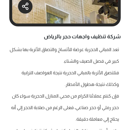
شركة تنظيف واجهات حجر بالرياض
تعد المباني الحجرية عرضة للأتساخ والتصاق الأتربة بها بشكل
كبير في فصل الصيف والشتاء.
فتلتصق الأتربة بالمباني الحجرية نتيجة العواصف الترابية
وكذلك نتيجة هطول الأمطار.
فإن كنتم عملائنا الكرام من محبي المنازل الحجرية سواء كان
حجر رملي أو حجر صناعي، فعلى الرغم من صلابة الحجر إلي أنه
يحتاج إلي معاملة دقيقة.