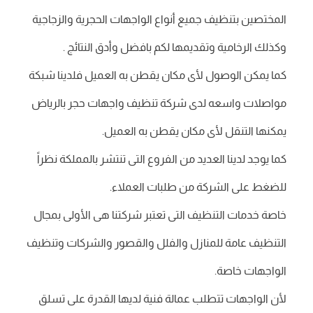
المختصين بتنظيف جميع أنواع الواجهات الحجرية والزجاجية
وكذلك الرخامية وتقديمها لكم بافضل وأدق النتائج .
كما يمكن الوصول لأى مكان يقطن به العميل فلدينا شبكة
مواصلات واسعه لدى شركة تنظيف واجهات حجر بالرياض
يمكنها التنقل لأى مكان يقطن به العميل.
كما يوجد لدينا العديد من الفروع التى تنتشر بالمملكة نظراً
للضغط على الشركة من طلبات العملاء.
خاصة خدمات التنظيف التى تعتبر شركتنا هى الأولى بمجال
التنظيف عامة للمنازل والفلل والقصور والشركات وتنظيف
الواجهات خاصة.
لأن الواجهات تتطلب عمالة فنية لديها القدرة على تسلق