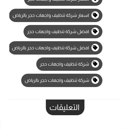
اسعار شركة تنظيف واجهات حجر بالرياض
افضل شركة تنظيف واجهات حجر
افضل شركة تنظيف واجهات حجر بالرياض
شركة تنظيف واجهات حجر
شركة تنظيف واجهات حجر بالرياض
التعليقات