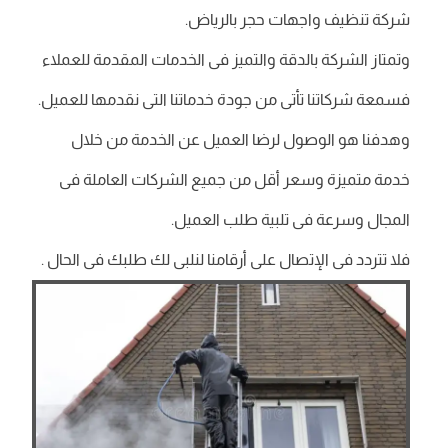
شركة تنظيف واجهات حجر بالرياض.
وتمتاز الشركة بالدقة والتميز فى الخدمات المقدمة للعملاء
فسمعة شركاتنا تأتى من جودة خدماتنا التى نقدمها للعميل.
وهدفنا هو الوصول لرضا العميل عن الخدمة من خلال
خدمة متميزة وسعر أقل من جميع الشركات العاملة فى
المجال وسرعة فى تلبية طلب العميل.
فلا تتردد فى الإتصال على أرقامنا لنلبى لك طلبك فى الحال .