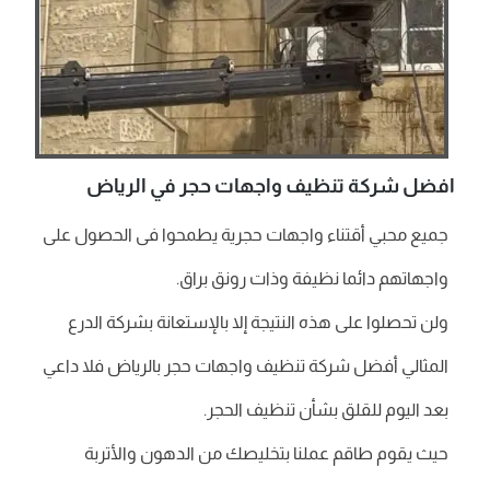
افضل شركة تنظيف واجهات حجر في الرياض
جميع محبي أقتناء واجهات حجرية يطمحوا فى الحصول على
واجهاتهم دائما نظيفة وذات رونق براق.
ولن تحصلوا على هذه النتيجة إلا بالإستعانة بشركة الدرع
المثالي أفضل شركة تنظيف واجهات حجر بالرياض فلا داعي
بعد اليوم للقلق بشأن تنظيف الحجر.
حيث يقوم طاقم عملنا بتخليصك من الدهون والأتربة