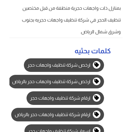
بمنازل ذات واجهات حجرية منظفة من قبل مختصين
تنظيف الحجر في شركة تنظيف واجهات حجريه بجنوب
وشرق شمال الرياض.
كلمات بحثيه
ارخص شركة تنظيف واجهات حجر
ارخص شركة تنظيف واجهات حجر بالرياض
ارقام شركة تنظيف واجهات حجر
ارقام شركة تنظيف واجهات حجر بالرياض
اسعار شركة تنظيف واجهات حجر