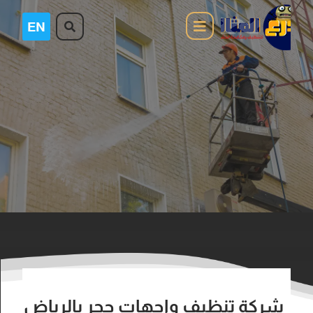
شركة تنظيف واجهات حجر بالرياض