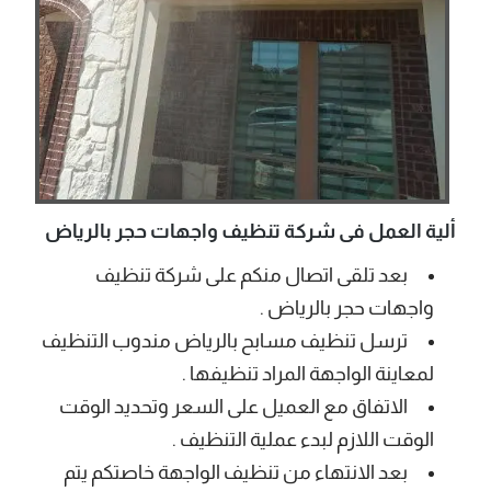
ألية العمل فى شركة تنظيف واجهات حجر بالرياض
بعد تلقى اتصال منكم على شركة تنظيف
واجهات حجر بالرياض .
ترسل
تنظيف مسابح بالرياض
مندوب التنظيف
لمعاينة الواجهة المراد تنظيفها .
الاتفاق مع العميل على السعر وتحديد الوقت
الوقت اللازم لبدء عملية التنظيف .
بعد الانتهاء من تنظيف الواجهة خاصتكم يتم