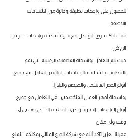
للحصول على واجهات نظيفة وخالية من الاتساخات
اللاصقة.
فما عليك سوى التواصل مع شركة تنظيف واجهات حجر في
الرياض
حيث يتم التعامل بواسطة القذافات الرميلية التي تقم
بالتنظيف و التنظيف بالرشاشات المائية والتعامل مع جميع
أنواع الحجر العاشمي والهيصم والبلازا.
بواسطة أمهر العمال المتخصصين في التعامل مع جميع
أنواع الواجهات الحجرية وطري التنظيف الخاص بها في أي
وقت وأي مكان
عميلنا العزيز تاكد أنك مع شركة الدرع المثالي يمكنكم التمتع