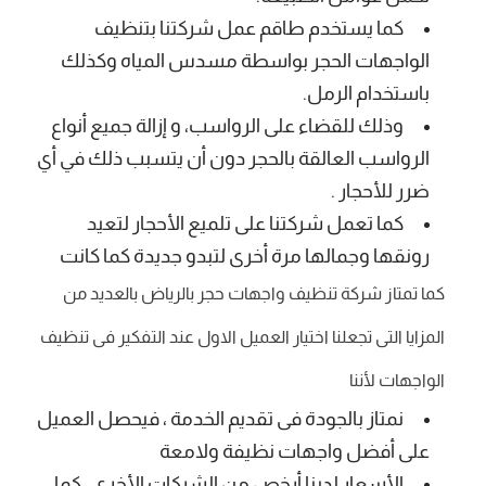
كما يستخدم طاقم عمل شركتنا بتنظيف
الواجهات الحجر بواسطة مسدس المياه وكذلك
باستخدام الرمل.
وذلك للقضاء على الرواسب، و إزالة جميع أنواع
الرواسب العالقة بالحجر دون أن يتسبب ذلك في أي
ضرر للأحجار .
كما تعمل شركتنا على تلميع الأحجار لتعيد
رونقها وجمالها مرة أخرى لتبدو جديدة كما كانت
كما تمتاز شركة تنظيف واجهات حجر بالرياض بالعديد من
المزايا التى تجعلنا اختيار العميل الاول عند التفكير فى تنظيف
الواجهات لأننا
نمتاز بالجودة فى تقديم الخدمة ، فيحصل العميل
على أفضل واجهات نظيفة ولامعة
الأسعار لدينا أرخص من الشركات الأخرى ، كما