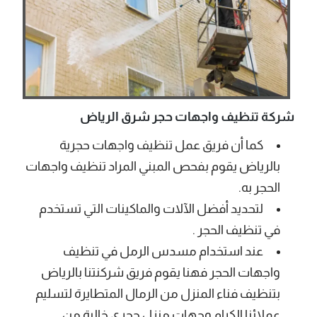
شركة تنظيف واجهات حجر شرق الرياض
كما أن فريق عمل تنظيف واجهات حجرية
بالرياض يقوم بفحص المبني المراد تنظيف واجهات
الحجر به.
لتحديد أفضل الآلات والماكينات التي تستخدم
في تنظيف الحجر .
عند استخدام مسدس الرمل في تنظيف
واجهات الحجر فهنا يقوم فريق شركنتنا بالرياض
بتنظيف فناء المنزل من الرمال المتطايرة لتسليم
عملائنا الكرام وجهات منزل حجري خالية من