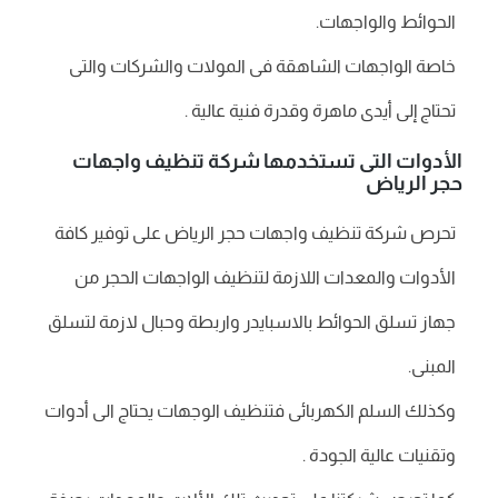
الحوائط والواجهات.
خاصة الواجهات الشاهقة فى المولات والشركات والتى
تحتاج إلى أيدى ماهرة وقدرة فنية عالية .
الأدوات التى تستخدمها شركة تنظيف واجهات
حجر الرياض
تحرص شركة تنظيف واجهات حجر الرياض على توفير كافة
الأدوات والمعدات اللازمة لتنظيف الواجهات الحجر من
جهاز تسلق الحوائط بالاسبايدر واربطة وحبال لازمة لتسلق
المبنى.
وكذلك السلم الكهربائى فتنظيف الوجهات يحتاج الى أدوات
وتقنيات عالية الجودة .