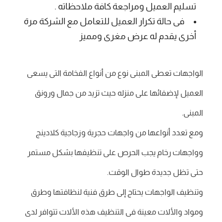
تسليم العميل ومراجعة كافة ملاحظاته .
فى حالة تكرار العميل للتعامل مع الشركة مرة
أخرى يقدم له عرض مغرى ومميز
الواجهات تعطى المبنى نوع من أنواع الفخامة التى يسعى
العميل لإضفائها على منزله حيث تزيد من جمال ورونق
المبنى.
ومع تعدد أنواعها من واجهات حجرية وزجاجية كلادينج
وواجهات رخام يجب الحرص على تنظيفها بشكل مستمر
حتى تظل جديدة طوال الوقت.
وتنظيف الواجهات يحتاج إلى طرق فنية لنظافتها وطرق
ومواد والألات معينة فى التنظيف هذه الألات تتوافر لدى