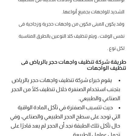
الشديد للواجهات بجميع أنواعها.
وقد يكون المبنى مكون من واجهات حجرية وزجاجية فى
نفس الوقت ، ويتم تنظيف كلا النوعين بالطرق المناسبة
لكل نوع .
طريقة شركة تنظيف واجهات حجر بالرياض فى
تنظيف الواجهات
يقوم خبراء شركة تنظيف واجهات حجر بالرياض
بتجنب استخدام الصنفرة خلال تنظيف كلًا من الحجر
الصناعي والطبيعي.
حيث تتسبب الصفنرة في تآكل المادة الواقية
التي توجد على سطح الحجر الطبيعي والصناعي، وفي
حال تآكل تلك الطبقة نجد أن الحجر لم يعد قادرًا على
تحمل عوامل الطبيعة.