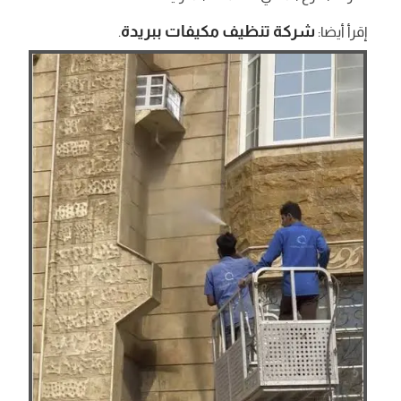
شركة تنظيف مكيفات ببريدة
إقرأ أيضا:
.