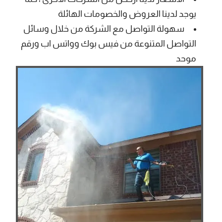
يوجد لدينا العروض والخصومات الهائلة
سهولة التواصل مع الشركة من خلال وسائل
التواصل المتنوعة من فيس بوك وواتس اب ورقم
موحد