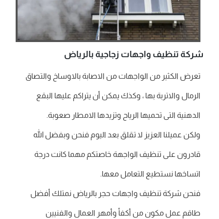
شركة تنظيف واجهات زجاجية بالرياض
تعرض الكثير من الواجهات من الاصابة بالاوساخ والتصاق
الرمال والاتربة بها ، وكذك يمكن أن يتراكم عليها البقع
الدهنية التى تحميها الرياح وتزيدها الامطار صعوبة.
ولكن عميلنا العزيز لا تقلق بعد اليوم فنحن وبفضل الله
قادرون على تنظيف الواجهة خاصتكم مهما كانت درجة
اتساخها نستطيع التعامل معها.
فنحن شركة تنظيف واجهات حجر بالرياض نمتلك أفضل
طاقم عمل مكون من أكفأ وأمهر العمال والفنيين