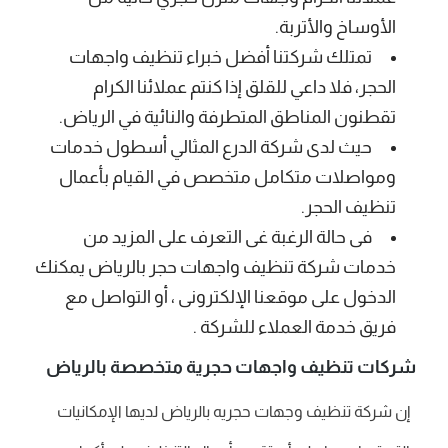
الأوساخ والأتربة.
تمتلك شركتنا أفضل خبراء تنظيف واجهات
الحجر، فلا داعي للقلق إذا كنتم عملائنا الكرام
تقطنون المناطق المتطرفة والنائية في الرياض.
حيث لدى
شركة الدرع المثالي
أسطول خدمات
ومواصلات متكامل متخصص في القيام بأعمال
تنظيف الحجر.
فى حالة الرغبة غى التعرف على المزيد من
خدمات شركة تنظيف واجهات حجر بالرياض يمكنك
الدخول على موقعنا الإلكترونى ، أو التواصل مع
فريق خدمة العملاء للشركة .
شركات تنظيف واجهات حجرية متخصصة بالرياض
إن شركة تنظيف وجهات حجريه بالرياض لديها الإمكانيات