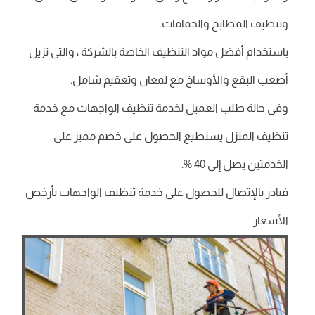
وتنظيف المطابخ والحمامات.
باستخدام أفضل مواد التنظيف الخاصة بالشركة ، والتى تزيل
أصعب البقع والأوساخ مع لمعان وتعقيم شامل.
وفى حالة طلب العميل لخدمة تنظيف الواجهات مع خدمة
تنظيف المنزل يسنطيع الحصول على خصم مميز على
الخدمتين يصل إلى 40 %.
فبادر بالإتصال للحصول على خدمة تنظيف الواجهات بأرخص
الأسعار.