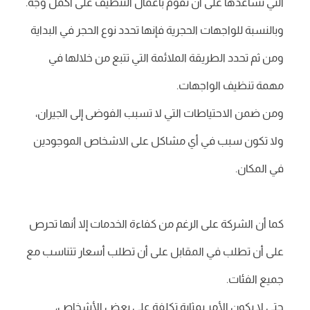
التي تساعدها على أن تقوم بأعمال التنظيف على أكمل وجه.
وبالنسبة للواجهات الحجرية فإنها تحدد نوع الحجر في البداية
ومن ثم تحدد الطريقة الملائمة التي تتبع من خلالها في
مهمة تنظيف الواجهات.
ومن ضمن الاحتياطات التي لا تسبب الفوضى إلى الجيران،
ولا تكون سبب في أي مشاكل على الاشخاص الموجودين
في المكان.
كما أن الشركة على الرغم من كفاءة الخدمات إلا أنها تحرص
على أن تطلب في المقابل على أن تطلب أسعار تتناسب مع
جميع الفئات.
حتى لا يكون الأمر بمثابة تكلفة على بعض الأشخاص،