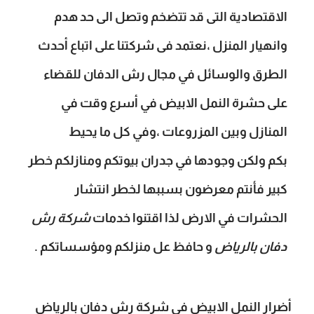
الاقتصادية التى قد تتضخم وتصل الى حد هدم
وانهيار المنزل ،نعتمد فى شركتنا على اتباع أحدث
الطرق والوسائل في مجال رش الدفان للقضاء
على حشرة النمل الابيض في أسرع وقت في
المنازل وبين المزروعات ،وفي كل ما يحيط
بكم
ولكن وجودها في جدران بيوتكم ومنازلكم خطر
كبير فأنتم معرضون بسببها لخطر انتشار
الحشرات في الارض لذا اقتنوا خدمات
شركة رش
دفان بالرياض
و حافظ عل منزلكم ومؤسساتكم .
أضرار النمل الابيض في شركة رش دفان بالرياض