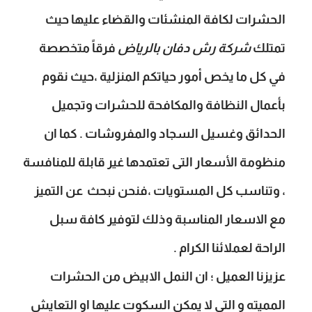
الحشرات لكافة المنشئات والقضاء عليها حيث
تمتلك
شركة رش دفان بالرياض
فرقاً متخصصة
في كل ما يخص أمور حياتكم المنزلية ،حيث نقوم
بأعمال النظافة والمكافحة للحشرات وتجميل
الحدائق وغسيل السجاد والمفروشات . كما ان
منظومة
الأسعار التى تعتمدها غير قابلة للمنافسة
، وتناسب كل المستويات ،فنحن نبحث عن التميز
مع الاسعار المناسبة وذلك لتوفير كافة سبل
الراحة لعملائنا الكرام .
عزيزنا العميل ؛ ان النمل الابيض من الحشرات
المميته و التى لا يمكن السكوت عليها او التعايش