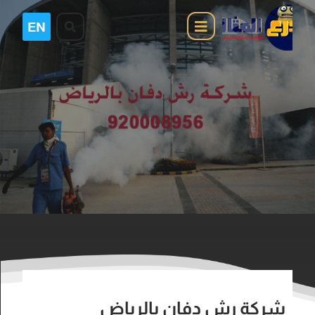
شركة رش دفان بالرياض