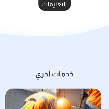
التعليقات
خدمات اخري