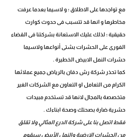
مع تواجدها على الاطلاق ؛ و لاسيما بعدما عرفت
مخاطرها و انها قد تتسبب فى حدوث كوارث
حقيقية ؛ لذلك عليك الاستعانة بشركتنا فى القضاء
الفورى على الحشرات بشتى أنواعها ولاسيما
حشرات النمل الابيض الخطيرة .
كما تحذر شركة رش دفان بالرياض جميع عملائها
الكرام من التعامل او التعاون مع الشركات الغير
متخصصة بالمجال لانها قد تستخدم مبيدات
حشرية ضارة بصحتك وصحة ابناءك .
فقط اتصل بنا على شركة الدرع المثالي ولا تقلق
من الحشرات الارضية والنمل الأبيض سيقوم