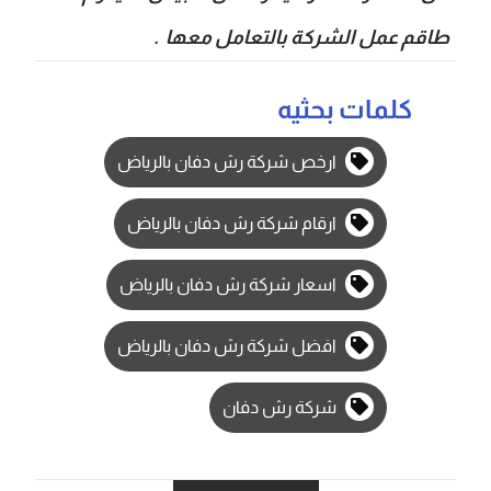
طاقم عمل الشركة بالتعامل معها .
كلمات بحثيه
ارخص شركة رش دفان بالرياض
ارقام شركة رش دفان بالرياض
اسعار شركة رش دفان بالرياض
افضل شركة رش دفان بالرياض
شركة رش دفان