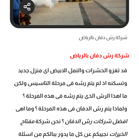
شركة رش دفان بالرياض
شركة رش دفان بالرياض
قد تغزو الحشرات والنمل الابيض اى منزل جديد
وتسكنه اذ لم يتم رشه فى مرحلة التاسيس ولكن
ما اهذا الرش الذى يتم رشه فى هذه المرحلة ؟
ولماذا يتم رش الدفان فى هذه المرحلة ؟ وما اهى
افضل شركات رش الدفان
؟ نحن شركة
مفتاح
الخيرات
نجيبكم عن كل ما يدور ببالكم من اسئلة