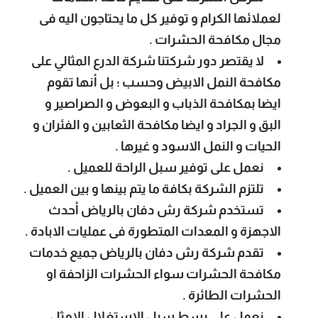
لعملائها الكرام و توفير كل ما يحتاجون اليه فى
مجال مكافحة الحشرات .
لا يقتصر دور شركتنا شركة الدرع المثالي على
مكافحة النمل الابيض وحسب ؛ بل أنها تقوم
ايضا بمكافحة الذباب و البعوض و الصراصير و
البق و الجراد و ايضا مكافحة الثعابين و الفئران و
الحيات و النمل الاسود و غيرها .
نعمل على توفير سبل الراحة للعميل .
تلتزم الشركة بكافة ما يتم بينها و بين العميل .
تستخدم شركة رش دفان بالرياض أحدث
الاجهزة و المعدات المتطورة فى عمليات الابادة .
تقدم شركة رش دفان بالرياض جميع خدمات
مكافحة الحشرات سواء الحشرات الزاحفة او
الحشرات الطائرة .
نعمل على بسط سبل الاستغلال الامثل