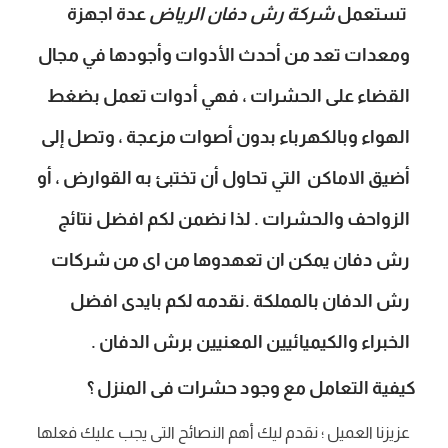
تستعمل
شركة رش دفان الرياض
عدة اجهزة
ومعدات تعد من أحدث الأدوات وأجودها في مجال
القضاء على الحشرات ، فهي أدوات تعمل بضغط
الهواء وبالكهرباء بدون أصوات مزعجة ، وتصل إلى
أضيق الاماكن التي تحاول أن تختبئ به القوارض ، أو
الزواحف والحشرات . لذا نضمن لكم افضل نتائج
رش دفان يمكن ان تعهدوها من اى من شركات
رش الدفان بالمملكة .نقدمه لكم بايدى افضل
الخبراء والكيميائيين المعنيين برش الدفان .
كيفية التعامل مع وجود حشرات فى المنزل ؟
عزيزنا العميل ؛ نقدم ليك أهم النصائح التى يجب عليك فعلها