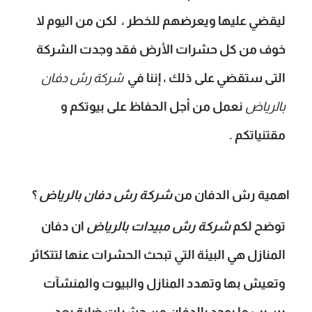
ليقضي عليها ويعرضهم للخطر ، لكن من اليوم لا
خوف من كل حشرات الأرض فقد وجدت الشركة
التى ستقضي على ذلك ، إننا في
شركة رش دفان
بالرياض
نعمل من أجل الحفاظ على بيوتكم و
مقتنياتكم .
اهمية رش الدفان من
شركة رش دفان بالرياض
؟
توضح لكم
شركة رش مبيدات بالرياض
ان دفان
المنازل هي البيئة التي تبحث الحشرات عنها لتتكاثر
وتعيش بها وتهدد المنازل والبيوت والمنشآت