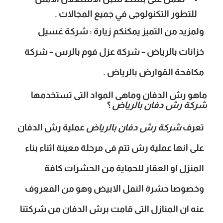
للتطور التكنولوجى في جميع المجالات .
ولمزيد من التميز يمكنكم زيارة :
شركة غسيل
خزانات بالرياض
–
شركة عزل فوم بالرس
–
شركة
مكافحة القوارض بالرياض
.
ماهو رش الدفان وماهى المواد التى تستخدمها
شركة رش دفان بالرياض
؟
تعرف
شركة رش دفان بالرياض
عملية رش الدفان
على انها عملية رش تتم فى مرحلة معينة اثناء بناء
المنزل او العقار للحماية من الحشرات كافة
وخصوصا حشرة النمل الابيض وهو من المعروف
عنه ان المنازل التى قامت برش الدفان من شركتنا