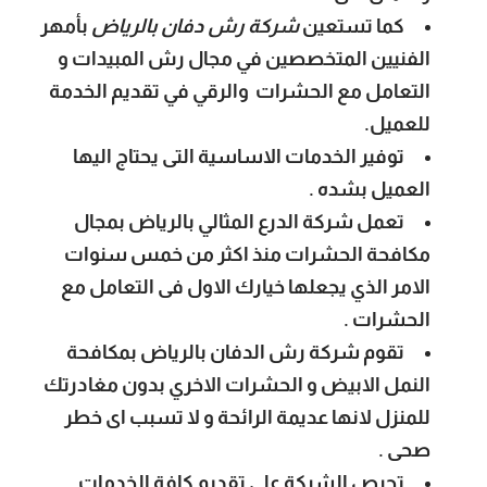
كما تستعين
شركة رش دفان بالرياض
بأمهر
الفنيين المتخصصين في مجال رش المبيدات و
التعامل مع الحشرات والرقي في تقديم الخدمة
للعميل.
توفير الخدمات الاساسية التى يحتاج اليها
العميل بشده .
تعمل شركة الدرع المثالي بالرياض بمجال
مكافحة الحشرات منذ اكثر من خمس سنوات
الامر الذي يجعلها خيارك الاول فى التعامل مع
الحشرات .
تقوم شركة رش الدفان بالرياض بمكافحة
النمل الابيض و الحشرات الاخري بدون مغادرتك
للمنزل لانها عديمة الرائحة و لا تسبب اى خطر
صحى .
تحرص الشركة على تقديم كافة الخدمات