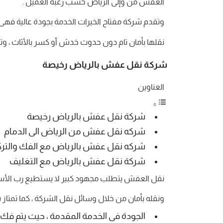
العفش من وإلى الرياض حسب رغبة العميل .
وتقدم شركة مفتاح الخيرات الخدمة بجودة عالية فهى ا
نقلها بأمان تام دون حدوث خدش أو كسر بالأثاث ، 
شركة نقل عفش بالرياض رخيصة
العناوين
شركة نقل عفش بالرياض رخيصة
شركه نقل عفش من الرياض الى الدمام
شركه نقل عفش بالرياض مع الفك والتر
شركة نقل عفش بالرياض مع التغليف
نقل العفش يتطلب مجهود كبير لا يستطيع رب الأسرة ا
ونقله بأمان من خلال وسائل نقل الشركة ، كما تمتاز شرك
الجودة فى الخدمة المقدمة ، حيث يتم فك 