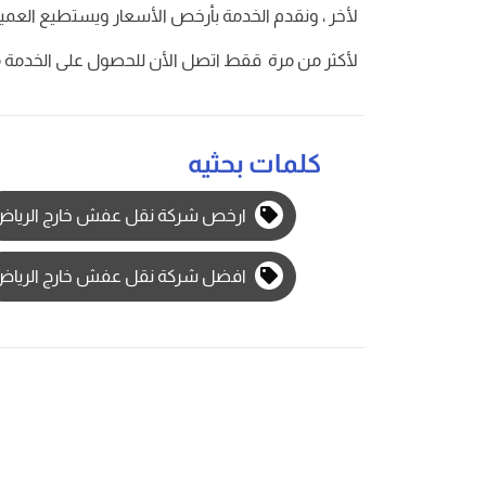
لأخر ، ونقدم الخدمة بأرخص الأسعار ويستطيع العم
لأكثر من مرة ققط اتصل الأن للحصول على الخدمة م
كلمات بحثيه
ارخص شركة نقل عفش خارج الريا
افضل شركة نقل عفش خارج الريا