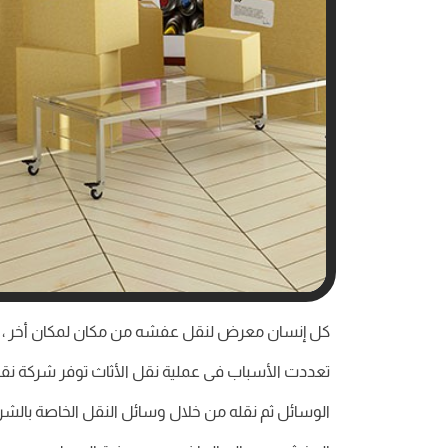
كل إنسان معرض لنقل عفشه من مكان لمكان أخر ، قد ي
تعددت الأسباب فى عملية نقل الأثاث توفر شركة ن
الوسائل ثم نقله من خلال وسائل النقل الخاصة بالشركة 