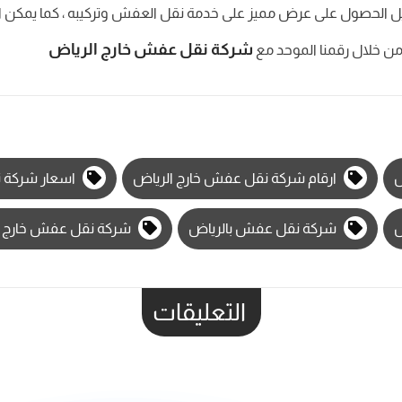
يل الحصول على عرض مميز على خدمة نقل العفش وتركيبه ، كما يمكن 
شركة نقل عفش خارج الرياض
ن خلال رقمنا الموحد مع
ض
ارقام شركة نقل عفش خارج الرياض
اسعار شركة ن
ض
شركة نقل عفش بالرياض
شركة نقل عفش خارج ا
التعليقات