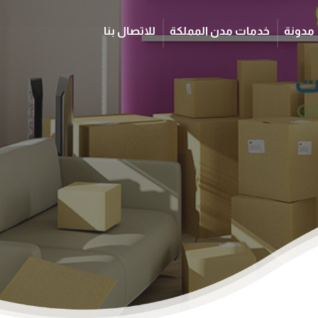
مدونة
خدمات مدن المملكة
للاتصال بنا