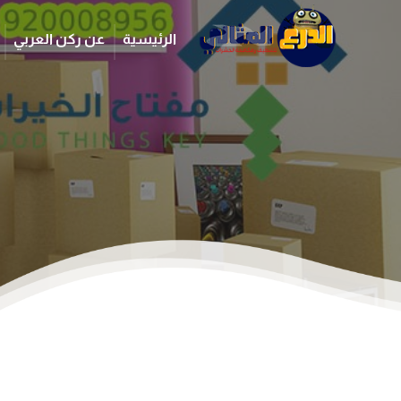
الرئيسية
عن ركن العربي