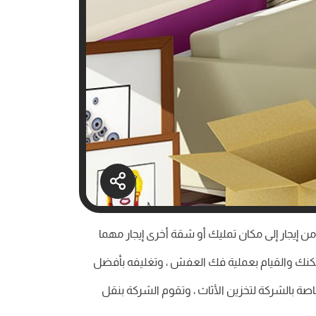
 إيجار إلى مكان تمليك أو شقة أخرى إيجار مهما
كنك والقيام بعملية فك العفش ، وتغليفه بأفضل
خاصة بالشركة لتخزين الأثاث ، وتقوم الشركة بنقل