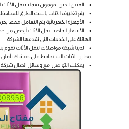
الفنين الذين يقومون بعملية نقل الأثاث 
يتم تغلييف الأثاث بأحدث الطرق للمحافظة
الأجهزة الكهربائية يتم التعامل معها بح
الأسعار الخاصة بنقل الأثاث أرخص من 
الهائلة على الخدمات التى تقدمها الشركة
لدينا شبكة مواصلات لنقل الأثاث تقوم بن
مخازن الأثاث الت تحافظ على عفشك بأمان ت
يمكنك التواصل مع وسائل اتصال
شركة 