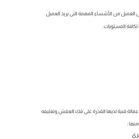
ش العميل من الأشساء المهمة التى يريد العميل
كافة المستويات .
 عمالة فنية لديها القدرة على فك العفش وتغليفه
نها :
رى