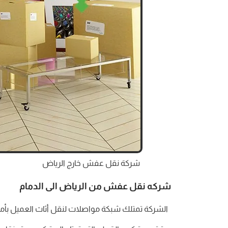
شركة نقل عفش خارج الرياض
شركه نقل عفش من الرياض الى الدمام
الشركة تمتلك شبكة مواصلات لنقل أثاث العميل بأما