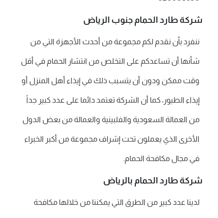
شركة طارد الحمام جنوب الرياض
ننفرد بأن نقدم لكم مجموعة من أحدث الأجهزة التي من
شأنها أن تساعدكم على التخلص من انتشار الحمام في أقل
وقت ممكن ودون أن يتسبب ذلك في إيذاء أهل المنزل أو
إيذاء الطيور، كما أن الشركة تعتمد دائما على عدد كبير جداً
من العمالة السعودية والفلبينية والعمالة من بعض الدول
الأخرى الذي يعملون تحت إشراف مجموعة من أكبر الخبراء
في مجال مكافحة الحمام.
شركة طارد الحمام بالرياض
لدينا عدد كبير من الطرق التي يمكننا من خلالها مكافحة