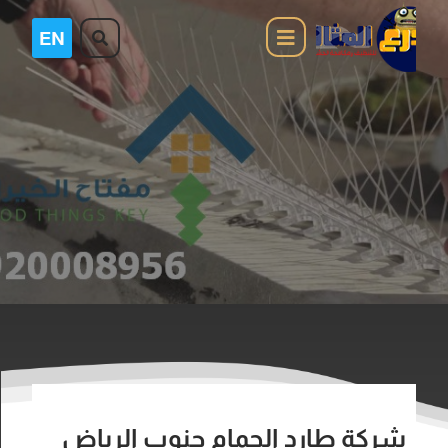
شركة طارد الحمام جنوب الرياض