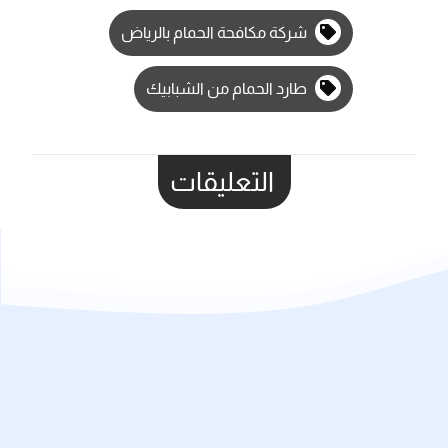
شركة مكافحة الحمام بالرياض
طارد الحمام من الشبابيك
التعليقات