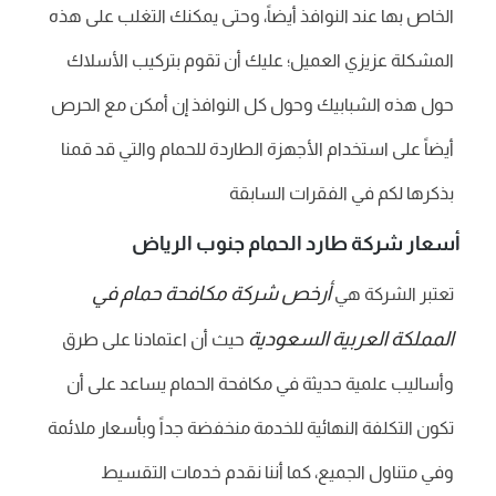
الخاص بها عند النوافذ أيضاً، وحتى يمكنك التغلب على هذه
المشكلة عزيزي العميل؛ عليك أن تقوم بتركيب الأسلاك
حول هذه الشبابيك وحول كل النوافذ إن أمكن مع الحرص
أيضاً على استخدام الأجهزة الطاردة للحمام والتي قد قمنا
بذكرها لكم في الفقرات السابقة
أسعار شركة طارد الحمام جنوب الرياض
أرخص شركة مكافحة حمام في
تعتبر الشركة هي
المملكة العربية السعودية
حيث أن اعتمادنا على طرق
وأساليب علمية حديثة في مكافحة الحمام يساعد على أن
تكون التكلفة النهائية للخدمة منخفضة جداً وبأسعار ملائمة
وفي متناول الجميع، كما أننا نقدم خدمات التقسيط