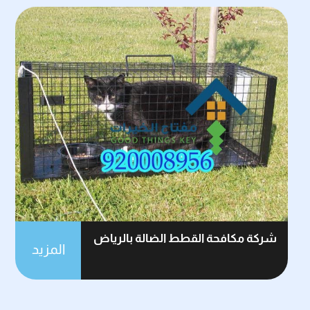
شركة مكافحة القطط الضالة بالرياض
المزيد