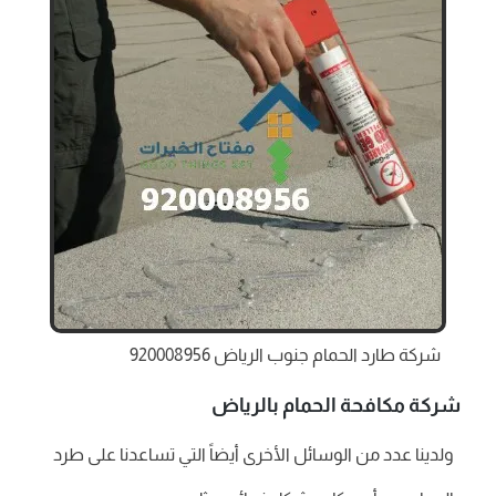
شركة طارد الحمام جنوب الرياض 920008956
شركة مكافحة الحمام بالرياض
ولدينا عدد من الوسائل الأخرى أيضاً التي تساعدنا على طرد