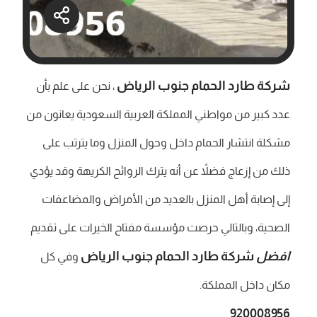
شركة طارد الحمام جنوب الرياض
، نحن على علم بأن
عدد كبير من مواطني المملكة العربية السعودية يعانون من
مشكلة انتشار الحمام داخل وحول المنزل وما يترتب على
ذلك من إزعاج فضلاً عن أنه يترك الروائح الكريهة وقد يؤدي
إلى إصابة أهل المنزل بالعديد من الأمراض والمضاعفات
الصحية، وبالتالي حرصت مؤسسة مفتاح الخيرات على تقديم
افضل
شركة طارد الحمام جنوب الرياض
وفي كل
مكان داخل المملكة.
920008956