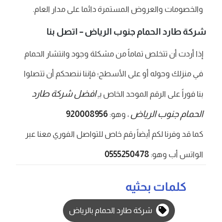
والخصومات والعروض المستمرة دائما على مدار العام.
شركة طارد الحمام جنوب الرياض – اتصل بنا
إذا أردت أن تتخلص تماماً من مشكلة وجود وانتشار الحمام
في منزلك وحوله أو على الأسطح؛ فإننا ننصحكم أن تتصلوا
افضل شركة طارد
بنا فوراً على الرقم الموحد الخاص بـِ
الحمام جنوب الرياض
920008956
، وهو:
كما قد وفرنا لكم أيضاً رقم خاص للتواصل الفوري معنا عبر
0555250478
الواتس أب وهو:
كلمات بحثيه
شركة طارد الحمام بالرياض