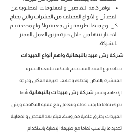
توافر كافة التفاصيل والمعلومات المطلوبة عن
الفصائل والأنواع المختلفة من الحشرات والتي يحتاج
كل نوع منها لطريقة رش معينة ولأنواع محددة يتم
الاختيار بينها من خلال خبرة فريق العمل المميز
بالشركة.
شركة رش مبيد بالنبهانية واهم أنواع المبيدات
يختلف نوع المبيد المستخدم باختلاف طبيعة الحشرة
المنتشرة بالمكان وكذلك باختلاف طبيعة المكان ودرجة
شركة رش مبيدات بالنبهانية
الإصابة، وتتميز
بأنها
تدرك تماما ما يجب عمله وتتعامل مع عملية المكافحة ورش
المبيدات بطرق علمية مدروسة، فيتم بعد الفحص والمعاينة
تحديد ما يتناسب تماما مع طبيعة الإصابة باستخدام