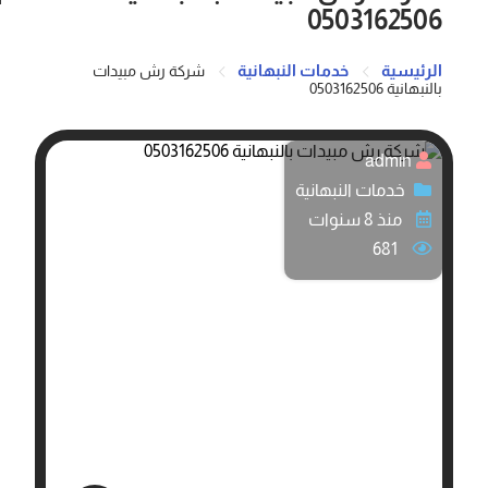
0503162506
الرئيسية
خدمات النبهانية
شركة رش مبيدات
بالنبهانية 0503162506
admin
خدمات النبهانية
منذ 8 سنوات
681