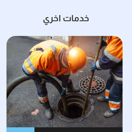
خدمات اخري