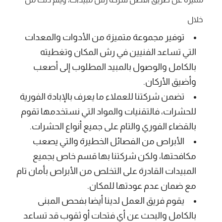
خلال
توفير مجموعة متميزة من الأدوات والمعدات
التي تساعد الفنيين في رش المكان وتغطيته
بالكامل والوصول بالمبيد المطلوب إلى أصعب
وأضيق الأركان.
تضمن شركتنا للعملاء ما يعرف بالإبادة الفورية
للحشرات، فالتقنيات والمواد التي نستخدمها تقوم
بالقضاء الفوري والتام على جميع أنواع الحشرات.
الأبراص من الفصائل الخطيرة والتي يصعب
مكافحتها، ولكن شركتنا بها قسم خاص بجميع
المبيدات القادرة على التخلص من الأبراص بأمان تام
مع ضمان عدم عودتها للمكان.
يقوم فريق العمل لدينا أيضا بفحص المبنى
بالكامل والبحث عن أي فتحات أو ثقوب قد تساعد