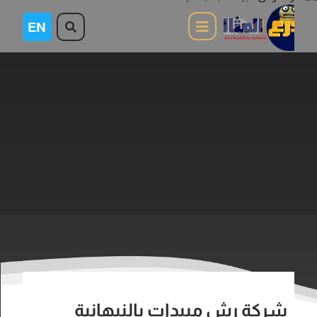
شركة رش مبيدات بالنبهانية