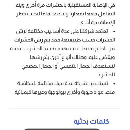
في الإصابة المستقبلية بالحشرات مرة أخرى ويتم
التعامل معها بمهارة وسدها تماما لتجنب خطر
الإصابة مرة أخرى.
تعتمد شركتنا على عدة أساليب مختلفة لرش
الحشرات حسب طبيعتها، فقد يتم رش الحشرات
من الخارج بمبيدات تستهدف جسد الحشرات نفسه
ويقضي عليه، وهناك أنواع أخرى يتم رشها
لتستهدف الجهاز التنفسي أو الجهاز الهضمي
للحشرة.
تستخدم الشركة عدة مواد مختلفة للمكافحة
منها مواد حيوية وأخرى بيولوجية وغيرها كيميائية.
كلمات بحثيه