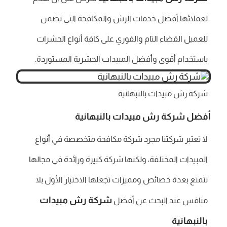
لعملائها أفضل خدمات الرش والمكافحة التي تضمن
للعميل القضاء التام والفوري على كافة أنواع الحشرات
باستخدام أقوى وأفضل المبيدات الحشرية المستوردة.
شركة رش مبيدات بالنبهانية
أفضل شركة
رش مبيدات بالنبهانية
لا تعتبر شركتنا مجرد شركة مكافحة متخصصة في أنواع
المبيدات المختلفة، ولكنها شركة كبيرة ورائدة في مجالها
تتمتع بعدة خصائص ومميزات تجعلها الاختيار الأول بلا
شركة رش مبيدات
منافس عند البحث عن أفضل
بالنبهانية