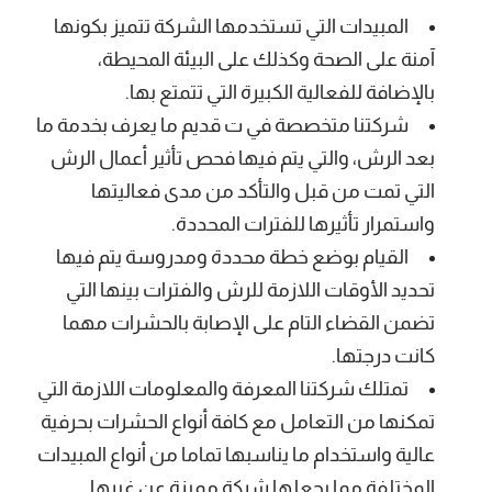
المبيدات التي تستخدمها الشركة تتميز بكونها
آمنة على الصحة وكذلك على البيئة المحيطة،
بالإضافة للفعالية الكبيرة التي تتمتع بها.
شركتنا متخصصة في ت قديم ما يعرف بخدمة ما
بعد الرش، والتي يتم فيها فحص تأثير أعمال الرش
التي تمت من قبل والتأكد من مدى فعاليتها
واستمرار تأثيرها للفترات المحددة.
القيام بوضع خطة محددة ومدروسة يتم فيها
تحديد الأوقات اللازمة للرش والفترات بينها التي
تضمن القضاء التام على الإصابة بالحشرات مهما
كانت درجتها.
تمتلك شركتنا المعرفة والمعلومات اللازمة التي
تمكنها من التعامل مع كافة أنواع الحشرات بحرفية
عالية واستخدام ما يناسبها تماما من أنواع المبيدات
المختلفة مما يجعلها شركة مميزة عن غيرها.