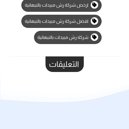
ارخص شركة رش مبيدات بالنبهانية
افضل شركة رش مبيدات بالنبهانية
شركة رش مبيدات بالنبهانية
التعليقات