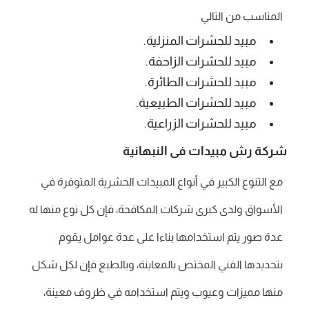
المناسب من التالي
مبيد للحشرات المنزلية.
مبيد للحشرات الزاحفة.
مبيد للحشرات الطائرة.
مبيد للحشرات الطبيعية.
مبيد للحشرات الزراعية.
شركة رش مبيدات فى النبهانية
مع التنوع الكبير في أنواع المبيدات الحشرية المتوفرة في
الأسواق ولدى كبرى شركات المكافحة، فإن كل نوع منها له
عدة صور يتم استخدامها بناءا على عدة عوامل يقوم
بتحديدها الفني المختص بالمعاينة، وبالطبع فإن لكل شكل
منها مميزات وعيوب ويتم استخدامه في ظروف معينة،