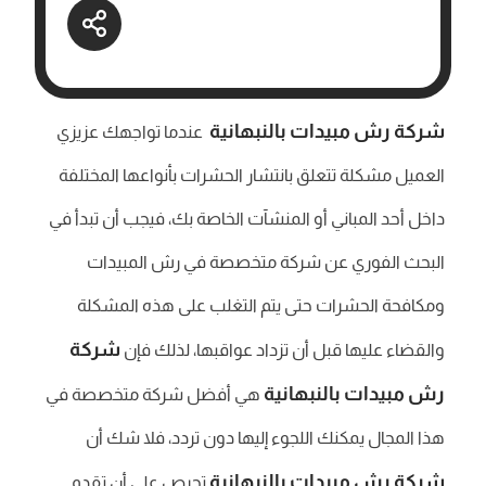
شركة رش مبيدات بالنبهانية
عندما تواجهك عزيزي
العميل مشكلة تتعلق بانتشار الحشرات بأنواعها المختلفة
داخل أحد المباني أو المنشآت الخاصة بك، فيجب أن تبدأ في
البحث الفوري عن شركة متخصصة في رش المبيدات
ومكافحة الحشرات حتى يتم التغلب على هذه المشكلة
شركة
والقضاء عليها قبل أن تزداد عواقبها، لذلك فإن
رش مبيدات بالنبهانية
هي أفضل شركة متخصصة في
هذا المجال يمكنك اللجوء إليها دون تردد، فلا شك أن
شركة رش مبيدات
بالنبهانية
تحرص على أن تقدم