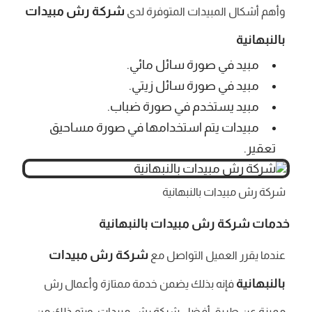
شركة رش مبيدات
وأهم أشكال المبيدات المتوفرة لدى
بالنبهانية
مبيد في صورة سائل مائي.
مبيد في صورة سائل زيتي.
مبيد يستخدم في صورة ضباب.
مبيدات يتم استخدامها في صورة مساحيق
تعقير.
شركة رش مبيدات بالنبهانية
خدمات
شركة رش مبيدات بالنبهانية
شركة رش مبيدات
عندما يقرر العميل التواصل مع
بالنبهانية
فإنه بذلك يضمن خدمة ممتازة وأعمال رش
مميزة عن طريق أفضل شركة رش مبيدات، ويتم ذلك من