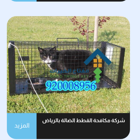
شركة مكافحة القطط الضالة بالرياض
المزيد