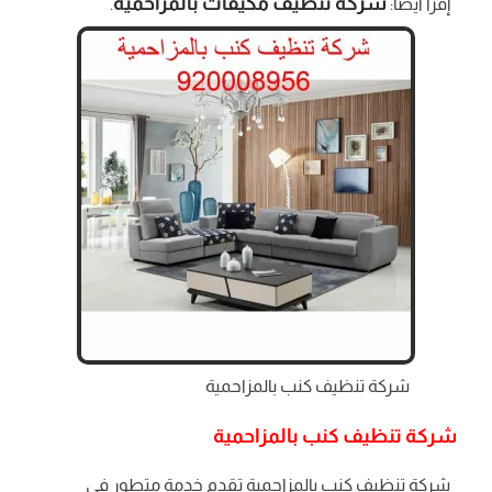
شركة تنظيف مكيفات بالمزاحمية
إقرأ أيضا:
.
شركة تنظيف كنب بالمزاحمية
شركة تنظيف كنب بالمزاحمية
شركة تنظيف كنب بالمزاحمية تقدم خدمة متطور في