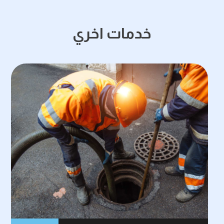
خدمات اخري