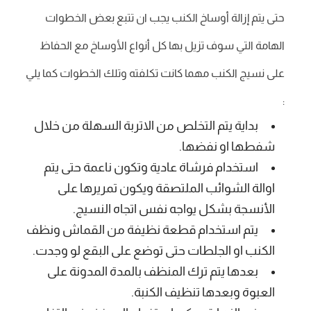
حتى يتم إزالة أوساخ الكنب يجب ان تتبع بعض الخطوات
الهامة التي سوف تزيل بها كل أنواع الأوساخ مع الحفاظ
على نسيج الكنب مهما كانت تكلفته وتلك الخطوات كما يلي
:
بداية يتم التخلص من الاتربة السهلة من خلال
شفطها او نفضها.
استخدام فرشاة عادية وتكون ناعمة حتى يتم
اوالة الشوائب الملتصقة ويكون تمريرها على
الأنسجة بشكل يواجه نفس اتجاه النسيج.
يتم استخدام قطعة نظيفة من القماش ونظف
الكنب او الجلطات حتى توضع على البقع لو وجدت.
بعدها يتم ترك المنظف بالمدة المدونة على
العبوة وبعدها تنظيف الكنبة.