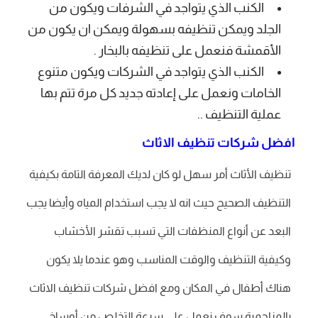
الكنب الذي يتواجد في الشرفات ويكون من
الجلد ويمكن تنظيفه بسهولة ويمكن ان يكون من
الأقمشة فنعمل على تنظيفه بالبخار .
الكنب الذي يتواجد في الشركات ويكون متنوع
الخامات ونعمل على إعادته جديد كل مرة تتم بها
عملية التنظيف ..
افضل شركات تنظيف الاثاث
تنظيف الأثاث أمر سهل لو كان لديك المعرفة التامة بكيفية
التنظيف الصحيح حيث انه لا يجب استخدام المياه وأيضا يجب
البعد عن أنواع المنظفات التي تسبب تقشر الأخشاب
وكيفية التنظيف والوقت المناسب وهو عندما يلا يكون
هناك أطفال في المكان ومع افضل شركات تنظيف الاثاث
بالمزاحمية سوف نعمل على سرعة التخلص من أوساخ