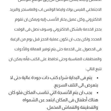
الاجتماعي الفيس بوك وايضا الواتس اب والماسنجر والبريد
الالكتروني وكل عميل يختار الأنسب إليه ويمكن ان تقوم
بحجز الخدمة بالشكل الالكتروني وسوف نصل فى الوقت
المحدد ولكن يجب ان تكون عملية الحجز قبل يوم من الرغبة
فى الحصول على الخدمة حتى يتم توفير العمالة والأدوات
والمنظفات المناسبة وحتى تحافظ على الكنب فأنه يمكن ان
تتبع التالي :
يتم فى البداية شراء كنب ذات جودة عالية حتى لا
يتعرض الى التلف السريع.
يجب ان يتم الأنسجة التي تناسب المكان فلو كان
هناك أطفال فى المكان ابتعد عن الشمواه
والقطيفة والقماش المخمل.