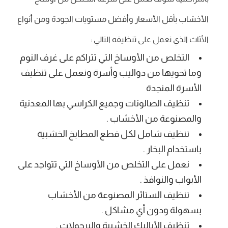
الأخشاب بأقل الأسعار وأفضل مستويات الجودة ومن أنواع
الأثاث الذي نعمل على تنظيفه التالي :
التخلص من الأوساخ التي تتراكم على غرف النوم
وما تحويها من دواليب وأسرة ونعمل على تنظيف
الأسرة المنجدة
تنظيف الصالونات وجميع الكراسي بها المعدنية
والمصنوعة من الأخشاب .
تنظيف شامل لكل قطع المطابخ الخشبية
باستخدام البخار .
نعمل على التخلص من الأوساخ التي تتواجد على
الأبواب والنوافذ .
تنظيف الستائر المصنوعة من الأخشاب
بسهولة ودون أي مشاكل .
تنظيف الأباليك الخشبية والبرجولات .