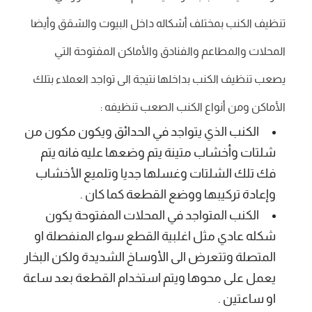
تنظيف الكنب بمختلف أشكاله داخل البيوت والشقق وأيضا
المحلات والمطاعم والفنادق والأماكن المفتوحة التي
يصعب تنظيف الكنب بداخلها نتيجة الى تواجد العملاء بتلك
الأماكن ومن أنواع الكنب الصعب تنظيفه :
الكنب الذي يتواجد في الحدائق ويكون مكون من
شلتات وأخشاب متينة يتم وضعها عليه فانه يتم
فك تلك الشلتات وغسلها جديا وتلميع الأخشاب
وإعادة تركيبها ووضع القطعة كما كان .
الكنب المتواجد في المحلات المفتوحة يكون
شكله عادي مثل اغلبية القطع سواء المنفصلة او
المتصلة وتتعرض الى الأوساخ الشديدة ولكن البخار
يعمل على محوها ويتم استخدام القطعة بعد ساعة
او ساعتين .