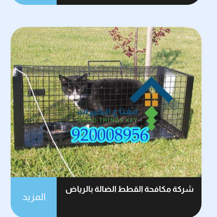
شركة مكافحة القطط الضالة بالرياض
المزيد