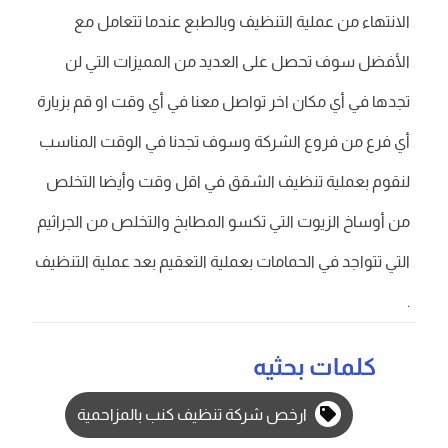
الانتهاء من عملية التنظيف وبالطبع عندما تتعامل مع
الأفضل سوف تحصل على العديد من المميزات التي لن
تجدها في أي مكان اخر تواصل معنا في أي وقت او قم بزيارة
أي فرع من فروع الشركة وسوف تجدنا في الوقت المناسب
لنقوم بعملية تنظيف الشقق في اقل وقت وأيضا التخلص
من أوساخ الزيوت التي تكسو المطابخ والتخلص من الجراثيم
التي تتواجد في الحمامات بعملية التعقيم بعد عملية التنظيف
.
كلمات بحثيه
ارخص شركة تنظيف كنب بالمزاحمية