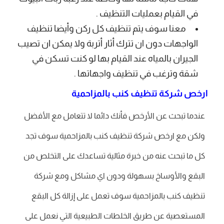
في القيام بعمليات التنظيف .
معنا سوف يتم تنظيف كل ركن وأيضا تنظيف
الواجهات دون ان تترك أثار أتربة ولا يمكن ان تصيب
الجيران بالمياه عند القيام بها لو كنت تسكن في
شقة وترغب في تنظيف واجهاتها .
ارخص شركة تنظيف كنب بالمزاحمية
عندما تبحث عن الأرخص فأنك دائما لا تتعامل مع الأفضل
ولكن مع ارخص شركة تنظيف كنب بالمزاحمية سوف تجد
كل ما تبحث عنه من خبرة مثالية تساعدك على التخلص من
البقع والأوساخ بسهولة ودون اي مشاكل ومع شركة
تنظيف كنب بالمزاحمية سوف تعمل على إزالة كل البقع
المستعصية عن طريق الخلطات الطبيعية التي نعمل على