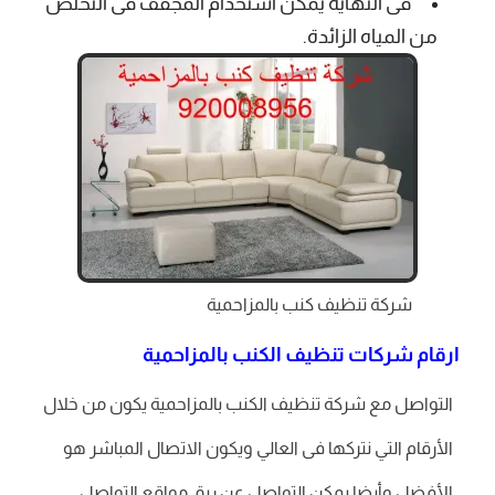
فى النهاية يمكن استخدام المجفف فى التخلص
من المياه الزائدة.
شركة تنظيف كنب بالمزاحمية
ارقام شركات تنظيف الكنب بالمزاحمية
التواصل مع شركة تنظيف الكنب بالمزاحمية يكون من خلال
الأرقام التي نتركها فى العالي ويكون الاتصال المباشر هو
الأفضل وأيضا يمكن التواصل عن ريق مواقع التواصل