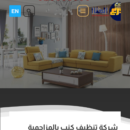
شركة تنظيف كنب بالمزاحمية