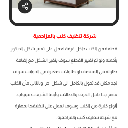
شركة تنظيف كنب بالمزاحمية
قطعة من الكنب داخل غرفة تعمل على تغيير شكل الديكور
بأكمله ولو تم تغيير القطع سوف يتغير الشكل مع إضافة
طاولة في المنتصف او طاولات صغيرة في الجوانب سوف
تجد مكان قد تحول بالكامل الى شكل اخر وبالتالي فأن الكنب
مهم جدا داخل الغرف والصالات وأيضا الشرفات فيتواجد
أنواع كثيرة من الكنب وسوف نعمل على تنظيفها بمهارة
مع شركة تنظيف كنب بالمزاحمية .