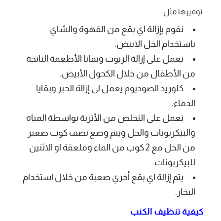
توفيرها مثل :
نقوم بإزالة اي بقع من القهوة والشاي
باستخدام الخل الابيض.
نعمل على إزالة الزيوت وبقايا الأطعمة الناتجة
من الأطفال من خلال الكحول الأبيض.
كلوريد الصوديوم يعمل لى إزالة الحبر وبقايا
الدماء.
نعمل على التخلص من الأتربة بواسطة المياه
والبيكربونات والخل ويتم وضع نصف كوب صغير
من الخل مع 2 كوب من الماء وملعقة او الاثنين
للبيكربونات.
يتم إزالة اي بقع أخري صعبة من خلال استخدام
البخار.
كيفية تنظيف الكنب