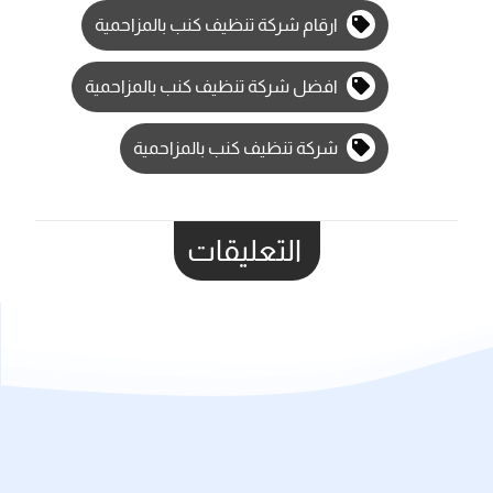
ارقام شركة تنظيف كنب بالمزاحمية
افضل شركة تنظيف كنب بالمزاحمية
شركة تنظيف كنب بالمزاحمية
التعليقات