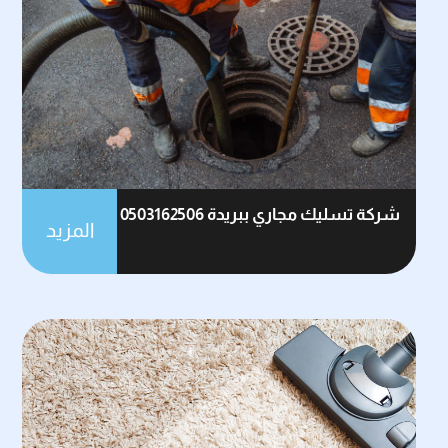
شركة تسليك مجاري ببريدة 0503162506
المزيد