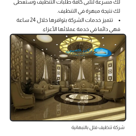
لك مسرعة لتلبى كافة طلبات التنظيف وستعطى
لك نتيجة مبهرة في التنظيف.
تتميز خدمات الشركة بتوافرها خلال 24 ساعة
فهي دائما في خدمة عملائها الأعزاء.
شركة تنظيف فلل بالنبهانية