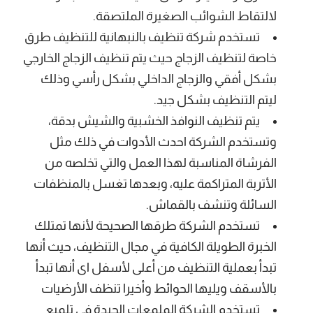
لالتقاط الشوائب الصغيرة الملتصقة.
تستخدم شركة تنظيف بالنبهانية للتنظيف طرق
خاصة لتنظيف الزجاج حيث يتم تنظيف الزجاج الخارجي
بشكل أفقي والزجاج الداخلي بشكل رأسي وذلك
ليتم التنظيف بشكل جيد.
يتم تنظيف النوافذ الخشبية والشيش بدقة،
وتستخدم الشركة احدث الأدوات في ذلك مثل
الفرشاة المناسبة لهذا العمل والتي تخلصه من
الأتربة المتراكمة عليه، وبعدها تغسل بالمنظفات
السائلة وتنشف بالقماش.
تستخدم الشركة طرقها الصحيحة لأنها تمتلك
الخبرة الطويلة الكافية في مجال التنظيف، حيث أنها
تبدأ بعملية التنظيف من أعلى لأسفل اى أنها تبدأ
بالأسقف ويليها الحوائط وأخيرا تنظف الأرضيات
تستخدم الشركة الملمعات الجيدة في تلميع