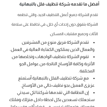
أفضل ما تقدمه شركة تنظيف فلل
بالنبهانية
تقدم الشركة جميع أعمل التنظيف الجيد، والتي تنظمه
الشركة بتفوق دون إحداث أي خلل، في تحافظ على سلامة
الأثاث وجميع مقتنيات المسكن.
تقدم الشركة فريق منوع من المشرفين
والعمال الذين يمتلكون الكفاءة العالية في العمل.
تقوم الشركة بتنظيف الواجهات وتخلصها من
الأتربة وكافة الأوساخ الناتجة من عوامل الجو
المختلفة.
مع شركة تنظيف الفلل بالنبهانية أستمتع
عزبزى العميل بجو نظيف خالي من الأوساخ.
إن النظافة التي تقدمها شركتنا لكي سيدتي
ستجعلك تسعدين بكل لحظة داخل منزلك وفلتك
وقصرك، وتجعلك ترغبين في قضاء أكبر وقت داخل