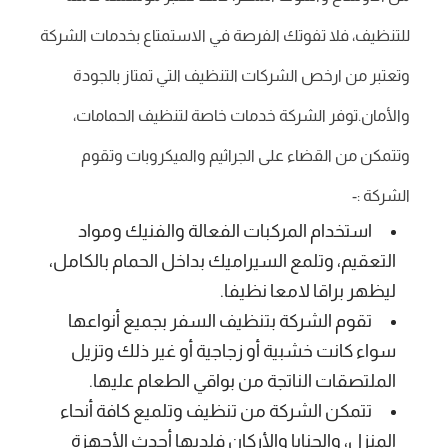
للتنظيف، فلا تفوتك الفرصة في الاستمتاع بخدمات الشركة
وتعتبر من ارخص الشركات التنظيف التي تمتاز بالجودة
والأمان.توفر الشركة خدمات خاصة لتنظيف الحمامات،
وتتمكن من القضاء على الجراثيم والميكروبات وتقوم
الشركة :-
استخدام المركبات الفعالة والفنيك ومواد
التعقيم، وتلمع السيراميك بداخل الحمام بالكامل،
ليظهر براقا لامعا نظيفا.
تقوم الشركة بتنظيف السفر بجميع أنواعها
سواء كانت خشبية أو زجاجية أو غير ذلك وتزيل
الملتصقات الناتجة من بواقي الطعام عليها.
تتمكن الشركة من تنظيف وتلميع كافة أنحاء
المنزل، والحنايا والأركان فلديها أحدث الأجهزة