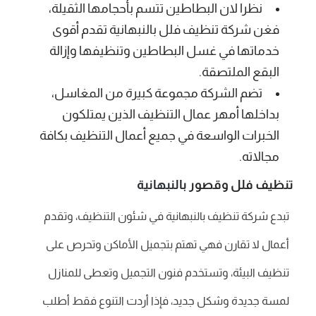
نظرا لان البطاطين تتسم بأحجامها الثقيلة،
فغن شركة تنظيف فلل بالنبهانية تقدم أقوى
خدماتها في غسل البطاطين وتنظيفها وإزالة
البقع الملتصقة.
تضم الشركة مجموعة كبيرة من المغاسل،
بداخلها أمهر عمال التنظيف الذين يمتلكون
الخبرات الواسعة في جميع أعمال التنظيف بكافة
مجالاته.
تنظيف فلل وقصور
بالنبهانية
تبدع شركة تنظيف بالنبهانية في شئون التنظيف، وتقدم
أعمال لا تقارن فهي تهتم بتجميل الأماكن وتحرص على
تنظيف البيئة، وتستخدم فنون التجميل وتعطى للمنازل
لمسة جديدة وشكل جديد، فإذا أردت التنوع فقط أطلب