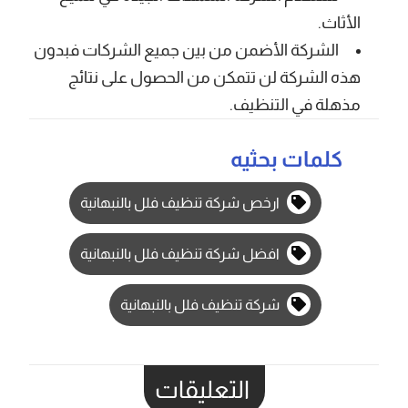
الأثاث.
الشركة الأضمن من بين جميع الشركات فبدون
هذه الشركة لن تتمكن من الحصول على نتائج
مذهلة في التنظيف.
كلمات بحثيه
ارخص شركة تنظيف فلل بالنبهانية
افضل شركة تنظيف فلل بالنبهانية
شركة تنظيف فلل بالنبهانية
التعليقات