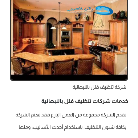
شركة تنظيف فلل بالنبهانية
خدمات شركات تنظيف فلل
بالنبهانية
تقدم الشركة مجموعة من العمل البارع فقد تهتم الشركة
بكافة شئون التنظيف، باستخدام أحدث الأساليب، ومنها