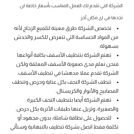
الشركة التي تقدم لك العمل المناسب بأسعار خاصة لن
تجدها في اى مكان آخر.
تخصص الشركة طرق معينة لتلميع الزجاج لأنه
من المواد الحساسة التي تتعرض للكسر والخدش
بسهولة.
تهتم الشركة بتنظيف الأسقف بكافة أنواعها
فنحن نعلم مدى صعوبة الأسقف المعلقة ولكن
الشركة تقدم عملا مدهشا في تنظيف الأسقف.
تنظف الشركة النجف بكل عناية وحرص وتنظف
المصابيح والأنوار والكريستال.
تهتم الشركة أيضا بتنظيف التحف الكبيرة
والصغيرة، وتزيل عنها طبقات الأتربة بكل حرص.
للحصول على نظافة شاملة، بدون مجهود أو
تكلفة فقط اتصل بشركة تنظيف بالنبهانية وستأتي