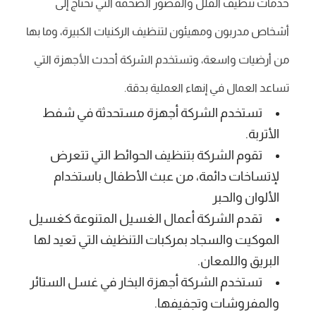
خدمات تنظيف الفلل والقصور الضخمة التي تحتاج إلى
أشخاص مدربون ومهيئون لتنظيف الركنيات الكبيرة، وما بها
من أرضيات واسعة، وتستخدم الشركة أحدث الأجهزة التي
تساعد العمال في إنهاء العملية بدقة.
تستخدم الشركة أجهزة مستحدثة في شفط
الأتربة.
تقوم الشركة بتنظيف الحوائط التي تتعرض
لإتساخات دائمة، من عبث الأطفال باستخدام
الألوان والحبر
تقدم الشركة أعمال الغسيل المتنوعة كغسيل
الموكيت والسجاد بمركبات التنظيف التي تعيد لها
البريق واللمعان.
تستخدم الشركة أجهزة البخار في غسل الستائر
والمفروشات وتجفيفها.