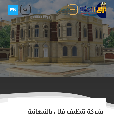
شركة تنظيف فلل بالنبهانية