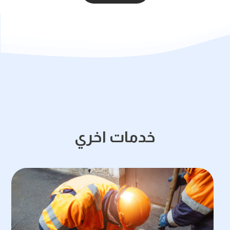
خدمات اخري