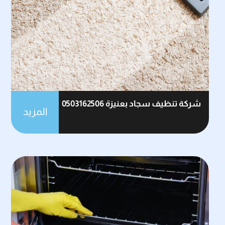
شركة تنظيف سجاد بعنيزة 0503162506
المزيد