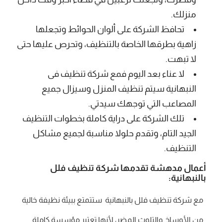
منزلك.
تحافظ الشركة على ألوان الحوائط وتجعلها
زاهية بطرقها الخاصة بالتنظيف، وتحرص عليها حتى
لا تبهت.
لا عناء بعد اليوم فمع شركة تنظيف فى
النبهانية سيتم تنظيف المنزل وسيزال جميع
المصاعب التي توجهك سيدتي.
تلك الشركة على دراية كاملة بخطوات التنظيف
الجيد التام، وتقدم حلولا مناسبة لجميع مشاكل
التنظيف.
أعمال مدهشة تقدمها شركة تنظيف فلل
بالنبهانية:
مع شركة تنظيف فلل بالنبهانية ستتمتع ببيئة نظيفة خالية
من الأوساخ والتلوث المضر، لأنها تعتبر مؤسسة كاملة