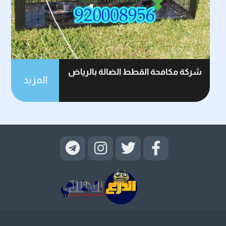
شركة مكافحة القطط الضالة بالرياض
المزيد