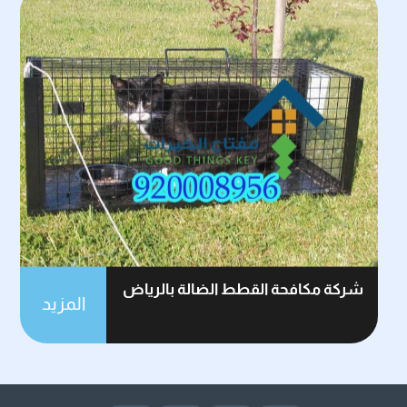
شركة مكافحة القطط الضالة بالرياض
المزيد