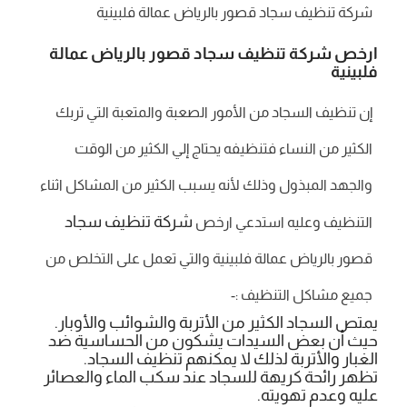
شركة تنظيف سجاد قصور بالرياض عمالة فلبينية
ارخص شركة تنظيف سجاد قصور بالرياض عمالة
فلبينية
إن تنظيف السجاد من الأمور الصعبة والمتعبة التي تربك
الكثير من النساء فتنظيفه يحتاج إلي الكثير من الوقت
والجهد المبذول وذلك لأنه يسبب الكثير من المشاكل اثناء
شركة تنظيف سجاد
التنظيف وعليه استدعي ارخص
قصور بالرياض عمالة فلبينية والتي تعمل على التخلص من
جميع مشاكل التنظيف :-
يمتص السجاد الكثير من الأتربة والشوائب والأوبار.
حيث أن بعض السيدات يشكون من الحساسية ضد
الغبار والأتربة لذلك لا يمكنهم تنظيف السجاد.
تظهر رائحة كريهة للسجاد عند سكب الماء والعصائر
عليه وعدم تهويته.