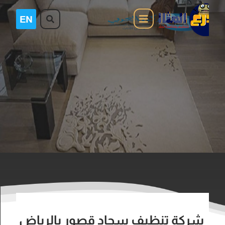
شركة تنظيف سجاد قصور بالرياض