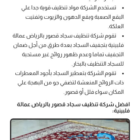
تستخدم الشركة مواد تنظيف قوية جدا علي
البقع الصعبة وبقع الدهون والزيوت وتفتيت
العلكة.
تقوم شركة تنظيف سجاد قصور بالرياض عمالة
فلبينية بتجفيف السجاد بعدة طرق من أجل ضمان
التجفيف تماما وعدم ظهور روائح غير مستحبة
للسجاد التنظيف بالبخار.
تقوم الشركة بتعطير السجاد بأجود المعطرات
ذات الروائح المنعشة لتضفي جو من البهجة علي
المكان سواء فلل أو قصور.
افضل شركة تنظيف سجاد قصور بالرياض عمالة
فلبينية: