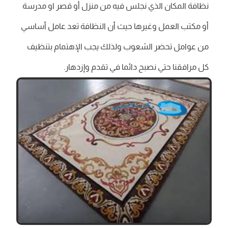
نظافة المكان الذي نجلس فيه من منزل أو قصر او مدرسة
أو مكتب العمل وغيرها حيث أن النظافة تعد عامل أساسي
من عوامل تحضر الشعوب ولذلك يجب الإهتمام بتنظيف
كل مرافقنا حتي نصبح دائما في تقدم وإزدهار.