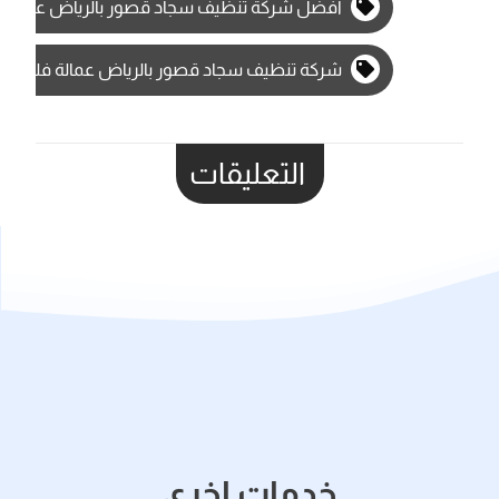
افضل شركة تنظيف سجاد قصور بالرياض عمالة فل
شركة تنظيف سجاد قصور بالرياض عمالة فلبينية
التعليقات
خدمات اخري