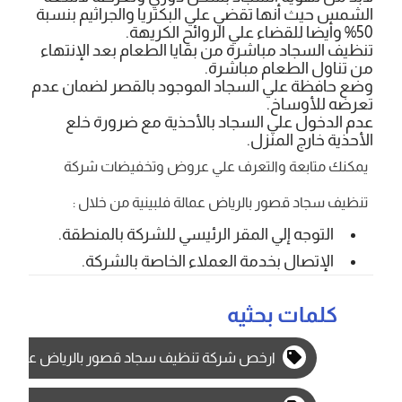
الشمس حيث أنها تقضي علي البكتريا والجراثيم بنسبة
50% وأيضا للقضاء علي الروائح الكريهة.
تنظيف السجاد مباشرة من بقايا الطعام بعد الإنتهاء
من تناول الطعام مباشرة.
وضع حافظة علي السجاد الموجود بالقصر لضمان عدم
تعرضه للأوساخ.
عدم الدخول علي السجاد بالأحذية مع ضرورة خلع
الأحذية خارج المنزل.
يمكنك متابعة والتعرف علي عروض وتخفيضات شركة
تنظيف سجاد قصور بالرياض عمالة فلبينية من خلال :
التوجه إلي المقر الرئيسي للشركة بالمنطقة.
الإتصال بخدمة العملاء الخاصة بالشركة.
كلمات بحثيه
ارخص شركة تنظيف سجاد قصور بالرياض عمالة فل