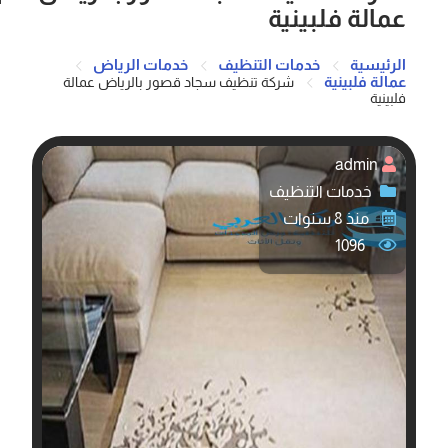
عمالة فلبينية
الرئيسية
خدمات التنظيف
خدمات الرياض
عمالة فلبينية
شركة تنظيف سجاد قصور بالرياض عمالة
فلبينية
admin
خدمات التنظيف
منذ 8 سنوات
1096