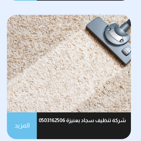
شركة تنظيف سجاد بعنيزة 0503162506
المزيد