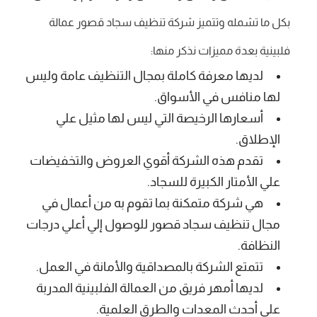
بكل ما تشمله وتتميز شركة تنظيف سجاد قصور عمالة
فلبينية بعدة مميزات نذكر منها:
لديها معرفة كاملة بمجال التنظيف عامة وليس
لها منافس في الأسواق.
أسعارها الرخيصة التي ليس لها مثيل علي
الإطلاق.
تقدم هذه الشركة أقوي العروض والتخفيضات
علي الأمتار الكبيرة للسجاد.
هي شركة متمكنة بما تقوم به من أعمال في
مجال تنظيف سجاد قصور للوصول إلي أعلي درجات
النظافة.
تتمتع الشركة بالمصداقية والأمانة في العمل.
لديها أمهر فريق من العمالة الفلبينية المدربة
علي أحدث المعدات والطرق العلمية.