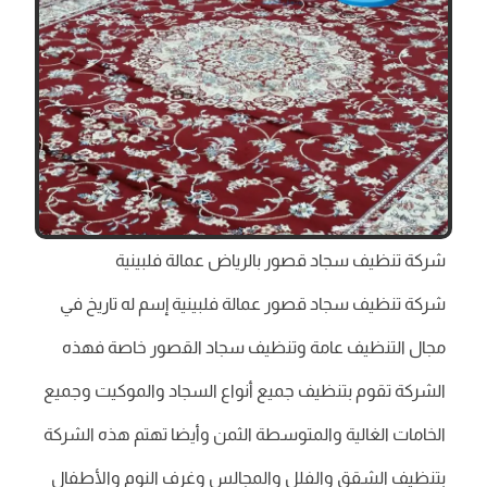
شركة تنظيف سجاد قصور بالرياض عمالة فلبينية
شركة تنظيف سجاد قصور عمالة فلبينية إسم له تاريخ في
مجال التنظيف عامة وتنظيف سجاد القصور خاصة فهذه
الشركة تقوم بتنظيف جميع أنواع السجاد والموكيت وجميع
الخامات الغالية والمتوسطة الثمن وأيضا تهتم هذه الشركة
بتنظيف الشقق والفلل والمجالس وغرف النوم والأطفال