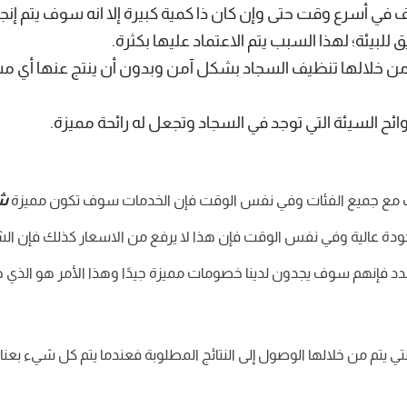
يف في أسرع وقت حتى وإن كان ذا كمية كبيرة إلا انه سوف يتم إن
 للبيئة؛ لهذا السبب يتم الاعتماد عليها بكثرة.
من خلالها تنظيف السجاد بشكل آمن وبدون أن ينتج عنها أي م
ئح السيئة التي توجد في السجاد وتجعل له رائحة مميزة.
ش
تناسب مع جميع الفئات وفي نفس الوقت فإن الخدمات سوف تكون مميزة
جودة عالية وفي نفس الوقت فإن هذا لا يرفع من الاسعار كذلك فإن 
لجدد فإنهم سوف يجدون لدينا خصومات مميزة جيدًا وهذا الأمر هو الذي 
 يتم من خلالها الوصول إلى النتائج المطلوبة فعندما يتم كل شيء بعنا