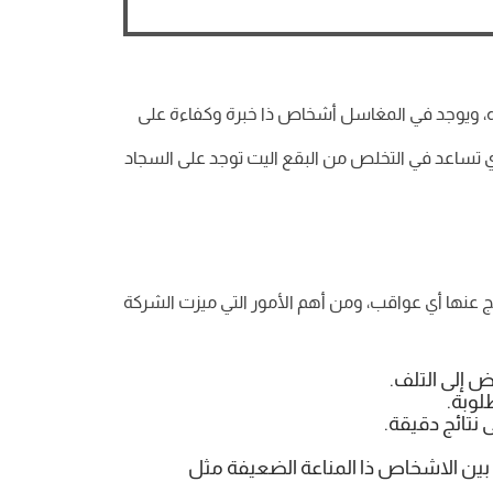
ه، ويوجد في المغاسل أشخاص ذا خبرة وكفاءة على
أي تساعد في التخلص من البقع اليت توجد على السجاد
ج عنها أي عواقب، ومن أهم الأمور التي ميزت الشركة
 إلى التلف.
لوبة.
نتائج دقيقة.
ض بين الاشخاص ذا المناعة الضعيفة مثل