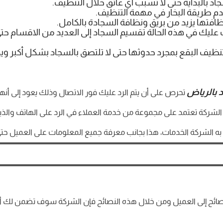
اد بالبداية حتى لا تسبب أي عائق خلال التنظيف.
خدم طريقة البخار في مهمة التنظيف.
ظافتها يزيد من بريق ونظافة السجادة بالكامل.
ب عليك في هذه الحالة تقسيم السجاد إلى العديد من الاقسام حت
 تنظيف البقع بمجرد حدوثها حتى لا تلتصق بالسجاد بشكل أكبر 
بالرياض
تحرص على أن يتم الرد عليك فور الاتصال وذلك يعود إلى أنه
لشركة تعتمد على مجموعة من خدمة العملاء في الرد على الهاتف والذ
الشركة الخدمات، هذا بجانب معرفة جميع المعلومات على العميل حتى
ئح إلى العميل ومن خلال هذه النصائح فإن الشركة سوف تضمن لك أن 