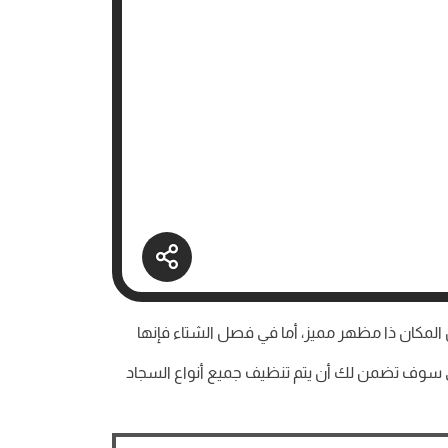
لمكان ذا مظهر مميز، أما في فصل الشتاء فإنها
لي سوف تضمن لك أن يتم تنظيف جميع أنواع السجاد