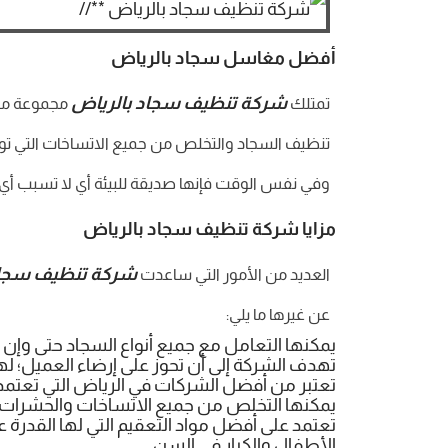
أفضل مغاسل سجاد بالرياض
شركة تنظيف سجاد بالرياض
تمتلك
مجموعة من 
تنظيف السجاد والتخلص من جميع الاتساخات التي توجد
وفي نفس الوقت فإنها صديقة للبيئة أي لا تسبب أي 
مزايا شركة تنظيف سجاد بالرياض
شركة تنظيف سجاد
العديد من الأمور التي ساعدت
عن غيرها ما يلي:
يمكنها التعامل مع جميع أنواع السجاد حتى وإن
تهدف الشركة إلى أن تحوز على إرضاء العميل؛ لهذ
تعتبر من أفضل الشركات في الرياض التي تعتمد 
يمكنها التخلص من جميع الاتساخات والحشرات ا
تعتمد على أفضل مواد التعقيم التي لها القدرة ع
الأطفال والكبار في السن.