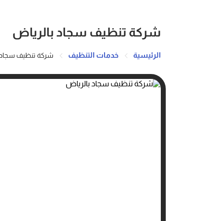
شركة تنظيف سجاد بالرياض
الرئيسية
خدمات التنظيف
شركة تنظيف سجاد 