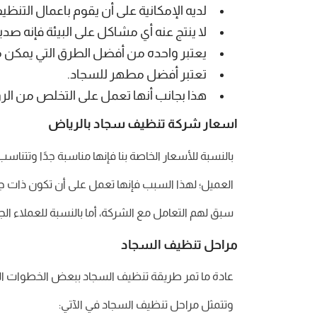
لديه الإمكانية على أن يقوم باعمال التنظ
لا ينتج عنه أي مشاكل على البيئة فإنه صديق
يعتبر واحده من أفضل الطرق التي يمكن 
تعتبر أفضل مطهر للسجاد.
هذا بجانب أنها تعمل على التخلص من الروا
اسعار شركة تنظيف سجاد بالرياض
بالنسبة للأسعار الخاصة بنا فإنها مناسبة جدًا وت
العميل؛ لهذا السبب فإنها تعمل على أن تكون ذات 
سبق لهم التعامل مع الشركة، أما بالنسبة للعملاء ا
مراحل تنظيف السجاد
عادة ما تمر طريقة تنظيف السجاد ببعض الخطوات التي
وتتمثل مراحل تنظيف السجاد في الآتي: