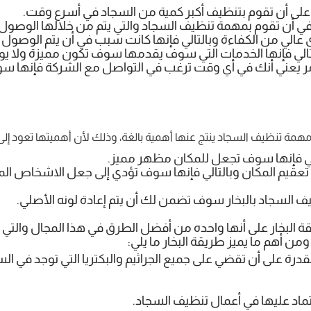
على أن تقوم بتنظيف أكبر كمية من السجاد في أسرع وقت.
في أن تقوم بمهمة تنظيف السجاد والتي يتم من خلالها الوصول إ
عالي من الكفاءة وبالتالي فإنها كانت سبب في أن يتم الوصول إ
لتالي فإنها الخدمات التي سوف يقدمها سوف تكون مميزة ولا يو
لأمر يعني أنك في أي وقت ترغب في التواصل مع الشركة فإنها س
مة تنظيف السجاد ينتج عنها أهمية بالغة، وذلك لأن أهميتها تعود إلى 
لي فإنها سوف تجعل للمكان مظهر مميز.
لى تعقيم المكان وبالتالي فإنها سوف تؤدي إلى جعل الاشخاص ال
يف السجاد بالبخار سوف تضمن لك أن يتم إعادة لونه الأصلي.
البخار على أنها واحده من أفضل الطرق في هذا المجال والتي 
من أهم ما يميز طريقة البخار ما يلي:
قدرة على أن تقضي على جميع الجراثيم والبكتريا التي توجد في ال
تماد عليها في أعمال تنظيف السجاد.