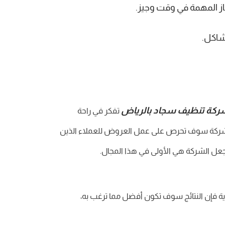
جاز المهمة في وقت وجيز.
شاكل.
ركة تنظيف سجاد بالرياض
تفكر في راحة
الشركة سوف تحرص على عمل العروض للعملاء الذين
جعل الشركة هي الأولى في هذا المجال.
ية فإن النتائج سوف تكون أفضل مما ترغب به،