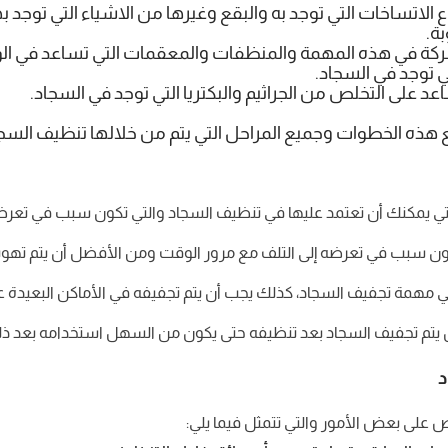
الاتساخات التي توجد به والبقع وغيرها من الاشياء التي توجد به
ة.
شركة في هذه المهمة والمنظفات والمعقمات التي تساعد في الو
ي توجد في السجاد.
د على التخلص من الجراثيم والبكتريا التي توجد في السجاد.
يع هذه الخطوات وجميع المراحل التي يتم من خلالها تنظيف الس
لتي يمكنك أن تعتمد عليها في تنظيف السجاد والتي تكون سبب في تعرض
وتكون سبب في تعرضه إلى التلف مع مرور الوقت ومن الأفضل أن يتم تهويته
ة تجفيف السجاد، كذلك يجب أن يتم تجفيفه في الأماكن البعيدة عن ال
تم تجفيف السجاد بعد تنظيفه حتى يكون من السهل استخدامه بعد ذل
د
 على بعض الأمور والتي تتمثل فيما يلي: