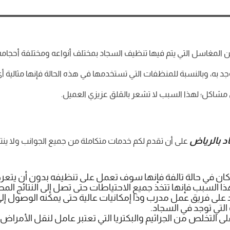
المغاسل التي يتم فيها تنظيف السجاد بمختلف أنواعه ومختلفة أحجام
 به، وبالنسبة للمنظفات التي تستخدمها في هذه الحالة فإنها مثالية 
مشاكل؛ لهذا السبب لا تشعر بالقلق عزيزي العميل.
 بالرياض
على أن تقدم لكم خدمات متكاملة من جميع الجوانب ولا ينت
 كان في حالة تالفة فإنها سوف تعمل على تنظيفه بدون أن يتعرض
ا السبب فإنها تتخذ جميع الاحتياطات حتى تصل إلى النتائج المط
على فريق عمل مدرب وذا إمكانيات عالية حتى يمكنه الوصول إلى 
لتي توجد في السجاد.
لى التخلص من الجراثيم والبكتريا التي تعتبر عامل لنقل الأمرا