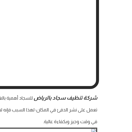
شركة تنظيف سجاد بالرياض
للسجاد أهمية بالغ
تعمل على نشر الدفئ في المكان؛ لهذا السبب فإنه ل
في وقت وجيز وبكفاءة عالية.