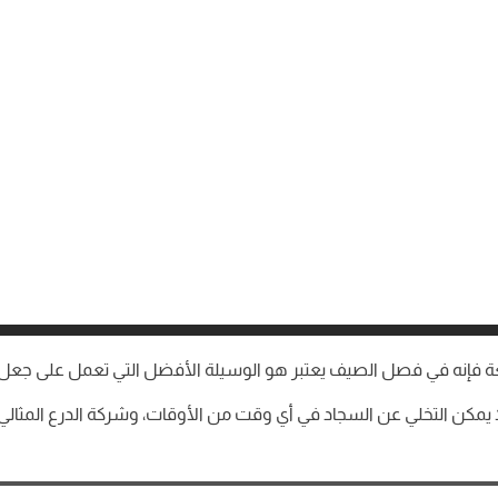
ة فإنه في فصل الصيف يعتبر هو الوسيلة الأفضل التي تعمل على جعل ا
ا يمكن التخلي عن السجاد في أي وقت من الأوقات، وشركة الدرع المثا