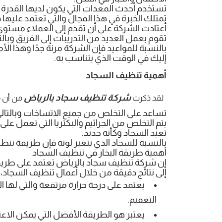
تستخدم أحدث المعدات التي يكون لديها القدرة 
تمتلك الخبرة في هذا المجال والتي تعتمد عليها 
أعتادت الشركة على أن تقدم إلى العملاء مستوى 
تقوم بعمل العديد من التدريبات إلى الفريق وبا
بالنسبة للمواعيد فإن الشركة مرنة جدًا وهذا ا
إليك في الوقت الذي يتناسب به.
أهمية تنظيف السجاد
شركة تنظيف سجاد بالرياض
لقد ذكرت
من أن مه
تساعد على التخلص من جميع الاتساخات وبالتا
يتم التخلص من الجراثيم والبكتريا التي تعمل ع
تعيد السجاد وكأنه جديد.
بالنسبة للسجاد الذي يتغير لونه فإن طريقة تنظ
أهمية طريقة البخار في تنظيف السجاد
إن شركة تنظيف سجاد بالرياض تعتمد على طريقة 
إلى نتائج دقيقة من خلال أعمال تنظيف السجاد، و
يعتمد على درجة حرارة مرتفعة والتي لها ال
التعقيم.
يعتبر هو الطريقة الأفضل التي يمكن الاع