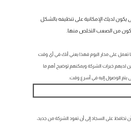
ى يكون لديك الإمكانية على تنظيفه بالشكل
ويكون من الصعب التخلص منها.
ا تعمل على مدار اليوم فهذا يعني أنك في أي وقت
ين لديهم خبرات الشركة ويمكنهم توضيح أهم ما
 يتم الوصول إليه في أسرع وقت.
تحافظ على السجاد إلى أن تعود الشركة من جديد،