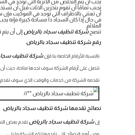
يجب أن يتم التخلص من الأتربة التي توجد في السج
تجنب تمامًا أن تقوم بتخزين الاثاث قبل أن تست
أن تعتني بالاطراف التي توجد في الموكيت فإن ن
في حال إذا كان السجاد ذا مساحة كبيرة فإنه يج
الملائم.
تنصح
شركة تنظيف سجاد بالرياض
إلى أن يتم
رقم شركة تنظيف سجاد بالرياض
شركة تنظيف سجاد 
بالنسبة للأرقام الخاصة بنا فإن
تتصل على أرقام الشركة سوف تجدها متاحة، حيث أن ا
تقدمه الشركة من خدمات والوقت الذي سوف تقدم به 
نصائح تقدمها شركة تنظيف سجاد بالرياض
شركة تنظيف سجاد بالرياض
إن
تقدم بعض النصا
ومن أهم النصائح التي تقدمها لكم الشركة ما يلي: