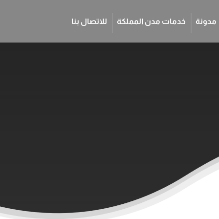
مدونة
خدمات مدن المملكة
للاتصال بنا