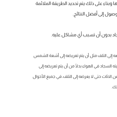
ا وبناء على ذلك يتم تحديد الطريقة الملائمة
صول إلى أفضل النتائج.
جاد بدون أن تسبب أي مشاكل عليه.
ه إلى التلف مثل أن يتم تعريضه إلى أشعة الشمس
 السجاد في الهواء بدلًا من أن يتم تعريضه إلى
اثاث حتى لا يعرضه إلى التلف، في جميع الأحوال
ك.