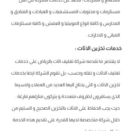
مستلزمات و محتويات المستشفيات و العيادات و الفنادق و
المدارس و كافة انواع الموبيليا و العفش و كافة مستلزمات
المبانى و الادارات .
خدمات تخزين الاثاث :
لا يقتصر ما تقدمه شركة تغليف اثاث بالرياض على خدمات
تغليف الاثاث و نقله وحسب ؛ بل تقوم الشركة ايضا بخدمات
تخزين الاثاث و التى يحتاج اليها العديد من العملاء ولاسيما
الذي يسافرون لظروف متعددة و يتركون منازلهم فارغة .
حيث يجب الحفاظ على الاثاث بالتخزين الصحيح و السليم من
خلال شركة متخصصة لديها القدرة على تقديم هذه الخدمة