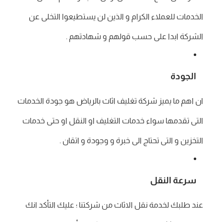
الخدمات للعملاء الكرام و الذين لن يستطيعوا التخلى عن
الشركة ابدا على حسب قولهم و شهادتهم .
الجودة
ان اهم ما يميز شركة تغليف اثاث بالرياض هو جودة الخدمات
التى تقدمها سواء خدمات التغليف او النقل او حتى خدمات
التخزين و التى تحتاج الى خبرة و وجودة و اتقان .
سرعة النقل
عند طلبك لخدمة نقل الاثاث من شركتنا ؛ عليك التأكد انك