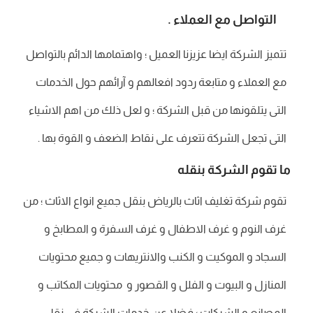
التواصل مع العملاء .
تتميز الشركة ايضا عزيزنا العميل ؛ واهتمامها الدائم بالتواصل
مع العملاء و متابعة ردود افعالهم و آرائهم حول الخدمات
التى يتلقونها من قبل الشركة ؛ و لعل ذلك من اهم الاشياء
التى تجعل الشركة تتعرف على نقاط الضعف و القوة بها .
ما تقوم الشركة بنقله
تقوم شركة تغليف اثاث بالرياض بنقل جميع انواع الاثاث ؛ من
غرف النوم و غرف الاطفال و غرف السفرة و المطابخ و
السجاد و الموكيت و الكنب والانتريهات و جميع محتويات
المنازل و البيوت و الفلل و القصور و محتويات المكاتب و
المصانع و الشركات ؛ فضلا عن خدمات الشركة في نقل