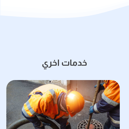
خدمات اخري