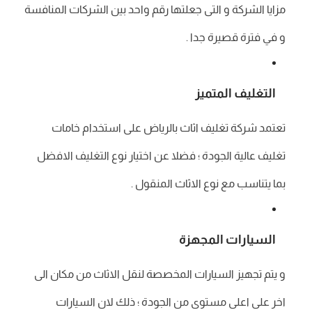
مزايا الشركة و التى جعلتها رقم واحد بين الشركات المنافسة
و في فترة قصيرة جدا .
التغليف المتميز
تعتمد شركة تغليف اثاث بالرياض على استخدام خامات
تغليف عالية الجودة ؛ فضلا عن اختيار نوع التغليف الافضل
بما يتناسب مع نوع الاثاث المنقول .
السيارات المجهزة
و يتم تجهيز السيارات المخصصة لنقل الاثاث من مكان الى
اخر على اعلى مستوى من الجودة ؛ ذلك لان السيارات