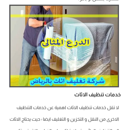
خدمات تنظيف الاثاث
لا تقل خدمات تنظيف الاثاث اهمية عن خدمات التنظيف
الاخرى من النقل و التخزين و التغليف ايضا ؛ حيث يحتاج الاثاث