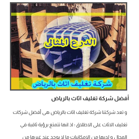
أفضل شركة تغليف اثاث بالرياض
و تعد شركتنا شركة تغليف اثاث بالرياض هى أفضل شركات
تغليف الاثاث على الاطلاق ؛ اذ انها تتمتع برؤية ثاقبة في
المجال و لديها من الامكانيات ما لا يوجد عند غيرها من