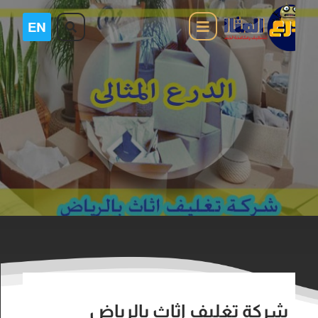
شركة تغليف اثاث بالرياض