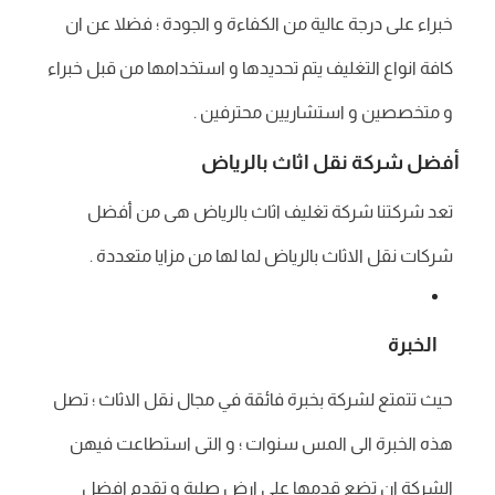
خبراء على درجة عالية من الكفاءة و الجودة ؛ فضلا عن ان
كافة انواع التغليف يتم تحديدها و استخدامها من قبل خبراء
و متخصصين و استشاريين محترفين .
أفضل شركة نقل اثاث بالرياض
تعد شركتنا شركة تغليف اثاث بالرياض هى من أفضل
شركات نقل الاثاث بالرياض لما لها من مزايا متعددة .
الخبرة
حيث تتمتع لشركة بخبرة فائقة في مجال نقل الاثاث ؛ تصل
هذه الخبرة الى المس سنوات ؛ و التى استطاعت فيهن
الشركة ان تضع قدمها على ارض صلبة و تقدم افضل