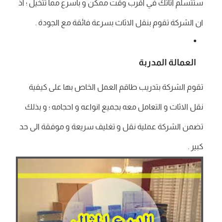
ستتسلم اثاثك في اقرب وقت ممكن و بأسرع مما تتخيل ؛ اذ
ان الشركة تقوم بنقل الاثاث بسرعة فائقة مع الجودة .
العمالة المدربة
تقوم الشركة بتدريب طاقم العمل الخاص بها على كيفية
نقل الاثاث و التعامل معه بجميع انواعه و احجامه ؛ و بذلك
تضمن الشركة عملية نقل و تغليف سريعة و موفقة الى حد
كبير .