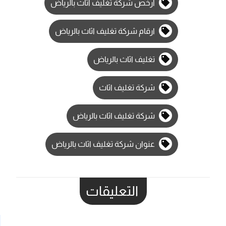
ارخص شركة تغليف اثاث بالرياض
ارقام شركة تغليف اثاث بالرياض
تغليف اثاث بالرياض
شركة تغليف اثاث
شركة تغليف اثاث بالرياض
عنوان شركة تغليف اثاث بالرياض
التعليقات