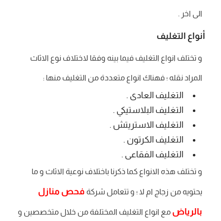
الى اخر .
أنواع التغليف
و تختلف انواع التغليف فيما بينه وفقا لاختلاف نوع الاثاث
المراد نقله ؛ فهناك انواع متعددة من التغليف منها :
التغليف العادى .
التغليف البلاستيكي .
التغليف الاستريتش .
التغليف الكرتون .
التغليف الفقاعى .
و تختلف هذه الانواع كما ذكرنا باختلاف نوعية الاثاث و ما
فحص منازل
يحتويه من زجاج ام لا ؛ و تتعامل شركة
بالرياض
مع انواع التغليف المختلفة من خلال متخصصين و