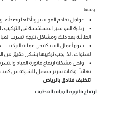
ومنها
عوامل تقادم المواسير وتأكلها وصدأها وح
رداءة المواسير المستخدمة فى التركيب ، لذ
الطائلة بعد ذلك ومشاكل نتيجة تسرب المياه
سوء أعمال السباكة فى عملية التركيب ، ل
لسنوات ، لذا يجب تركيبها بشكل دقيق من 
ولحل مشكلة ارتفاع فاتورة المياه والتس
نهائياً ، وكتابة تقرير مفصل للشركة عن كميات
تنظيف فنادق بالرياض
ارتفاع فاتوره المياه بالقطيف