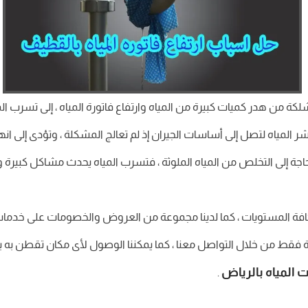
لكة من هدر كميات كبيرة من المياه وارتفاع فاتورة المياه ، إلى تسرب ا
ر المياه لتصل إلى أساسات الجيران إذ لم تعالج المشكلة ، وتؤدى إلى انهيا
الحاجة إلى التخلص من المياه الملوثة ، فتسرب المياه يحدث مشاكل كبيرة
افة المستويات ، كما لدينا مجموعة من العروض والخصومات على خدمات
قط من خلال التواصل معنا ، كما يمكننا الوصول لأى مكان تقطن به با
لمياه بالرياض
.