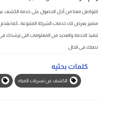
للتواصل معنا من أجل الحصول على خدمة الكشف عن تس
متميز يعرض لك خدمات الشركة المتنوعة ، كما يقدم
تنفيذ الخدمة والعديد من المعلومات التى ترشدك فى 
نصلك فى الحال
كلمات بحثيه
الكشف عن تسربات المياه