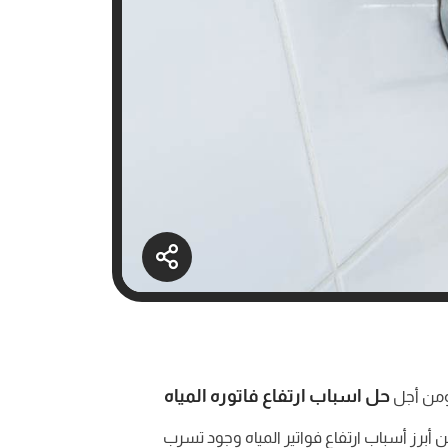
حل اسباب ارتفاع فاتوره المياه
 ومن أجل
رز أسباب ارتفاع فواتير المياه وجود تسرب