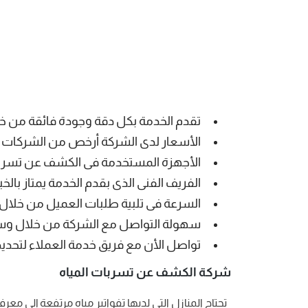
تقدم الخدمة بكل دقة وجودة فائقة من خل
الأسعار لدى الشركة أرخص من الشركات ال
الأجهزة المستخدمة فى الكشف عن تسربات 
الفريف الفنى الذى بقدم الخدمة يمتاز بالخب
السرعة فى تلبية طلبات العميل من خلال
سهولة التواصل مع الشركة من خلال وسا
تواصل الأن مع فريق خدمة العملاء لتحدي
شركة الكشف عن تسربات المياه
تحتاج المنازل التى لديها تفواتير مياه مرتفعة إلى