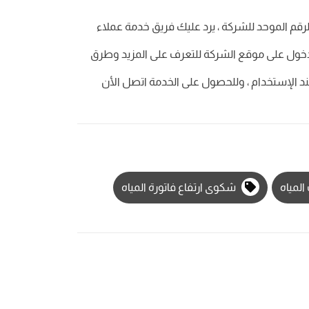
قم الموحد للشركة ، يرد عليك فريق خدمة عملاء
لدخول على موقع الشركة للتعرف على المزيد وطرق
ند الإستخدام ، وللحصول على الخدمة اتصل الأن
لمياه
شكوى ارتفاع فاتورة المياه