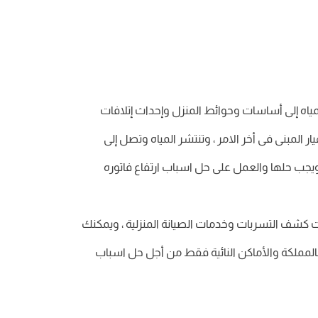
لمياه إلى أساسات وحوائط المنزل وإحداث إتلافات
ر المبنى فى أخر الامر ، وتنتشر المياه وتصل إلى
 ويجب حلها والعمل على حل اسباب ارتفاع فاتوره
 كشف التسربات وخدمات الصيانة المنزلية ، ويمكنك
لمملكة والأماكن النائية فقط من أجل حل اسباب