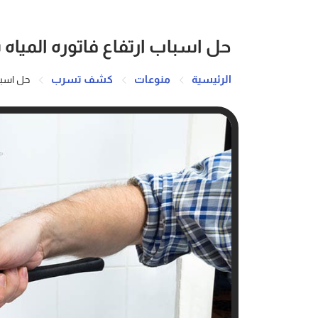
حل اسباب ارتفاع فاتوره المياه بالقطيف
الرئيسية
منوعات
كشف تسرب
حل اسباب ا