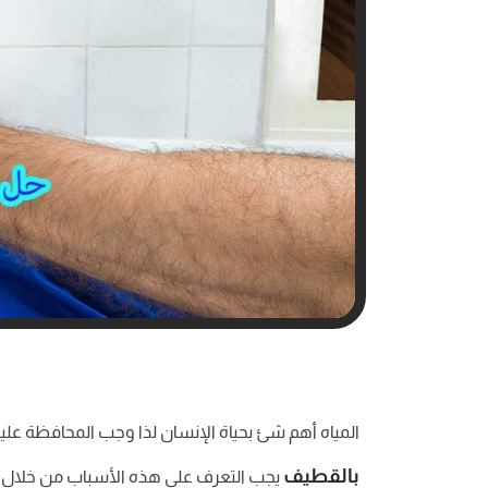
المياه أهم شئ بحياة الإنسان لذا وجب المحافظة عل
بالقطيف
يجب التعرف على هذه الأسباب من خلال ال