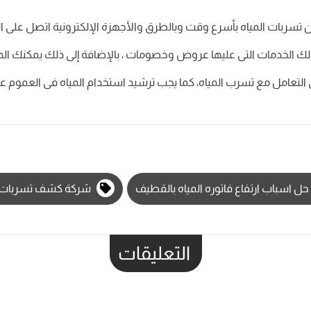
ربات المياه بأسرع وقت وبالطرق والأجهزة الإلكترونية اتصل على الر
 لك الخدمات التى عليها عروض وخصومات ، بالإضافة إلى ذلك يمكنك ا
التعامل مع تسرب المياه، كما يجب ترشيد استخدام المياه فى العموم ع
حل اسباب ارتفاع فاتوره المياه بالقطيف
شركة كشف تسربات ا
التعليقات