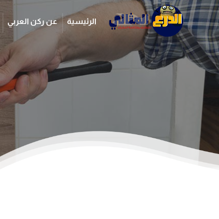
الرئيسية
عن ركن العربي