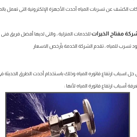
كات الكشف عن تسربات المياه أحدث الأجهزة الإلكترونية التى تعمل با
ركة مفتاح الخيرات
للخدمات المنزلية ، والتى لديها أفضل فريق فنى 
ود تسرب للمياه ، تقدم الشركة الخدمة بأرخص الاسعار
 اسباب ارتفاع فاتوره المياه وذلك باستخدام أحدث الطرق الحديثة فى م
سباب ارتفاع فاتورة المياه لأنها :