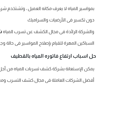
بمواسير المياه لا يعرف مكانه العميل ، وتشتخدم شر
دون تكسير فى الأرضيات والسراميك
ش
والشركة الرائدة فى مجال الكشف عن تسرب المياه
السباكين المهرة للقيام بإصلاح المواسير فى حالة وج
حل اسباب ارتفاع فاتوره المياه بالقطيف
يمكن الإستعانة بشركة كشف تسربات المياه من أجل حل
أفضل الشركات العاملة فى مجال كشف التسرب ومعرفة أ