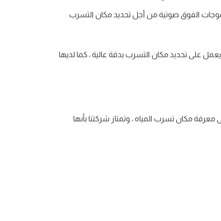
لموجات الفوق صوتية من أجل تحديد مكان التسرب
يعمل على تحديد مكان التسرب بدقة عالية ، كما لديها
عرفة مكان تسرب المياه ، وتمتاز شركتنا بأنها