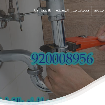
مدونة
خدمات مدن المملكة
للاتصال بنا