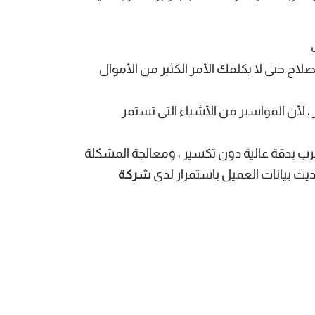
صلاح حتى لا يكلفك الأمر الكثير من الأموال
 لأن المواسير من الأشياء التى تستمر
ب بدقة عالية دون تكسير ، ومعالجة المشكلة
حديث بيانات العميل باستمرار لدى
شركة