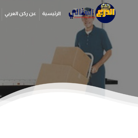
الرئيسية
عن ركن العربي