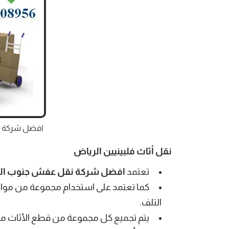
افضل شركة نقل 
نقل أثاث فلبينيين الرياض
تعتمد
افضل شركة نقل عفش جنوب ال
كما تعتمد على استخدام مجموعة من مواد ا
التلف.
يتم تجميع كل مجموعة من قطع الأثاث معاً