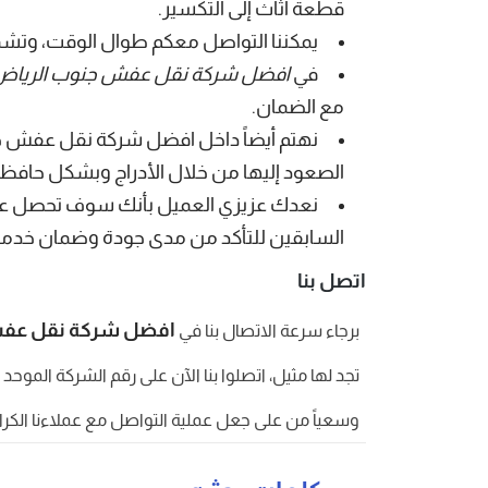
قطعة أثاث إلى التكسير.
يمكننا التواصل معكم طوال الوقت، وتشم
في
افضل شركة نقل عفش جنوب الرياض
مع الضمان.
نهتم أيضاً داخل افضل شركة نقل عفش جن
الصعود إليها من خلال الأدراج وبشكل حافظ أ
نعدك عزيزي العميل بأنك سوف تحصل على 
السابقين للتأكد من مدى جودة وضمان خدماتنا
اتصل بنا
افضل شركة نقل عفش
برجاء سرعة الاتصال بنا في
تجد لها مثيل، اتصلوا بنا الآن على رقم الشركة الموحد ا
وسعياً من على جعل عملية التواصل مع عملاءنا الكرا