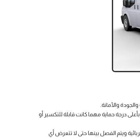
الجودة والأمانة.
على درجة حماية مهما كانت قابلة للتكسير أو
ائية ويتم الفصل بينها حتى لا تتعرض أي