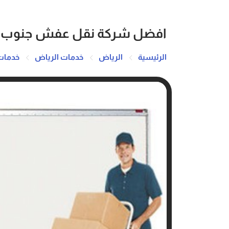
افضل شركة نقل عفش جنوب الرياض 6
الرئيسية
الرياض
خدمات الرياض
خدمات