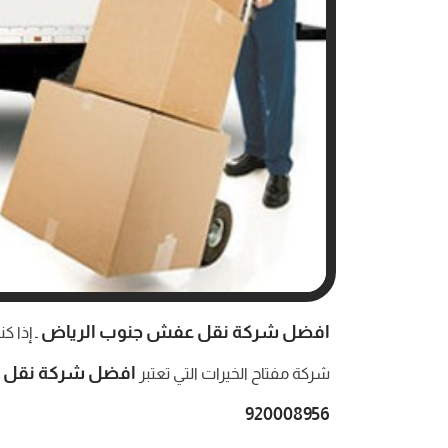
افضل شركة نقل عفش جنوب الرياض
ـ إذا 
افضل شركة نقل 
شركة مفتاح الخيرات التي تعتبر
920008956