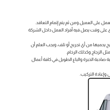
ل على العميل ومن ثم يتم إتمام التعاقد.
فاق على وقت يصل فيه أفراد العمل داخل الشركة
ح يحميها من أي تجريح أو تلف، ويجب العلم أن
ثل الزجاج وكذلك الرخام.
صاحبة الخبرة والباع الطويل في كافة أعمال
ل وإعادة التركيب.