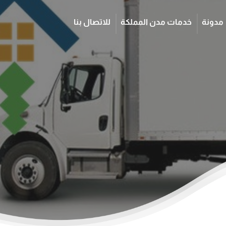
مدونة
خدمات مدن المملكة
للاتصال بنا