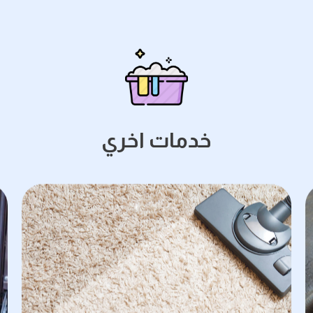
خدمات اخري