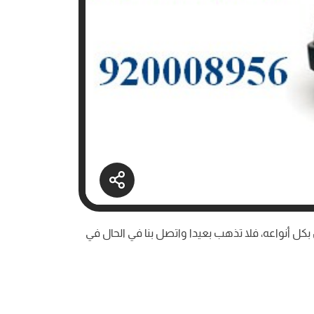
بكل أنواعه، فلا تذهب بعيدا واتصل بنا في الحال في