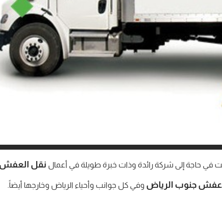
نقل العفش
كنت في حاجة إلى شركة رائدة وذات خبرة طويلة في أعمال
عفش جنوب الرياض
وفي كل جوانب وأحياء الرياض وخارجها أيضاً.