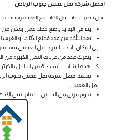
افضل شركة نقل عفش جنوب الرياض
نحن نقدم خدمات نقل الأثاث مع التغليف وخدمات تخزين 
يتم في البداية وضع خطة عمل يمكن من خل
بعد التأكد من عدد قطع الأثاث أو الغرف ا
إلى المكان الجديد المراد نقل العفش منه ليق
يتحرك عدد من عربات النقل الكبيرة من الش
كل هذه الشاحنات مبطنة من الداخل بالكرتون ا
تعتمد افضل شركة نقل عفش جنوب الرياض ع
نقل العفش.
يقوم فريق من الفنيين بالقيام بنقل الأجهزة