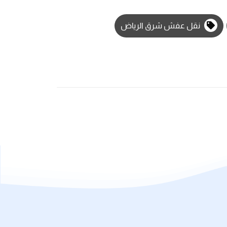
نقل عفش شرق الرياض