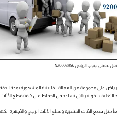
عفش جنوب الرياض 920008956
رياض
على مجموعة من العمالة الفلبينية المشهورة بمدة الدقة و
لتغليف القوية والتي تساعد في الحفاظ على كافة قطع الأثاث بأ
 مثل قطع الأثاث الخشبية وقطع الأثاث الزجاج والأجهزة الكهرب