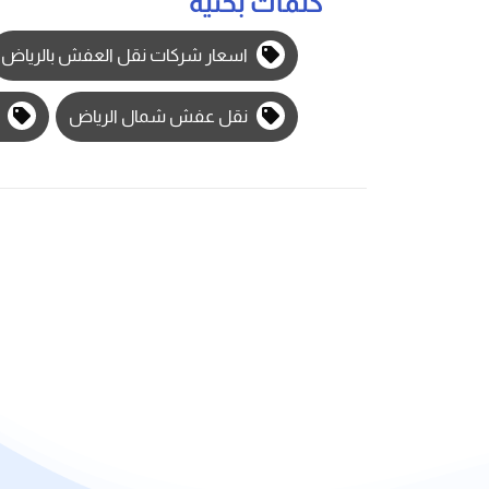
كلمات بحثيه
اسعار شركات نقل العفش بالرياض
نقل عفش شمال الرياض
ن