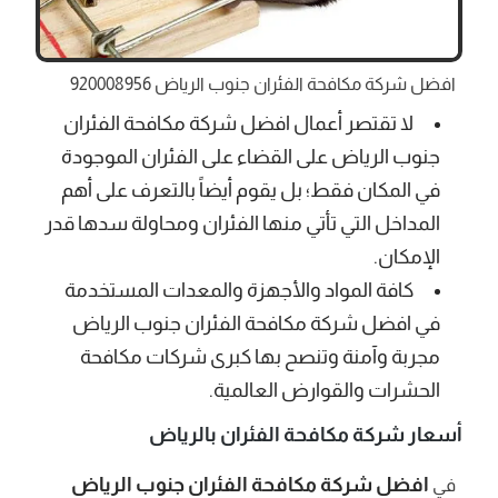
افضل شركة مكافحة الفئران جنوب الرياض 920008956
لا تقتصر أعمال افضل شركة مكافحة الفئران
جنوب الرياض على القضاء على الفئران الموجودة
في المكان فقط؛ بل يقوم أيضاً بالتعرف على أهم
المداخل التي تأتي منها الفئران ومحاولة سدها قدر
الإمكان.
كافة المواد والأجهزة والمعدات المستخدمة
في افضل شركة مكافحة الفئران جنوب الرياض
مجربة وآمنة وتنصح بها كبرى شركات مكافحة
الحشرات والقوارض العالمية.
أسعار شركة مكافحة الفئران بالرياض
افضل شركة مكافحة الفئران جنوب الرياض
في