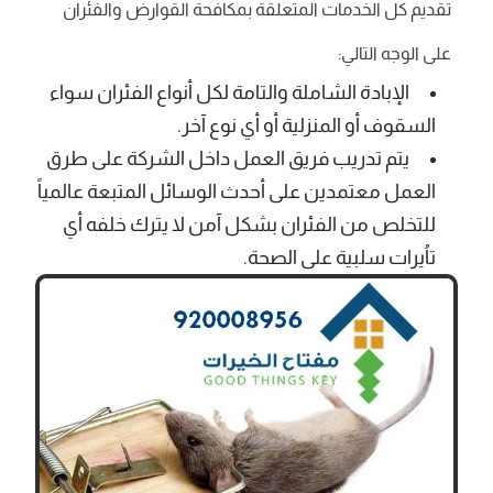
تقديم كل الخدمات المتعلقة بمكافحة القوارض والفئران
على الوجه التالي:
الإبادة الشاملة والتامة لكل أنواع الفئران سواء
السقوف أو المنزلية أو أي نوع آخر.
يتم تدريب فريق العمل داخل الشركة على طرق
العمل معتمدين على أحدث الوسائل المتبعة عالمياً
للتخلص من الفئران بشكل آمن لا يترك خلفه أي
تاُيرات سلبية على الصحة.