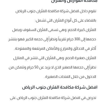
مكافحة القوارض والفئران
نقوم داخل افضل شركة مكافحة الفئران جنوب الرياض
بالقضاء على كل أنواع الفئران التي تشمل:
الفئران كبيرة الحجم: وهي تسمى الفئران السقوف ويصل
حجمها إلى 300 جرام تقريباً ونظراً إلى حجمه الكبير فهو ينتشر
أكثر في الحدائق والمزارع والأماكن المرتفعة والمفتوحة.
الفئران صغيرة الحجم: وهي الفئران التي نتشر في المنازل
نظراً إلى حجمها الصغير الذي لا يزيد عن 50 جرام وتتمكن من
الدخول من خلال الفتحات الصغيرة.
افضل شركة مكافحة الفئران جنوب الرياض
نحرص في افضل شركة مكافحة الفئران جنوب الرياض على