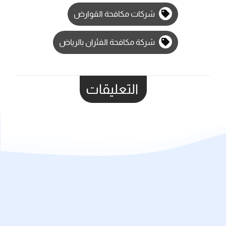
شركات مكافحة القوارض
شركة مكافحة الفئران بالرياض
التعليقات