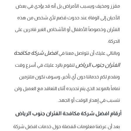
مقزز ومخيف ويسبب الأمراض بل أنه قد يؤدي في بعض
الأحيان إلى الوفاة عند حدوث قضم لأي شخص من هذه
الفئران وخصوصاً الأطفال أو الأشخاص الغير قادرين على
الحركة.
افضل شركة مكافحة
وبالتالي عليك أن تتواصل معنا في
الفئران جنوب الرياض
لنقوم بالرد عليك في أسرع وقت
ونقدم لكم خدماتنا دون أي تأخير، وسوف نكون ملتزمين
تماماً بالموعد الذي يتم تحديده أثناء التعاقد مع العميل ولن
نتسبب في إهدار الوقت أو الجهد.
أرقام افضل شركة مكافحة الفئران جنوب الرياض
بعد أن عرضنا معلومات مُفصلة حول خدمات افضل شركة