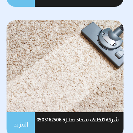
شركة تنظيف سجاد بعنيزة 0503162506
المزيد