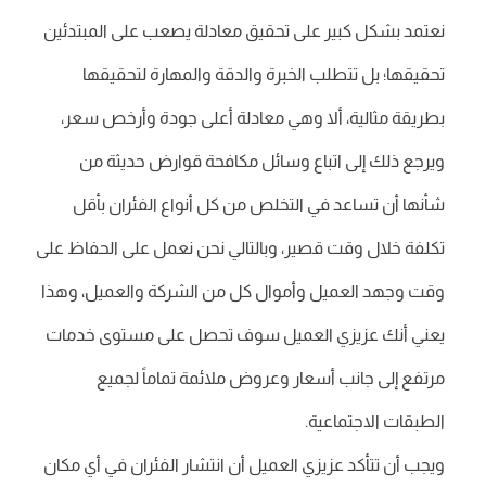
نعتمد بشكل كبير على تحقيق معادلة يصعب على المبتدئين
تحقيقها؛ بل تتطلب الخبرة والدقة والمهارة لتحقيقها
بطريقة مثالية، ألا وهي معادلة أعلى جودة وأرخص سعر،
ويرجع ذلك إلى اتباع وسائل مكافحة قوارض حديثة من
شأنها أن تساعد في التخلص من كل أنواع الفئران بأقل
تكلفة خلال وقت قصير، وبالتالي نحن نعمل على الحفاظ على
وقت وجهد العميل وأموال كل من الشركة والعميل، وهذا
يعني أنك عزيزي العميل سوف تحصل على مستوى خدمات
مرتفع إلى جانب أسعار وعروض ملائمة تماماً لجميع
الطبقات الاجتماعية.
ويجب أن تتأكد عزيزي العميل أن انتشار الفئران في أي مكان