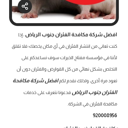
افضل شركة مكافحة الفئران جنوب الرياض
، إذا
كنت تعاني من انتشار الفئران في أي مكان يخصك؛ فلا تقلق
لأننا في مؤسسة مفتاح الخيرات سوف نساعدكم على
التخلص بشكل نهائي من كل القوارض والفئران دون أن
افضل شركة مكافحة
تعود مرة أخرى، ولذلك نقدم لكم
الفئران جنوب الرياض
فدعونا نتعرف على خدمات
مكافحة الفئران في الشركة.
920008956