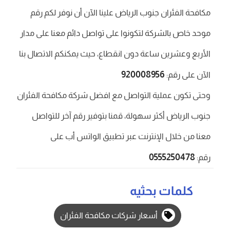
مكافحة الفئران جنوب الرياض علينا الآن أن نوفر لكم رقم
موحد خاص بالشركة لتكونوا على تواصل دائم معنا على مدار
الأربع وعشرين ساعة دون انقطاع، حيث يمكنكم الاتصال بنا
920008956
الآن على رقم:
وحتى تكون عملية التواصل مع افضل شركة مكافحة الفئران
جنوب الرياض أكثر سهولة، قمنا بتوفير رقم آخر للتواصل
معنا من خلال الإنترنت عبر تطبيق الواتس أب على
0555250478
رقم:
كلمات بحثيه
أسعار شركات مكافحة الفئران