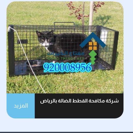
شركة مكافحة القطط الضالة بالرياض
المزيد