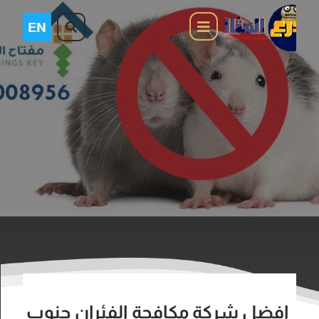
افضل شركة مكافحة الفئران جنوب