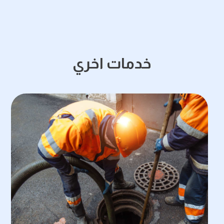
خدمات اخري