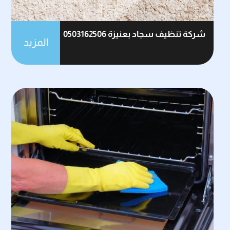
شركة تنظيف سجاد بعنيزة 0503162506
المزيد