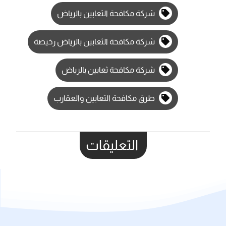
شركة مكافحة الثعابين بالرياض
شركة مكافحة الثعابين بالرياض رخيصة
شركة مكافحة ثعابين بالرياض
طرق مكافحة الثعابين والعقارب
التعليقات