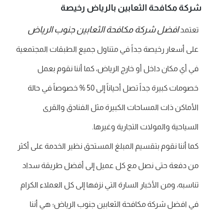
شركة مكافحة الثعابين بالرياض رخيصة
افضل شركة مكافحة الثعابين جنوب الرياض
تعتمد
على أسعار رخيصة جداً في متناول جميع الطبقات المجتمعية
في أي مكان داخل أو خارج الرياض، كما أننا نقوم بعمل
خصومات كبيرة جداً تصل أحياناً إلى 50 % خصوصاً في حالة
الأماكن ذات المساحات الكبيرة مثل الفنادق والقرى
السياحية والمولات التجارية وغيرها.
كما أننا نقوم بتقسيم المبلغ المستحق نظير الخدمة على أكثر
من دفعة حتى نصل مع كل عميل إلى أفضل طريقة سداد
تناسبه، ومن الأخبار السارة التي نزفها إلى كل العملاء الكرام
في افضل شركة مكافحة الثعابين جنوب الرياض؛ هي أننا