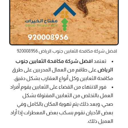
افضل شركة مكافحة الثعابين جنوب الرياض 920008956
تعتمد
افضل شركة مكافحة الثعابين جنوب
الرياض
على طاقم من العمال المدربين على طرق
مكافحة الثعابين وكل أنواع العقارب بشكل دقيق.
فور الانتهاء من القضاء على الثعابين يقوم أفراد
العمل بالتخلص من الثعابين المقتولة بشكل
صحي، وبعد ذلك يتم تهوية المكان بالكامل وفي
بعض الأحيان نقوم بسكب بعض المعطرات إذا أراد
العميل ذلك.