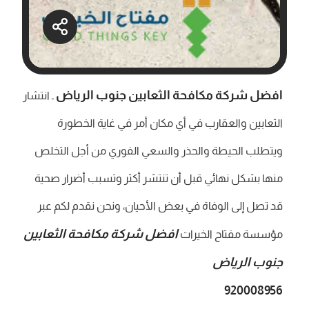
افضل شركة مكافحة الثعابين جنوب الرياض
ـ انتشار
الثعابين والعقارب في أي مكان أمر في غاية الخطورة
ويتطلب الحيطة والحذر والسعي الفوري من أجل التخلص
منها بشكل نهائي قبل أن تنتشر أكثر وتسبب أضرار صحية
قد تصل إلى الوفاة في بعض الأحيان، ونحن نقدم لكم عبر
افضل شركة مكافحة الثعابين
مؤسسة مفتاح الخيرات
جنوب الرياض
920008956