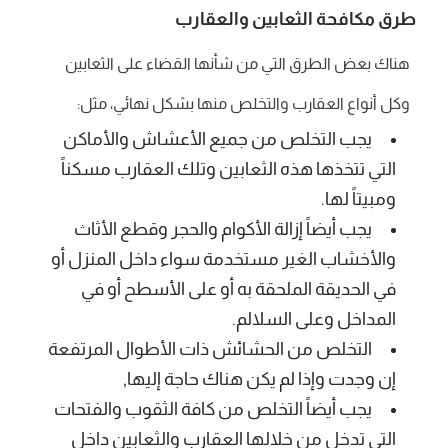
طرق مكافحة الثعابين والعقارب
هناك بعض الطرق التي من شأنها القضاء على الثعابين
وكل أنواع العقارب والتخلص منها بشكل نهائي، مثل:
يجب التخلص من جميع الأعشاش والأماكن
التي تتخذها هذه الثعابين وتلك العقارب مسكناً
ومبيتاً لها.
يجب أيضاً إزالة الأكوام والحجر وقطع الأثاث
والأخشاب الغير مستخدمة سواء داخل المنزل أو
في الحديقة الملحقة به أو على الأسطح أو في
المداخل وعلى السلالم.
التخلص من الحشائش ذات الأطوال المرتفعة
إن وجدت وإذا لم يكن هناك حاجة إليها,
يجب أيضاً التخلص من كافة الثقوب والفتحات
التي تدخل من خلالها العقارب والثعابين داخل