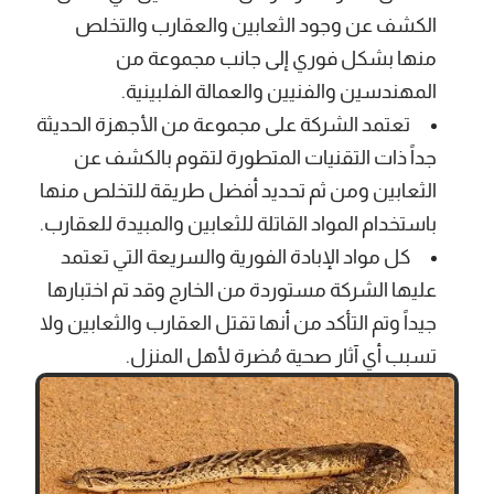
الكشف عن وجود الثعابين والعقارب والتخلص
منها بشكل فوري إلى جانب مجموعة من
المهندسين والفنيين والعمالة الفلبينية.
تعتمد الشركة على مجموعة من الأجهزة الحديثة
جداً ذات التقنيات المتطورة لتقوم بالكشف عن
الثعابين ومن ثم تحديد أفضل طريقة للتخلص منها
باستخدام المواد القاتلة للثعابين والمبيدة للعقارب.
كل مواد الإبادة الفورية والسريعة التي تعتمد
عليها الشركة مستوردة من الخارج وقد تم اختبارها
جيداً وتم التأكد من أنها تقتل العقارب والثعابين ولا
تسبب أي آثار صحية مُضرة لأهل المنزل.