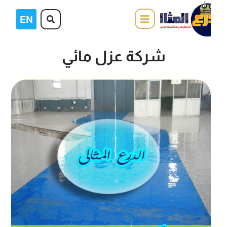
شركة عزل مائي