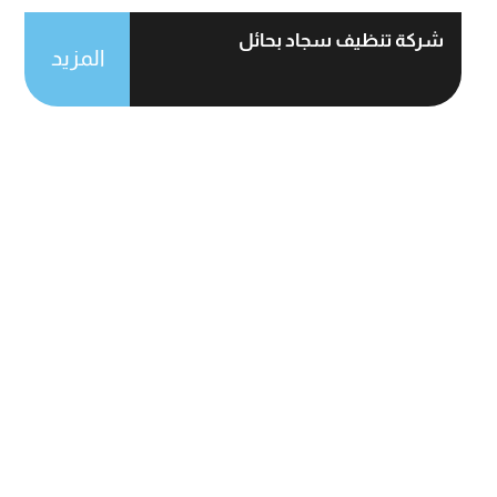
شركة تنظيف سجاد بحائل
المزيد