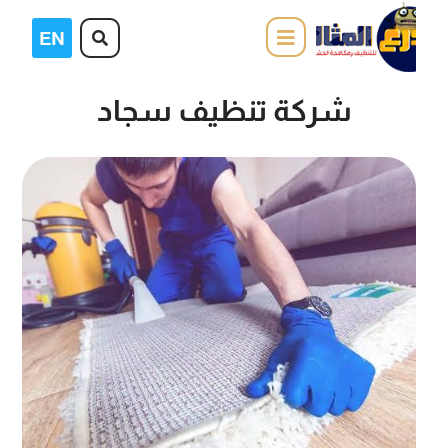
شركة تنظيف سجاد