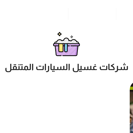
مدونة
خدمات مدن المملكة
للاتصال بنا
شركات غسيل السيارات المتنقل