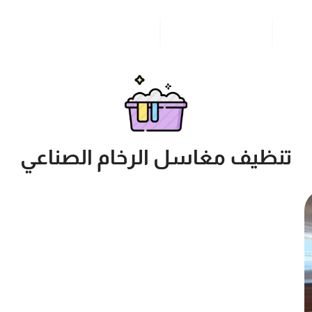
مدونة
خدمات مدن المملكة
للاتصال بنا
تنظيف مغاسل الرخام الصناعي