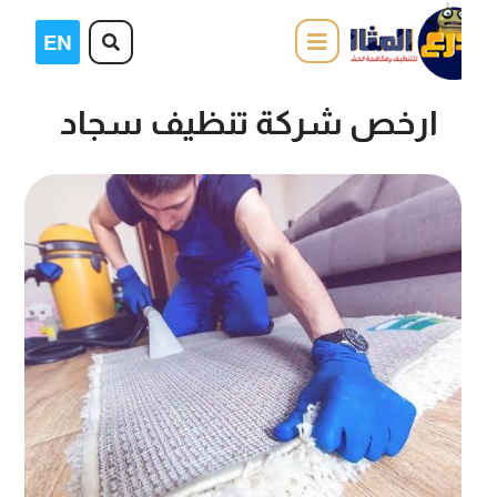
ارخص شركة تنظيف سجاد