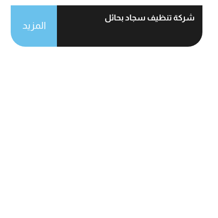
شركة تنظيف سجاد بحائل
المزيد