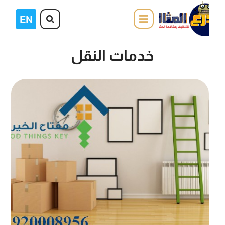
خدمات النقل