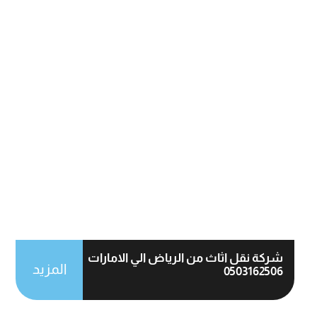
شركة نقل اثاث من الرياض الي الامارات
المزيد
0503162506