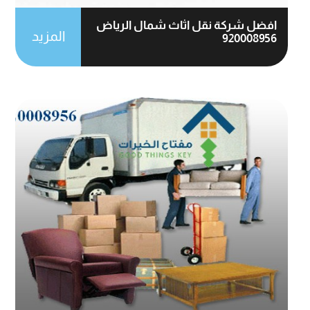
افضل شركة نقل اثاث شمال الرياض
المزيد
920008956