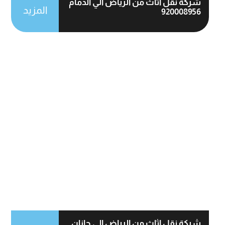
شركة نقل اثاث من الرياض الي الدمام
المزيد
920008956
شركة نقل اثاث من الرياض الي جازان