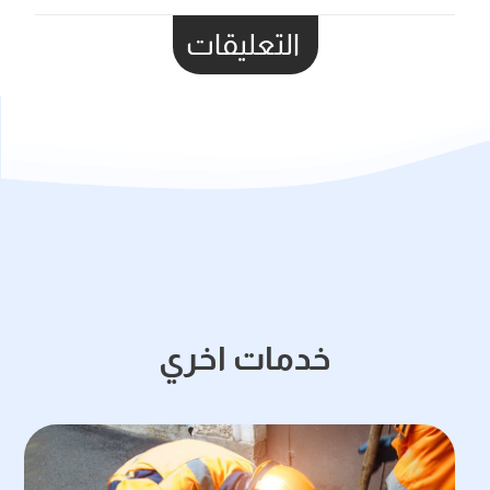
التعليقات
خدمات اخري