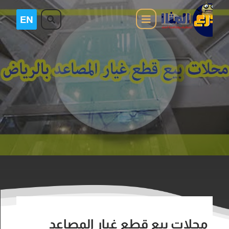
محلات بيع قطع غيار المصاعد