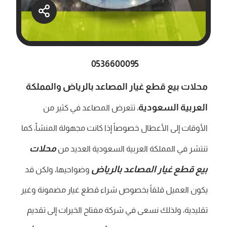
0536600095
محلات بيع قطع غيار المصاعد بالرياض والمملكة
العربية السعودية
، تتعرض المصاعد في كثير من
الأوقات إلى الأعطال خصوصاً إذا كانت مجهولة المنشأ، كما
محلات
تنتشر في المملكة العربية السعودية العديد من
بيع قطع غيار المصاعد بالرياض
وضواحيها، ولكن قد
يكون العميل قلقاً بخصوص شراء قطع غيار مضمونة وغير
تقليدية، ولذلك نسعى في شركة مفتاح الخيرات إلى تقديم