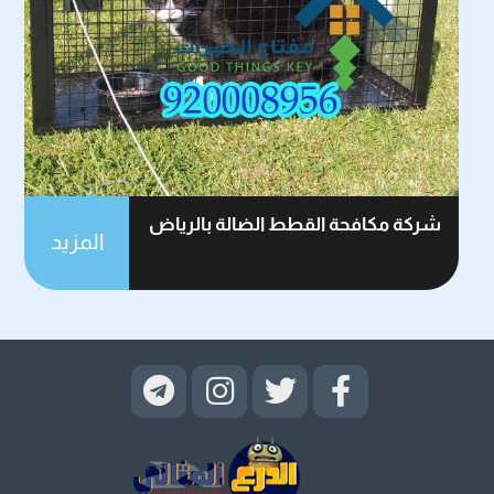
شركة مكافحة القطط الضالة بالرياض
المزيد