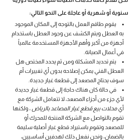
سنوية أو شهرية أو عاجلة على النحو التالي:
يقوم طاقم العمل بالتوجه إلى المكان الموجود
به العطل ويتم الكشف عن وجود العطل باستخدام
أجهزة من أكبر وأهم الأجهزة المستخدمة عالمياً
في أعمال الصيانة.
يتم تحديد المشكلة ومن ثم يحدد المختص هل
العطل الفني يمكن إصلاحه بدون أي تغييرات أم
سوف يحتاج المصعد إلى قطعة غيار جديدة.
في حالة كان هناك حاجة إلى قطعة غيار جديدة
لأي جزء من أجزاء المصعد، لا تتعامل الشركة مع
أي
محلات بيع قطع غيار المصاعد بالرياض
، ولكنها
تقوم بالتواصل مع الشركة المنتجة للمحرك أو
للمصعد وتقوم باستيراد قطع غيار أصلية سليمة
بالضمان، ونحن نفعل ذلك لهدفين أساسيين،