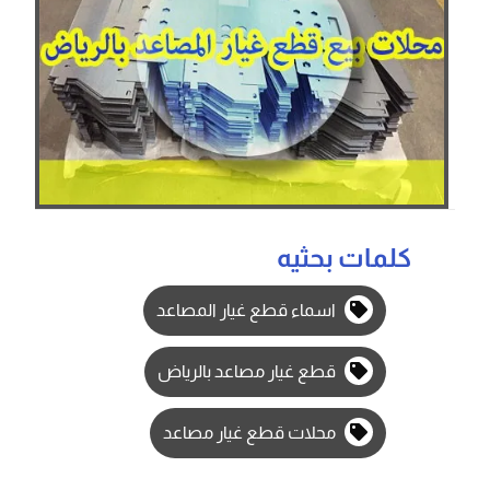
كلمات بحثيه
اسماء قطع غيار المصاعد
قطع غيار مصاعد بالرياض
محلات قطع غيار مصاعد