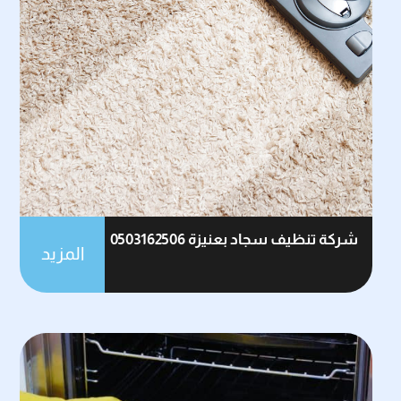
شركة تنظيف سجاد بعنيزة 0503162506
المزيد