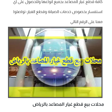
كافة قطع غيار المصاعد بجميع أنواعها وللحصول على أي
استفسار بخصوص خدمات الصيانة وقطع الغيار؛ تواصلوا
معنا على الرقم التالي
محلات بيع قطع غيار المصاعد بالرياض