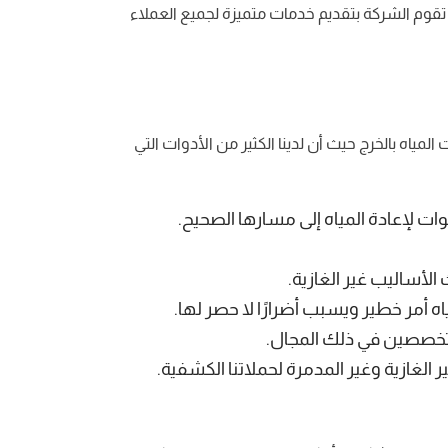
قوم الشركة بتقديم خدمات متميزة لجميع العملاء
اه بالخرج حيث أن لدينا الكثير من الأدوات التي
ت لإعادة المياه إلى مسارها الصحيح.
لأساليب غير الغازية.
 أمر خطير ويسبب أضرارًا لا حصر لها.
متخصصين في ذلك المجال.
غازية وغير المدمرة لحملاتنا الكشفية.