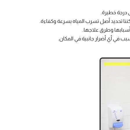
 درجة خطيرة.
كننا تحديد أصل تسرب المياه بسرعة وكفاءة.
أسبابها وطرق علاجها.
بب في أي أضرار جانبية في المكان.