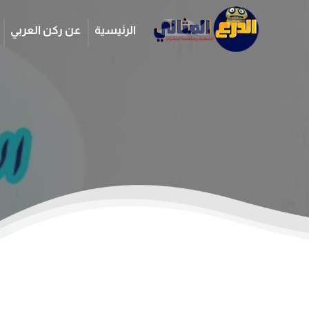
الرئيسية
عن ركن العربي