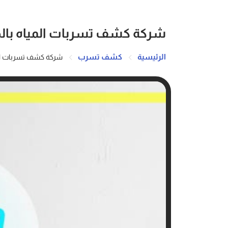
شركة كشف تسربات المياه بالخرج 597873
الرئيسية
كشف تسرب
شركة كشف تسربات المياه بال