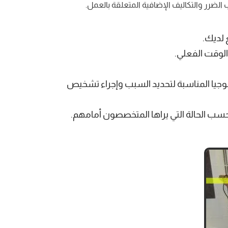
رر والتكاليف الإضافية المتعلقة بالعمل.
 لديك.
الوقت الفعلي.
ولوجيا المناسبة لتحديد السبب وإجراء تشخيص
 الحالة التي يراها المتخصصون أمامهم.