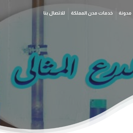
مدونة
خدمات مدن المملكة
للاتصال بنا