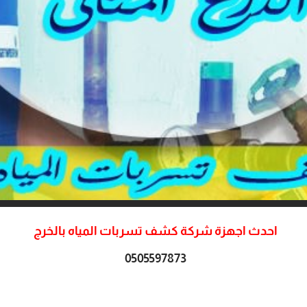
احدث اجهزة شركة كشف تسربات المياه بالخرج
0505597873