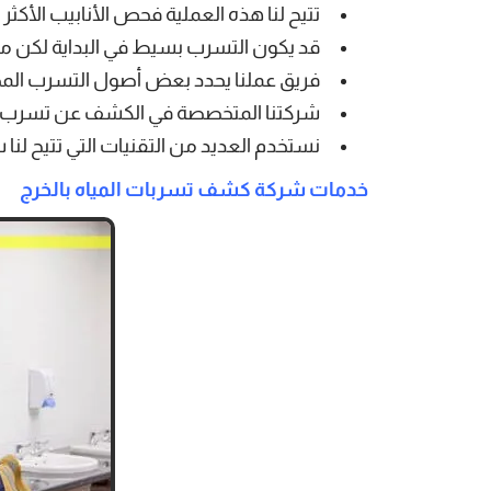
تتيح لنا هذه العملية فحص الأنابيب الأكث
قد يكون التسرب بسيط في البداية لكن م
فريق عملنا يحدد بعض أصول التسرب المخفي
شركتنا المتخصصة في الكشف عن تسرب المي
نستخدم العديد من التقنيات التي تتيح لنا
خدمات شركة كشف تسربات المياه بالخرج