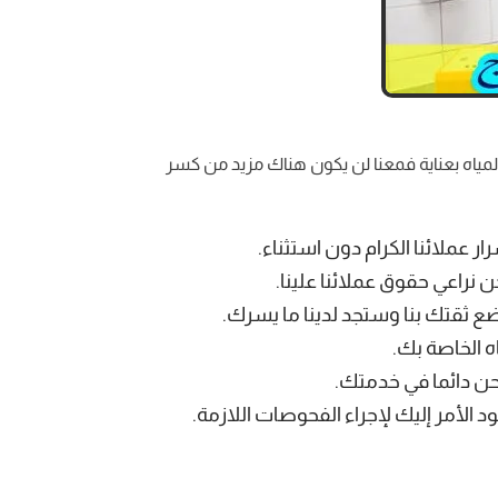
اه بعناية فمعنا لن يكون هناك مزيد من كسر
 عملائنا الكرام دون استثناء.
نراعي حقوق عملائنا علينا.
 ثقتك بنا وستجد لدينا ما يسرك.
 الخاصة بك.
حن دائما في خدمتك.
الأمر إليك لإجراء الفحوصات اللازمة.