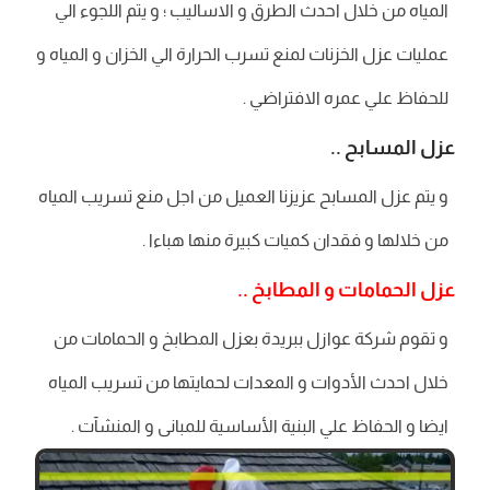
المياه من خلال احدث الطرق و الاساليب ؛ و يتم اللجوء الي
عمليات عزل الخزنات لمنع تسرب الحرارة الي الخزان و المياه و
للحفاظ علي عمره الافتراضي .
عزل المسابح ..
و يتم عزل المسابح عزيزنا العميل من اجل منع تسريب المياه
من خلالها و فقدان كميات كبيرة منها هباءا .
عزل الحمامات و المطابخ ..
و تقوم شركة عوازل ببريدة بعزل المطابخ و الحمامات من
خلال احدث الأدوات و المعدات لحمايتها من تسريب المياه
ايضا و الحفاظ علي البنية الأساسية للمبانى و المنشآت .