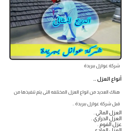
شركة عوازل ببريدة
أنواع العزل ..
هناك العديد من انواع العزل المختلفه التى يتم تنفيذها من
قبل شركة عوازل ببريدة ..
العزل المائي .
العزل الحراري .
عزل الفوم .
العزل العادي .