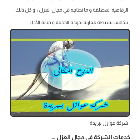
الرفاهية المطلقة و ما تحتاجه في مجال العزل ؛ و كل ذلك
بتكاليف بسيطة مقارنة بجودة الخدمة و متانة الأداء .
شركة عوازل ببريدة
خدمات الشركة في مجال العزل …