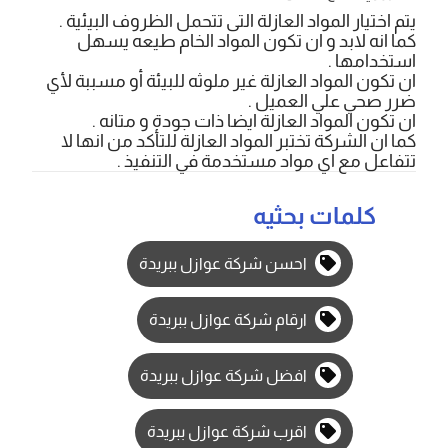
يتم اختيار المواد العازلة التى تتحمل الظروف البيئية .
كما انه لابد و ان تكون المواد الخام طيعه يسهل
استخدامها .
ان تكون المواد العازلة غير ملوثه للبيئة أو مسببة لأي
ضرر صحي علي العميل .
ان تكون المواد العازلة ايضا ذات جودة و متانه .
كما ان الشركة تختبر المواد العازلة للتأكد من انها لا
تتفاعل مع اي مواد مستخدمة في التنفيذ .
كلمات بحثيه
احسن شركة عوازل ببريدة
ارقام شركة عوازل ببريدة
افضل شركة عوازل ببريدة
اقرب شركة عوازل ببريدة