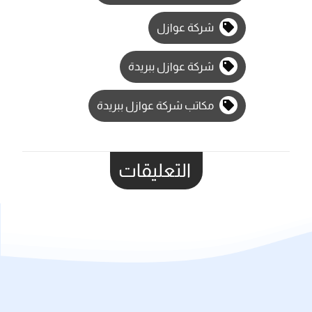
شركة عوازل
شركة عوازل ببريدة
مكاتب شركة عوازل ببريدة
التعليقات