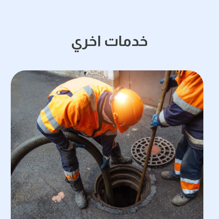
خدمات اخري