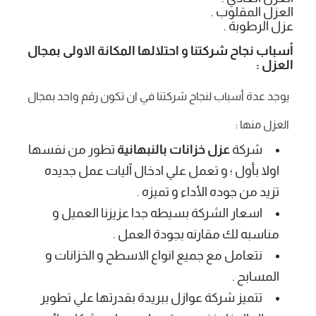
العزل المقلوب .
عزل الرطوبة .
أسباب نجاح شركتنا و احتلالها المكانة الاولى بمجال
العزل :
يوجد عدة أسباب لنجاح شركتنا في ان تكون رقم واحد بمجال
العزل منها :
شركة
عزل خزانات بالنبهانية
تطور من نفسها
اولا بأول ؛ و تعمل علي ادخال آليات عمل جديده
تزيد من جوده الأداء و تميزه .
اسعار الشركة بسيطه جدا عزيزنا العميل و
مناسبه لك مقارنه بجودة العمل .
نتعامل مع جميع انواع الاسطح و الخزانات و
المسابح .
تتميز شركة عوازل ببريدة بقدرتها علي تطوير