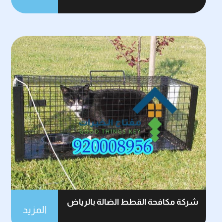
شركة مكافحة القطط الضالة بالرياض
المزيد