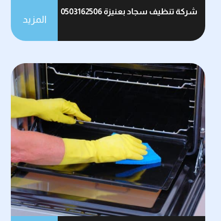
شركة تنظيف سجاد بعنيزة 0503162506
المزيد