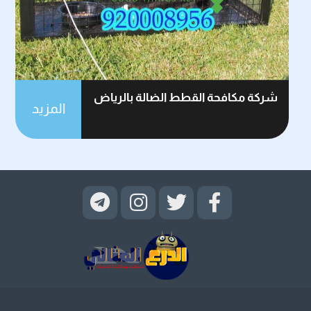
شركة مكافحة القطط الضالة بالرياض
المزيد