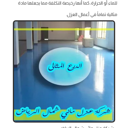
للماء أو الحرارة، كما أنها رخيصة التكلفة مما يجعلها مادة
مثالية تماماً في أعمال العزل.