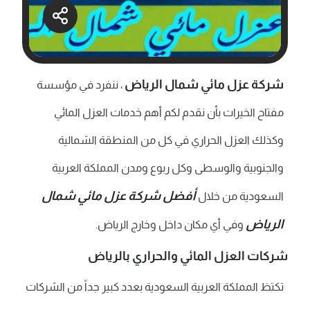
شركة عزل مائي شمال الرياض
، ننفرد في مؤسسة
مفتاح الخيرات بأن نقدم لكم أهم خدمات العزل المائي
وكذلك العزل الحراري في كل من المنطقة الشمالية
والجنوبية والوسطى وكل ربوع ومدن المملكة العربية
أفضل شركة عزل مائي شمال
السعودية من خلال
الرياض
وفي أي مكان داخل وخارج الرياض.
شركات العزل المائي والحراري بالرياض
تكتظ المملكة العربية السعودية بعدد كبير جداً من الشركات