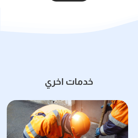
خدمات اخري