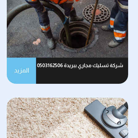
شركة تسليك مجاري ببريدة 0503162506
المزيد