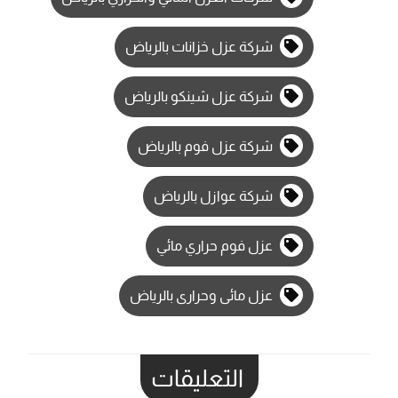
شركة عزل خزانات بالرياض
شركة عزل شينكو بالرياض
شركة عزل فوم بالرياض
شركة عوازل بالرياض
عزل فوم حراري مائي
عزل مائى وحرارى بالرياض
التعليقات