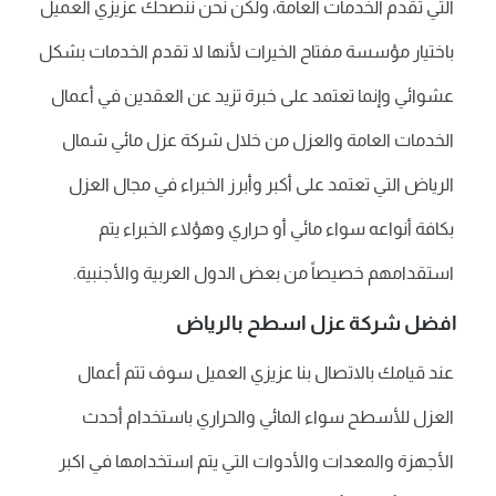
التي تقدم الخدمات العامة، ولكن نحن ننصحك عزيزي العميل
باختيار مؤسسة مفتاح الخيرات لأنها لا تقدم الخدمات بشكل
عشوائي وإنما تعتمد على خبرة تزيد عن العقدين في أعمال
الخدمات العامة والعزل من خلال شركة عزل مائي شمال
الرياض التي تعتمد على أكبر وأبرز الخبراء في مجال العزل
بكافة أنواعه سواء مائي أو حراري وهؤلاء الخبراء يتم
استقدامهم خصيصاً من بعض الدول العربية والأجنبية.
افضل شركة عزل اسطح بالرياض
عند قيامك بالاتصال بنا عزيزي العميل سوف تتم أعمال
العزل للأسطح سواء المائي والحراري باستخدام أحدث
الأجهزة والمعدات والأدوات التي يتم استخدامها في اكبر