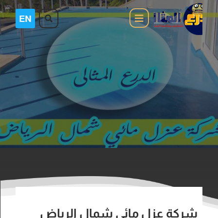
شركة عزل مائي شمال الرياض