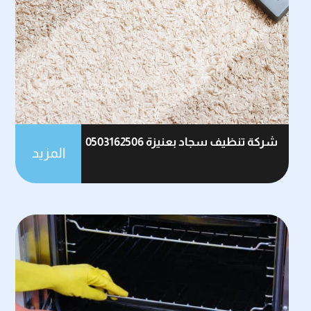
شركة تنظيف سجاد بعنيزة 0503162506
المزيد