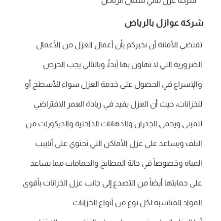
شركة عزل مائي شمال الرياض
شركة عوازل بالرياض
تقتضي الأمانة أن نخبركم بأن أعمال العزل من الأعمال
الضرورية التي لا تهاون بها أبداً، وبالتالي يجب الحرص
والإسراع في الحصول على خدمة العزل سواء للأسطح أو
للخزانات، حيث أن العزل يفيد في زيادة العمر الافتراضي
للمبنى ويحمى الجدران والدهانات الداخلية والديكورات من
التلف ويساعد على عزل الأماكن التي تحتوي على أنابيب
المياه وخصوصاً في حالة المطابخ والحمامات مما يساعد
على حمايتها أيضاً من التصدع إلى جانب عزل الخزانات بأقوى
المواد المناسبة لكل نوع من أنواع الخزانات.