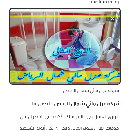
وجودة متناهية.
شركة عزل مائي شمال الرياض
شركة عزل مائي شمال الرياض – اتصل بنا
عزيزي العميل في حالة رغبتك الأكيدة في الحصول على
خدمات العزل سواء المائي والحراري لكل أنواع الأسطح