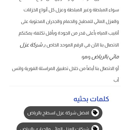
سواء المبلطة وغير المبلطة وعزل كل أنواع الخزانات
والعزل المائي للمطبخ والحمام والجدران المحتوية على
أنابيب المياه بأعلى قدر من الجودة وبأقل تكلفة؛ يمكنكم
شركة عزل
الاتصال بنا الآن في الرقم الموحد الخاص بـِ
مائي بالرياض
وهو:
أو الاتصال بنا أيضاً من خلال تطبيق المراسلة الفورية واتس
أب
كلمات بحثيه
افضل شركة عزل اسطح بالرياض
شركات العزل المائي والحراري بالرياض