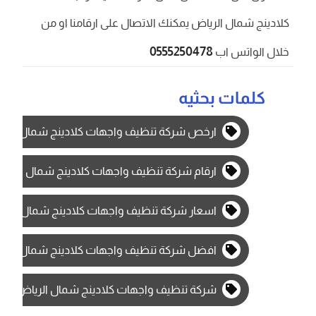
كلادينج شمال الرياض يمكنك الاتصال على ارقامنا او من
0555250478
خلال الواتس اب
كلمات بحثيه
ارخص شركة تنظيف واجهات كلادينج شمال الري
ارقام شركة تنظيف واجهات كلادينج شمال الريا
اسعار شركة تنظيف واجهات كلادينج شمال الري
افضل شركة تنظيف واجهات كلادينج شمال الري
شركة تنظيف واجهات كلادينج شمال الرياض