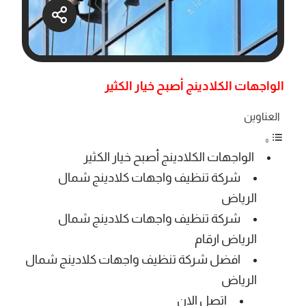
الواجهات الكلادينج أصبح خيار الكثير
العناوين
الواجهات الكلادينج أصبح خيار الكثير
شركة تنظيف واجهات كلادينج شمال
الرياض
شركة تنظيف واجهات كلادينج شمال
الرياض ارقام
افضل شركة تنظيف واجهات كلادينج شمال
الرياض
اتصل الان