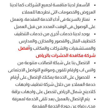
الأسعار لدينا منافسة لجميع الشركات كما لدينا
العروض والخصومات التى نطرحها للعملاء
نمتاز بالسرعة فى أداء الخدمة المقدمة، ونعمل
على الوصول فى الوقت المحدد من قبل العميل
يوجد لدينا خدمات أخرى من خدمات التنظيف
كتنظيف الفلل والقصور والمخازن والمدارس
والمستشفيات والشركات والمكاتب و
أفضل
شركة مكافحة الحشرات بالرياض
الاتصال بنا على شبكة اتصالات متنوعة من
واتس اب وارقام تلفون ومواقع التواصل الاجتماعى
للحصول على الخدمة يمكنك الإتصال على أرقام
خدمة العملاء من خلال شركة تنظيف واجهات
كلادينج شمال الرياض لتحصل على واجهات براقة
يتم الإتصال بالعميل بعد تلقى الخدمة لمعرفة
مدى رضاه عن جودة الخدمة المقدمة