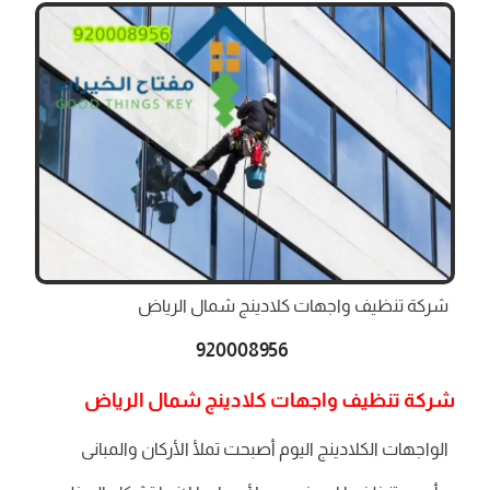
شركة تنظيف واجهات كلادينج شمال الرياض
920008956
شركة تنظيف واجهات كلادينج شمال الرياض
الواجهات الكلادينج اليوم أصبحت تملأ الأركان والمبانى