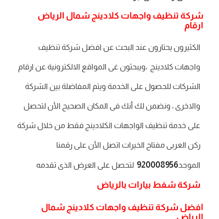
شركة تنظيف واجهات كلادينج شمال الرياض
ارقام
الكثيرون يحتارون عند البحث عن افضل شركة تنظيف
واجهات كلادينج ،ويبحثون غى المواقع الالكترونية عن ارقام
الشركات للحصول على الخدمة ويتم المفاضلة بين الشركة
والاخرى ، ونضمن لك أنك فى المكان الصحيح الأن لتحصل
على خدمة تنظيف الواجهات الكلادينج فقط من خلال شركة
ركن العربى مفتاح الخيرات اتصل الأن على رقمنا
920008956
الموحد
لتحصل على العرض الذى تقدمه
شركة شفط بيارات بالرياض
افضل شركة تنظيف واجهات كلادينج شمال
الرياض