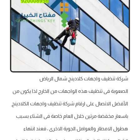
شركة تنظيف واجهات كلادينج شمال الرياض
الصعوبة فى تنظيف هذه الواجهات من الخارج لذا يكون من
الأفضل الاتصال على ارقام شركة تنظيف واجهات الكلادينج
باسعار مخفضة مرتين خلال العام خاصة فى الشتاء بسبب
هطول الامطار والعوامل الجوية الاخرى ، فعند انتهاء