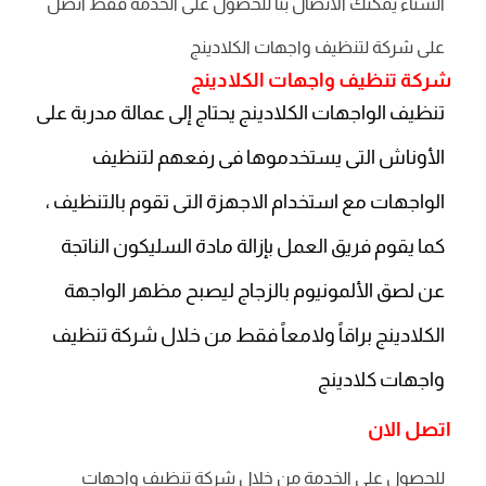
الشتاء يمكنك الاتصال بنا للحصول على الخدمة فقط اتصل
على شركة لتنظيف واجهات الكلادينج
شركة تنظيف واجهات الكلادينج
تنظيف الواجهات الكلادينج يحتاج إلى عمالة مدربة على
الأوناش التى يستخدموها فى رفعهم لتنظيف
الواجهات مع استخدام الاجهزة التى تقوم بالتنظيف ،
كما يقوم فريق العمل بإزالة مادة السليكون الناتجة
عن لصق الألمونيوم بالزجاج ليصبح مظهر الواجهة
الكلادينج براقاً ولامعاً فقط من خلال شركة تنظيف
واجهات كلادينج
اتصل الان
للحصول على الخدمة من خلال شركة تنظيف واجهات