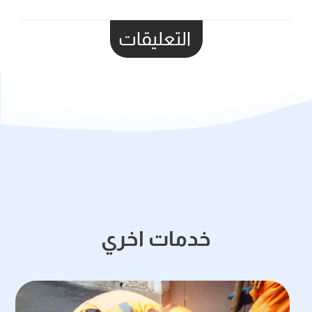
التعليقات
خدمات اخري