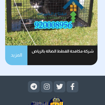
شركة مكافحة القطط الضالة بالرياض
المزيد