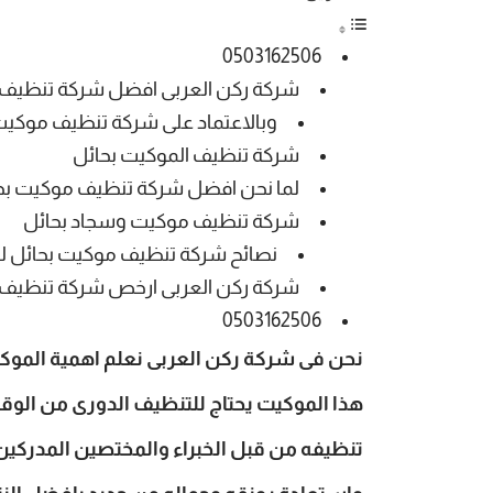
0503162506
شركة ركن العربى افضل شركة تنظيف 
وبالاعتماد على شركة تنظيف موكيت
شركة تنظيف الموكيت بحائل
لما نحن افضل شركة تنظيف موكيت بحا
شركة تنظيف موكيت وسجاد بحائل
نصائح شركة تنظيف موكيت بحائل لل
شركة ركن العربى ارخص شركة تنظيف 
0503162506
نحن فى شركة ركن العربى نعلم اهمية الموك
هذا الموكيت يحتاج للتنظيف الدورى من الوقت
تنظيفه من قبل الخبراء والمختصين المدركين 