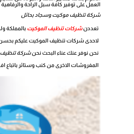
العمل على توفير كافة سبل الراحة والرفاهية لعم
شركة تنظيف موكيت وسجاد بحائل
تعددن
شركات تنظيف الموكيت
بالمملكة ول
لاحدى شركات تنظيف الموكيت عليكم بحسن اخ
نحن نوفر عنك عناء البحث نحن
شركة تنظيف 
المفروشات الاخرى من كنب وستائر باتباع افض