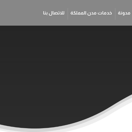
مدونة
خدمات مدن المملكة
للاتصال بنا