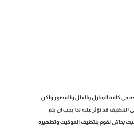
 فى كافة المنازل والفلل والقصور ولكن
التنظيف قد تؤثر عليه لذا يجب ان يتم
ت بحائل
نقوم بنتظيف الموكيت وتطهيره