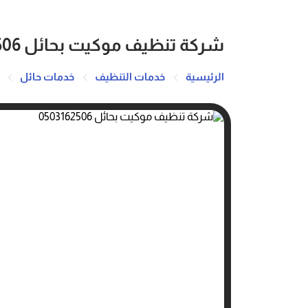
شركة تنظيف موكيت بحائل 0503162506
الرئيسية
خدمات التنظيف
خدمات حائل
ش