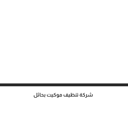
شركة تنظيف موكيت بحائل