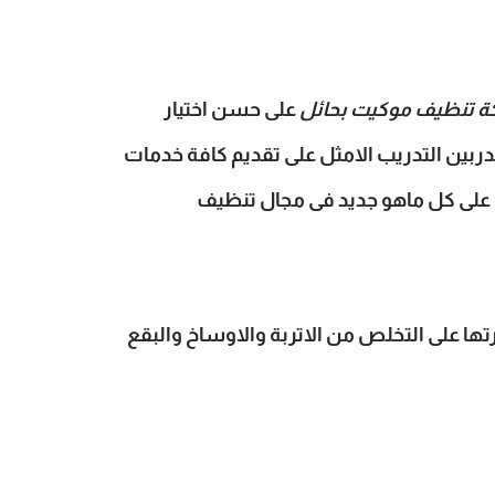
 تنظيف موكيت بحائل
على حسن اختيار
بين التدريب الامثل على تقديم كافة خدمات
لى كل ماهو جديد فى مجال تنظيف
ا على التخلص من الاتربة والاوساخ والبقع