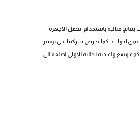
بنتائج مثالية باستخدام افضل الاجهزة
ت من ادوات . كما تحرص شركتنا على توفير
ة وبقع واعادته لحالته الاولى اضافة الى