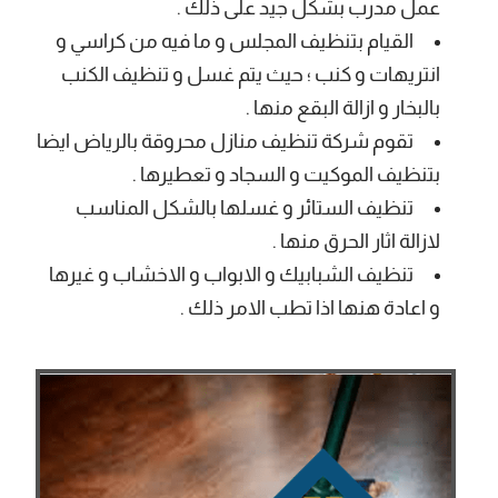
عمل مدرب بشكل جيد على ذلك .
القيام بتنظيف المجلس و ما فيه من كراسي و
انتريهات و كنب ؛ حيث يتم غسل و تنظيف الكنب
بالبخار و ازالة البقع منها .
تقوم شركة تنظيف منازل محروقة بالرياض ايضا
بتنظيف الموكيت و السجاد و تعطيرها .
تنظيف الستائر و غسلها بالشكل المناسب
لازالة اثار الحرق منها .
تنظيف الشبابيك و الابواب و الاخشاب و غيرها
و اعادة هنها اذا تطب الامر ذلك .