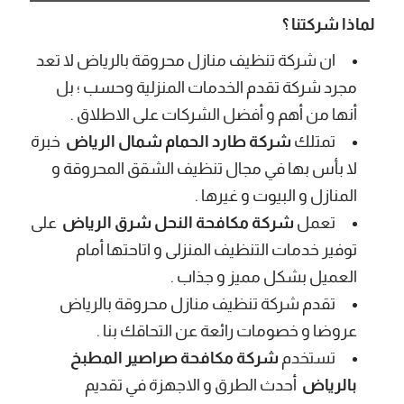
لماذا شركتنا ؟
ان شركة تنظيف منازل محروقة بالرياض لا تعد
مجرد شركة تقدم الخدمات المنزلية وحسب ؛ بل
أنها من أهم و أفضل الشركات على الاطلاق .
تمتلك
شركة طارد الحمام شمال الرياض
خبرة
لا بأس بها في مجال تنظيف الشقق المحروقة و
المنازل و البيوت و غيرها .
تعمل
شركة مكافحة النحل شرق الرياض
على
توفير خدمات التنظيف المنزلى و اتاحتها أمام
العميل بشكل مميز و جذاب .
تقدم شركة تنظيف منازل محروقة بالرياض
عروضا و خصومات رائعة عن التحاقك بنا .
تستخدم
شركة مكافحة صراصير المطبخ
بالرياض
أحدث الطرق و الاجهزة في تقديم