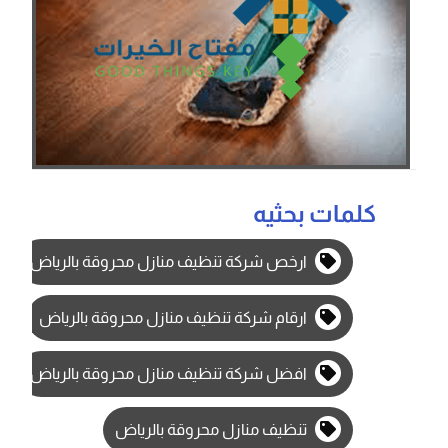
كلمات بحثيه
ارخص شركة تنظيف منازل محروقة بالرياض
ارقام شركة تنظيف منازل محروقة بالرياض
افضل شركة تنظيف منازل محروقة بالرياض
تنظيف منازل محروقة بالرياض