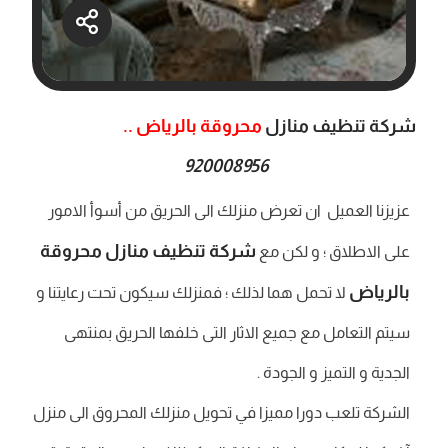
شركة تنظيف منازل
محروقة بالرياض ..
920008956
عزيزنا العميل ان تعرض منزلك الى الحريق من أسوأ الامور
شركة تنظيف منازل محروقة
على الاطلاق ؛ و لكن مع
بالرياض
لا تحمل هما لذلك ؛ فمنزلك سيكون تحت رعايتنا و
سيتم التعامل مع جميع الاثار التى خلفها الحريق بمنتهى
الجدية و التميز و الجودة .
الشركة تلعب دورا مميزا في تحويل منزلك المحروق الى منزل