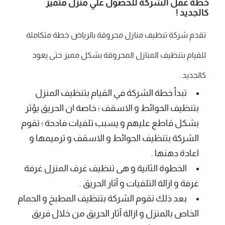
خطة عمل الشركة للحصول علي منزل متميز
كالجديد !
تقدم شركة تنظيف منازل محروقة بالرياض خطة متكاملة
للقيام بتنظيف المنازل المحروقة بشكل مميز حتى يعود
كالجديد .
تبدأ خطة الشركة في القيام بتنظيف المنزل
بتنظيف الحوائط و الاسقف ؛ خاصة ان الحريق يؤثر
بشكل قاطع عليهم و يسبب تلفيات فادحة ؛ تقوم
الشركة بتنظيف الحوائط و الاسقف و ترميمها و
اعادة دهنها .
الخطوة الثانية و هى تنظيف غرف المنزل غرفة
غرفة و ازالة التلفيات و آثار الحريق .
بعد ذلك تقوم الشركة بتنظيف المطبخ و الحمام
الخاص بالمنزل و ازالة آثار الحريق من خلال فريق