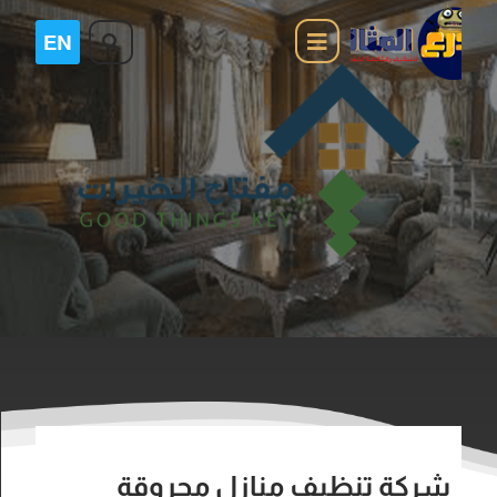
شركة تنظيف منازل محروقة