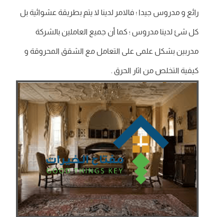
رائع و مدروس جيدا ؛ فالامر لدينا لا يتم بطريقة عشوائية بل
كل شئ لدينا مدروس ؛ كما أن جميع العاملين بالشركة
مدربين بشكل علمى على التعامل مع الشقق المحروقة و
كيفية التخلص من اثار الحرق .