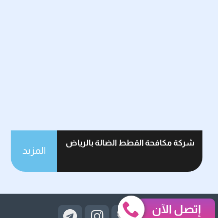
شركة مكافحة القطط الضالة بالرياض
المزيد
إتصل الآن