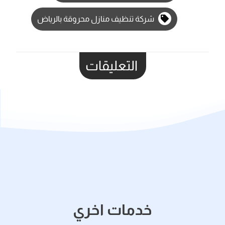
شركة تنظيف منازل محروقة بالرياض
التعليقات
خدمات اخري