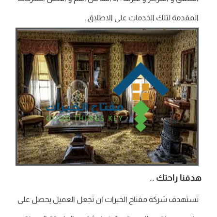
المقدمة لتلك الخدمات على الاطلاق .
هدفنا راحتك ..
تستهدف شركة مفتاح الخيرات ان تجعل العميل يحصل على