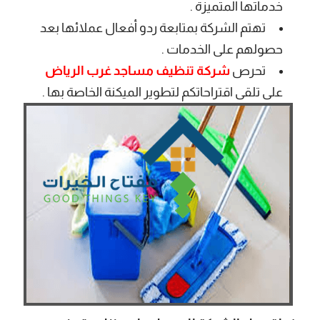
خدماتها المتميزة .
تهتم الشركة بمتابعة ردو أفعال عملائها بعد
حصولهم على الخدمات .
تحرص
شركة تنظيف مساجد غرب الرياض
على تلقى اقتراحاتكم لتطوير الميكنة الخاصة بها .