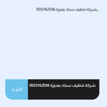
شركة تنظيف سجاد بعنيزة 0503162506
المزيد