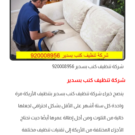
شركة تنظيف كنب بسدير 920008956
شركة تنظيف كنب بسدير
ينصح خبراء شركة تنظيف كنب بسدير بتنظيف الأريكة مرة
واحدة كل ستة أشهر على الأقل بشكل احترافي لجعلها
خالية من التلوث ومن أجل إطالة عمرها أيضًا حيث تحتاج
الأجزاء المختلفة من الأريكة إلى تقنيات تنظيف مختلفة