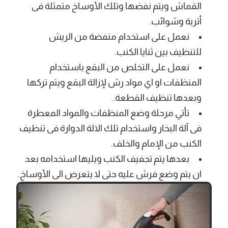
القماش ويتم نفضها وتلك الأوساخ متمثلة فى
أتربة وشوائب.
نعمل على استخدام منفضة من الريش
للتنظيف بين ثنايا الكنب.
نعمل على التخلص من البقع باستخدام
المنظفات او اي مواد رش لإزالة البقع ويتم تركها
وبعدها تنظيف القطعة.
تأتي مرحلة وضع المنظفات والمواد المعطرة
فى آلة البخار واستخدام تلك الالة الدوارة فى تنظيف
الكنب من الإمام والخلف.
بعدها يتم تجفيف الكنب ويليها استخدامه بعد
ان يتم وضع فرش عليه حتى لا يتعرض الى الأوساخ.