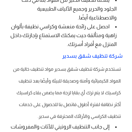
الجلود والحرير وجميع الألياف الطبيعية
والاصطناعية أيضًا.
احصل على رائحة منعشة وكراسي نظيفة بألوان
زاهية ومتألقة حيث يمكنك الاستمتاع بإجازتك داخل
المنزل مع أفراد أسرتك.
شركة تنظيف شقق بسدير
تستخدم شركة تنظيف شقق بسدير مواد تنظيف خالية من
المواد الكيميائية وآمنة وصديقة للبيئة وأيضًا بعد تنظيف
كراسيك لا يتم ترك أي بقايا لزجة مما يضمن بقاء كراسيك
أكثر نظافة لفترة أطول فاتصل بنا للحصول على خدمات
تنظيف الكراسي والأرائك المحترفة في سدير.
إلى جانب التنظيف الروتيني للأثاث والمفروشات