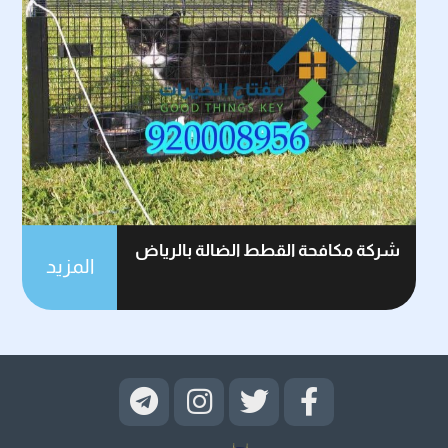
شركة مكافحة القطط الضالة بالرياض
المزيد