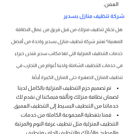
العفن.
شركة تنظيف منازل بسدير
هل تحتاج تنظيف منزلك من قبل فريق من عمال النظافة
المهنية؟ تعتبر شركة تنظيف منازل بسدير واحدة من أفضل
خدمات التنظيف المنزلية التي لها مكاتب سدير فنحن خبراء
في خدمات التنظيف الشاملة ولدينا أعوام من التجارب في
تنظيف المنازل الصغيرة حتى المنازل الكبيرة أيضًا.
تم تصميم حزم التنظيف المنزلية بالكامل لدينا
لضمان نظافة منزلك وتألقه فيمكننا ان نقدم لك
خدماتنا من التنظيف البسيط إلى التنظيف العميق.
قمنا بتغطية المجموعة الكاملة من خدمات
التنظيف المنزلية مثل تنظيف غرفة النوم والمرتبة
والمطبخ والأرائك والتنظيف الجاف وتنظيف