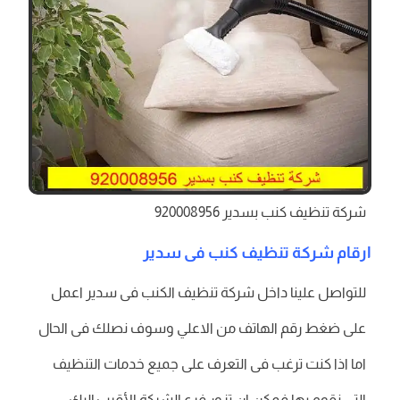
شركة تنظيف كنب بسدير 920008956
ارقام شركة تنظيف كنب فى سدير
للتواصل علينا داخل شركة تنظيف الكنب فى سدير اعمل
على ضغط رقم الهاتف من الاعلي وسوف نصلك فى الحال
اما اذا كنت ترغب فى التعرف على جميع خدمات التنظيف
التي نقوم بها فمكن ان تزور فرع الشركة الأقرب إليك