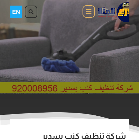
شركة تنظيف كنب بسدير