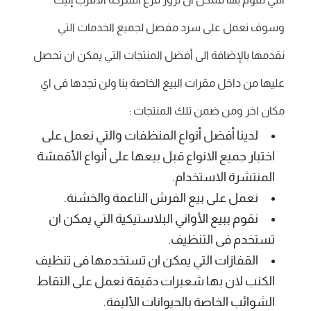
وسوف نعمل على سرد مفصل لجميع الخدمات التي
نقدمها بالإضافة الى أفضل المنتجات التي يمكن ان تحصل
عليها من داخل مقرات البيع الخاصة بنا ولن تجدها فى اي
مكان اخر ومن ضمن تلك المنتجات :
لدينا أفضل أنواع المنظفات والتي نعمل على
اختبار جميع الانواع قبل بيعها على أنواع الأقمشة
المنتشرة الاستخدام.
نعمل على بيع الفرش الناعمة والخشنة.
نقوم ببيع الأواني البلاستيكية التي يمكن ان
تستخدم فى التنظيف.
القفازات التي يمكن ان تستخدمها فى تنظيف
الكنب لان بها شعيرات دقيقة نعمل على التقاط
الشوائب الخاصة بالحيوانات الأليفة.