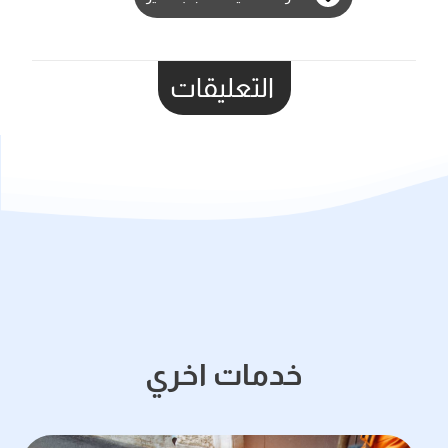
التعليقات
خدمات اخري