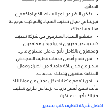
الحدائق.
بغض النظر عن نوع البساط الذي تملكه فإن
تجربتنا في مجال تنظيف السجاد والموكيت موجودة
هنا لمساعدتك.
منظفو السجاد المحترفون في شركة تنظيف
كنب بسدير مدربون تدريباً جيداً ومعتمدون
ومجهزون بالكامل بأدوات على مستوى عالي.
نحن نقدم أفضل خدمات تنظيف السجاد في
سدير من خلال باقة متميزة من الخبراء وعمال
النظافة لمهنيين وكذلك الخادمات.
نحن نتفهم متطلبات كل عميل من عملائنا لذا
فأنت تحقق أقصى درجات الرضا عن طريق تنظيف
منزلك بأدوات مبتكرة.
افضل شركة تنظيف كنب بسدير