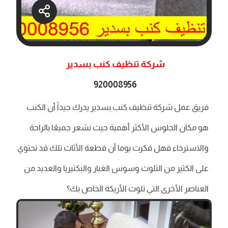
شركة تنظيف كنب بسدير
920008956
فريق عمل شركة تنظيف كنب بسدير يدرك جيداً أن الكنب
هو مكان الجلوس الأكثر أهمية حيث نشعر جميعًا بالراحة
والاسترخاء فهل فكرت يوما أن قطعة الأثاث تلك قد تحتوي
على الكثير من التلوث وسوس الغبار والبكتيريا والعديد من
العناصر الأخرى التي تلوث الأريكة الخاص بك؟