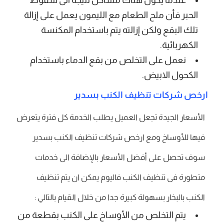
الحبر فأن ملح الطعام مع الليمون يعمل على إزالة
تلك البقع ولكن إزالته يتم باستخدام المكنسة
الكهربائية.
نعمل على التخلص من بقع الدماء باستخدام
الكحول الابيض.
ارخص شركات تنظيف الكنب بسدير
الأسعار الجيدة تجعل العميل يطلب الخدمة كل فترة يتعرض
فيها للأوساخ ومع ارخص شركات تنظيف الكنب بسدير
سوف تحصل على أفضل الأسعار بالإضافة الى خدمات
متطورة فى تنظيف الكنب فاليوم يمكن ان يتم تنظيف
الكنب بالبخار بسهولة كبيرة جدا من خلال القيام بالتالي :
يتم التخلص من الأوساخ على الكنب بقطعة من