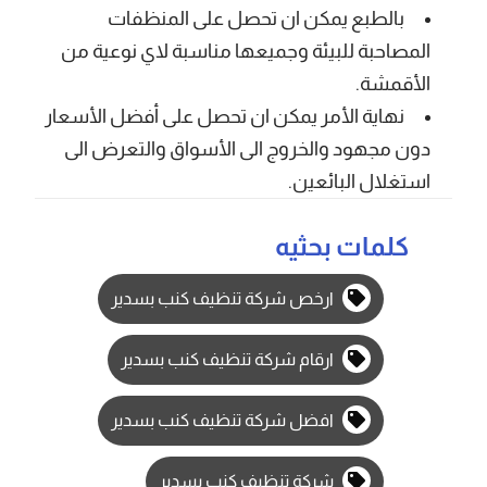
بالطبع يمكن ان تحصل على المنظفات
المصاحبة للبيئة وجميعها مناسبة لاي نوعية من
الأقمشة.
نهاية الأمر يمكن ان تحصل على أفضل الأسعار
دون مجهود والخروج الى الأسواق والتعرض الى
استغلال البائعين.
كلمات بحثيه
ارخص شركة تنظيف كنب بسدير
ارقام شركة تنظيف كنب بسدير
افضل شركة تنظيف كنب بسدير
شركة تنظيف كنب بسدير