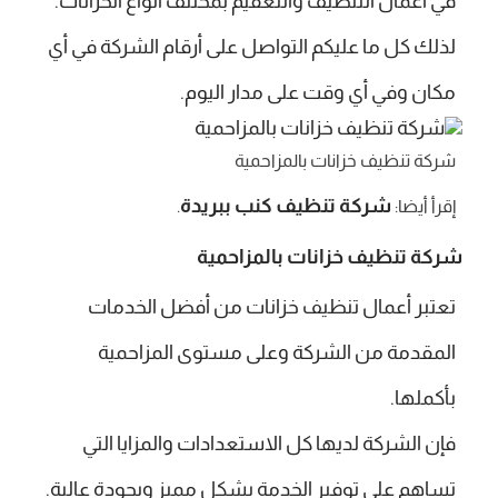
في أعمال التنظيف والتعقيم بمختلف أنواع الخزانات.
لذلك كل ما عليكم التواصل على أرقام الشركة في أي
مكان وفي أي وقت على مدار اليوم.
شركة تنظيف خزانات بالمزاحمية
شركة تنظيف كنب ببريدة
إقرأ أيضا:
.
شركة تنظيف خزانات بالمزاحمية
تعتبر أعمال تنظيف خزانات من أفضل الخدمات
المقدمة من الشركة وعلى مستوى المزاحمية
بأكملها.
فإن الشركة لديها كل الاستعدادات والمزايا التي
تساهم على توفير الخدمة بشكل مميز وبجودة عالية.