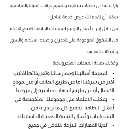
بالإضافة إلى خدمات تنظيف وتعقيم خزانات المياه بالمزاحمية
يمكننا أن نقدم لك عرض خدمة شامل.
من خلال إجراء أعمال الترميم للمنشآت الخاصة بك مع التحكم
في الشقوق الموجودة على الجدران وإصلاح السلالم والسور
وشبكات التهوية.
وكذلك صيانة المعدات الهيدروليكية.
لمعرفة أساليبنا وممارساتنا وتعريفاتها اقترب
أكثر من شركتنا إما عن طريق الهاتف أو عبر نموذج
الاتصال أو عن طريق الذهاب مباشرة إلى فروعنا.
يمكنك الاعتماد على مجموعتنا المتخصصة في
أعمال النظافة لتحقيق كل ما تريدونه من
التشطيبات وأعمال التنمية الصغيرة الخاصة بك.
لدينا المهارات اللازمة للتدخل في جميع