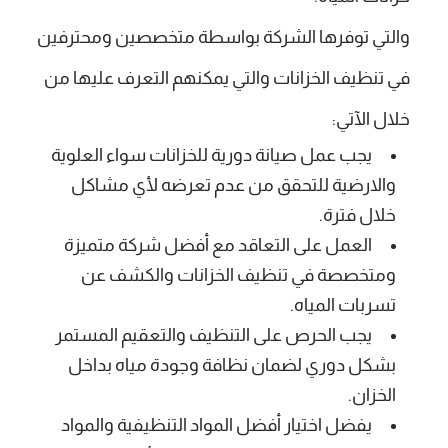
والتي توفرها الشركة بواسطة متخصصين ومحترفين
في تنظيف الخزانات والتي يمكنهم التعرف عليها من
خلال الآتي:
يجب عمل صيانة دورية للخزانات سواء العلوية
والارضية للتحقق من عدم تعرضه لأي مشاكل
خلال فترة.
العمل على التعاقد مع أفضل شركة متميزة
ومتخصصة في تنظيف الخزانات والكشف عن
تسربات المياه.
يجب الحرص على التنظيف والتعقيم المستمر
بشكل دوري لضمان نظافة وجودة مياه بداخل
الخزان.
يفضل اختيار أفضل المواد التنظيفية والمواد