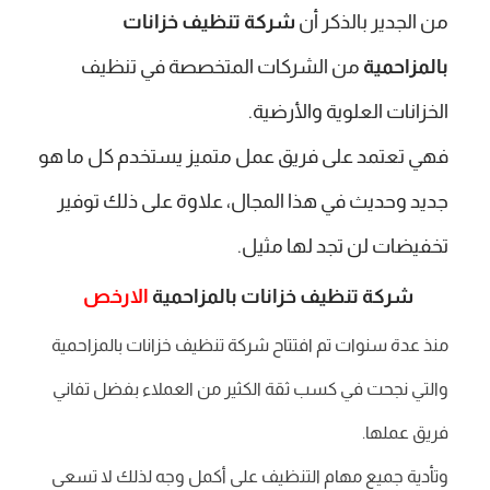
من الجدير بالذكر أن
شركة تنظيف خزانات
بالمزاحمية
من الشركات المتخصصة في تنظيف
الخزانات العلوية والأرضية.
فهي تعتمد على فريق عمل متميز يستخدم كل ما هو
جديد وحديث في هذا المجال، علاوة على ذلك توفير
تخفيضات لن تجد لها مثيل.
شركة تنظيف خزانات بالمزاحمية
الارخص
منذ عدة سنوات تم افتتاح شركة تنظيف خزانات بالمزاحمية
والتي نجحت في كسب ثقة الكثير من العملاء بفضل تفاني
فريق عملها.
وتأدية جميع مهام التنظيف على أكمل وجه لذلك لا تسعى