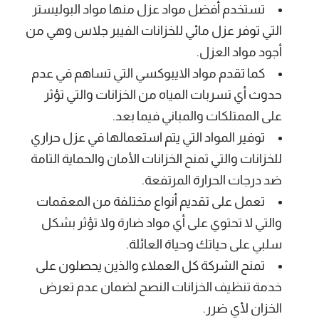
تستخدم أفضل مواد عزل منها مواد البوليستر
التي توفر عزل مائي للخزانات الفيبر جلاس وهي من
أجود مواد العزل.
كما تقدم مواد الايبوكسي التي تساهم في عدم
حدوث أي تسربات المياه من الخزانات والتي تؤثر
على الممتلكات والمباني فيما بعد.
توفير المواد التي يتم استعمالها في عزل حراري
للخزانات والتي تمنح الخزانات الأمان والحماية التامة
ضد درجات الحرارة المرتفعة.
تعمل على تقديم أنواع مختلفة من المعقمات
والتي لا تحتوي على أي مواد ضارة ولا تؤثر بشكل
سلبي على حياتك وحياة العائلة.
تمنح الشركة كل العملاء والذين يحصلون على
خدمة تنظيف الخزانات النصح لضمان عدم تعرض
الخزان لأي ضرر.