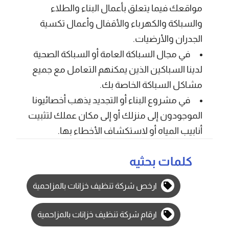
مواقعك فيما يتعلق بأعمال البناء والطلاء
والسباكة والكهرباء والأقفال وأعمال تكسية
الجدران والأرضيات.
في مجال السباكة العامة أو السباكة الصحية
لدينا السباكين الذين يمكنهم التعامل مع جميع
مشاكل السباكة الخاصة بك.
في مشروع البناء أو التجديد يذهب أخصائيونا
الموجودون إلى منزلك أو إلى مكان عملك لتثبيت
أنابيب المياه أو لاستكشاف الأخطاء بها.
كلمات بحثيه
ارخص شركة تنظيف خزانات بالمزاحمية
ارقام شركة تنظيف خزانات بالمزاحمية