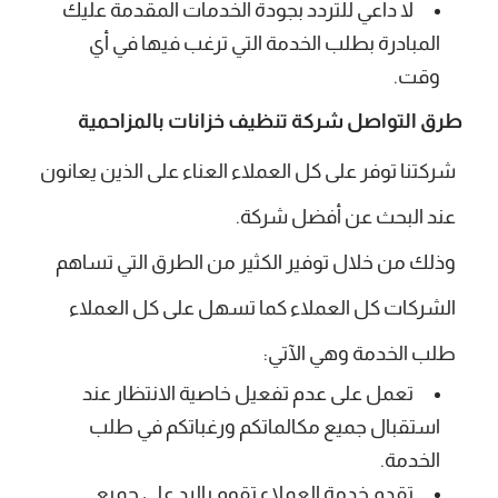
لا داعي للتردد بجودة الخدمات المقدمة عليك
المبادرة بطلب الخدمة التي ترغب فيها في أي
وقت.
طرق التواصل شركة تنظيف خزانات بالمزاحمية
شركتنا توفر على كل العملاء العناء على الذين يعانون
عند البحث عن أفضل شركة.
وذلك من خلال توفير الكثير من الطرق التي تساهم
الشركات كل العملاء كما تسهل على كل العملاء
طلب الخدمة وهي الآتي:
تعمل على عدم تفعيل خاصية الانتظار عند
استقبال جميع مكالماتكم ورغباتكم في طلب
الخدمة.
تقدم خدمة العملاء تقوم بالرد على جميع