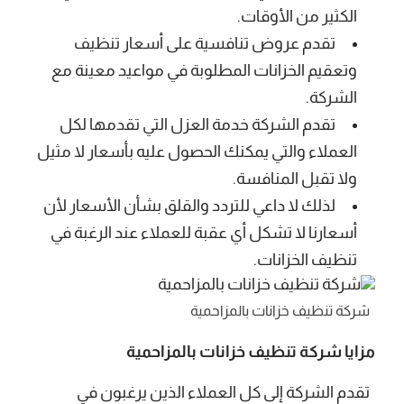
الكثير من الأوقات.
تقدم عروض تنافسية على أسعار تنظيف
وتعقيم الخزانات المطلوبة في مواعيد معينة مع
الشركة.
تقدم الشركة خدمة العزل التي تقدمها لكل
العملاء والتي يمكنك الحصول عليه بأسعار لا مثيل
ولا تقبل المنافسة.
لذلك لا داعي للتردد والقلق بشأن الأسعار لأن
أسعارنا لا تشكل أي عقبة للعملاء عند الرغبة في
تنظيف الخزانات.
شركة تنظيف خزانات بالمزاحمية
مزايا شركة تنظيف خزانات بالمزاحمية
تقدم الشركة إلى كل العملاء الذين يرغبون في