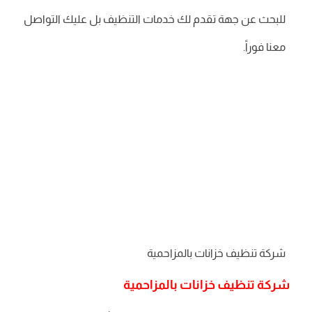
للبحث عن جهة تقدم لك خدمات التنظيف بل عليك التواصل
معنا فوراً.
شركة تنظيف خزانات بالمزاحمية
شركة تنظيف خزانات بالمزاحمية