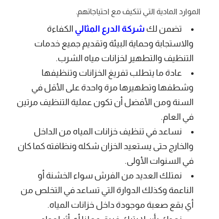
الموارد المادية التي تتكيف مع احتياجاتهم.
تضمن لك
شركة الدرع المثالي
الكفاءة
والاستجابة وحماية البيئة وتقديم جميع خدمات
التنظيف والتطهير لخزانات مياه الشرب.
عادة ما يتطلب تفريغ الخزانات وتنظيفها
وشطفها وتطهيرها مرة واحدة على الأقل في
السنة ومن الأفضل أن تكون عملية التنظيف مرتين
في العام.
نساعد في تنظيف خزانات المياه من الداخل
والخارج حتى يستعيد الخزان شكله ونظافته كما كان
في السنوات الأولى.
نمتلك العديد من الفرش سواء الخشنة أو
الناعمة وكذلك الدوارة التي تساعد في التخلص من
أي بقع صعبة موجودة داخل خزانات المياه.