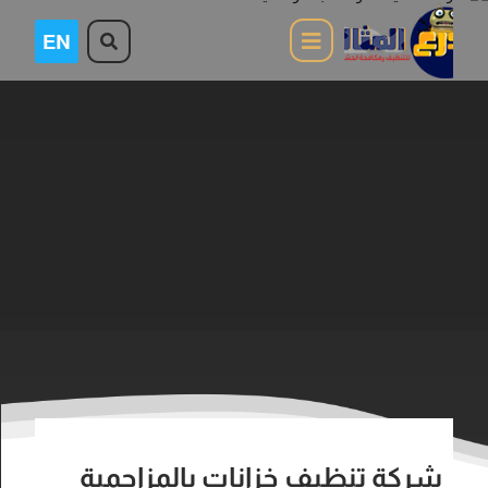
شركة تنظيف خزانات بالمزاحمية