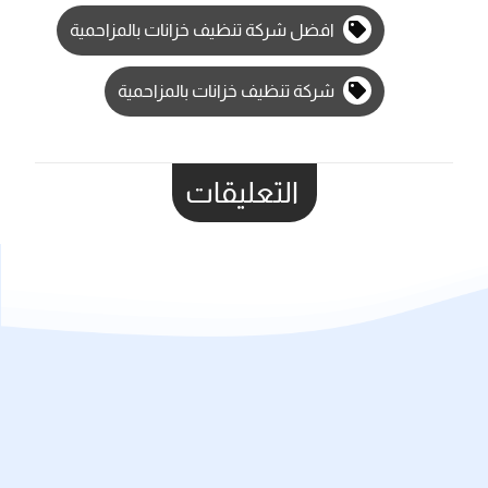
افضل شركة تنظيف خزانات بالمزاحمية
شركة تنظيف خزانات بالمزاحمية
التعليقات