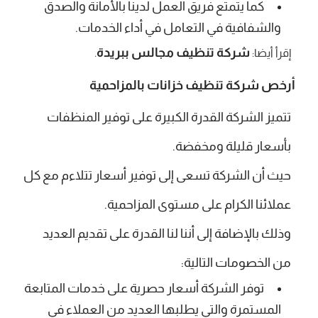
كما يتمتع فريق العمل لدينا بالأمانة والصدق
والشفافية في التعامل في أداء الخدمات.
شركة تنظيف مجالس ببريدة
إقرأ أيضا:
.
أرخص شركة تنظيف خزانات بالمزاحمية
تتميز الشركة القدرة الكبيرة على توفير المنظفات
بأسعار قليلة ومخفضة.
حيث أن الشركة تسعى إلى توفير أسعار تتلاءم مع كل
عملائنا الكرام على مستوى المزاحمية.
وذلك بالإضافة إلى أننا لنا القدرة على تقديم العديد
من الخصومات التالية:
توفر الشركة أسعار حصرية على خدمات المتابعة
المستمرة والتي يطلبها العديد من العملاء في