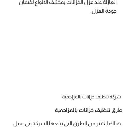
العازلة عند عزل الخزانات بمختلف الأنواع لضمان
جودة العزل.
شركة تنظيف خزانات بالمزاحمية
طرق تنظيف خزانات بالمزاحمية
هناك الكثير من الطرق التي تتبعها الشركة في عمل