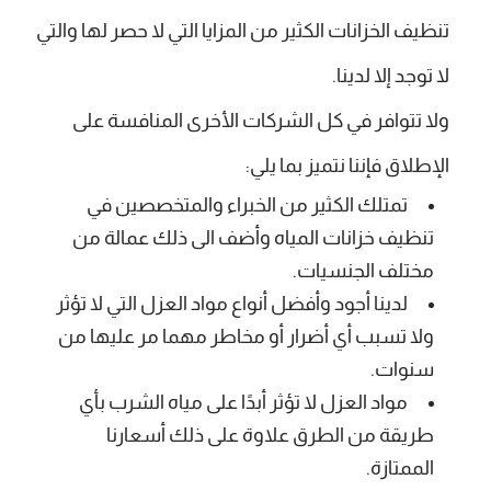
تنظيف الخزانات الكثير من المزايا التي لا حصر لها والتي
لا توجد إلا لدينا.
ولا تتوافر في كل الشركات الأخرى المنافسة على
الإطلاق فإننا نتميز بما يلي:
تمتلك الكثير من الخبراء والمتخصصين في
تنظيف خزانات المياه وأضف الى ذلك عمالة من
مختلف الجنسيات.
لدينا أجود وأفضل أنواع مواد العزل التي لا تؤثر
ولا تسبب أي أضرار أو مخاطر مهما مر عليها من
سنوات.
مواد العزل لا تؤثر أبدًا على مياه الشرب بأي
طريقة من الطرق علاوة على ذلك أسعارنا
الممتازة.