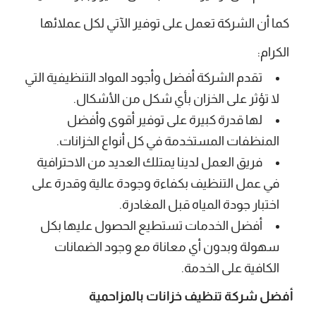
كما أن الشركة تعمل على توفير الآتي لكل عملائها
الكرام:
تقدم الشركة أفضل وأجود المواد التنظيفية التي
لا تؤثر على الخزان بأي شكل من الأشكال.
لها قدرة كبيرة على توفير أقوى وأفضل
المنظفات المستخدمة في كل أنواع الخزانات.
فريق العمل لدينا يمتلك العديد من الاحترافية
في عمل التنظيف بكفاءة وجودة عالية وقدرة على
اختبار جودة المياه قبل المغادرة.
أفضل الخدمات تستطيع الحصول عليها بكل
سهولة وبدون أي معاناة مع وجود الضمانات
الكافية على الخدمة.
أفضل شركة تنظيف خزانات بالمزاحمية