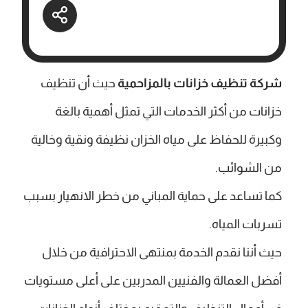
شركة تنظيف خزانات بالمزاحمية
حيث أن تنظيف
خزانات من أكثر الخدمات التي تمثل أهمية بالغة
وكبيرة للحفاظ على مياه الخزان نظيفة ونقية وخالية
من الشوائب.
كما تساعد على حماية المباني من خطر الانهيار بسبب
تسربات المياه.
حيث أننا نقدم الخدمة بمنتهى الاحترافية من خلال
أفضل العمالة والفنيين المدربين على أعلى مستويات