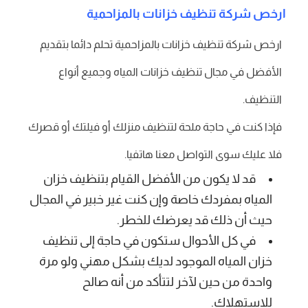
ارخص شركة تنظيف خزانات بالمزاحمية
ارخص شركة تنظيف خزانات بالمزاحمية تحلم دائما بتقديم
الأفضل في مجال تنظيف خزانات المياه وجميع أنواع
التنظيف.
فإذا كنت في حاجة ملحة لتنظيف منزلك أو فيلتك أو قصرك
فلا عليك سوى التواصل معنا هاتفيا.
قد لا يكون من الأفضل القيام بتنظيف خزان
المياه بمفردك خاصة وإن كنت غير خبير في المجال
حيث أن ذلك قد يعرضك للخطر.
في كل الأحوال ستكون في حاجة إلى تنظيف
خزان المياه الموجود لديك بشكل مهني ولو مرة
واحدة من حين لآخر لتتأكد من أنه صالح
للاستهلاك.