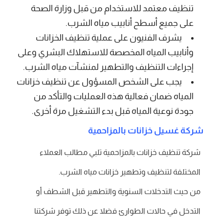
تنظيف معتمد للاستخدام من قبل وزارة الصحة
على جميع أسطح أنابيب مياه الشرب.
يشرف الفنيون على عملية تنظيف الخزانات
وأنابيب المياه المخصصة للاستهلاك البشري وعلى
إجراءات التنظيف والتطهير لمنشآت مياه الشرب.
يجب على الشخص المسؤول عن تنظيف خزانات
المياه ضمان فعالية هذه العمليات والتأكد من
جودة نوعية المياه قبل بدء التشغيل مرة أخرى.
شركة غسيل خزانات بالمزاحمية
شركة تنظيف خزانات بالمزاحمية تلبي مطالب العملاء
المختلفة لتنظيف وتطهير خزانات مياه الشرب.
من حيث التدخلات السنوية والتطهير قبل الشطف أو
التدخل في حالات الطوارئ فضلا عن ذلك توفر شركتنا