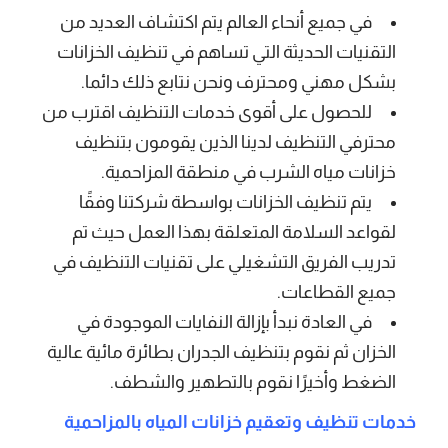
في جميع أنحاء العالم يتم اكتشاف العديد من
التقنيات الحديثة التي تساهم في تنظيف الخزانات
بشكل مهني ومحترف ونحن نتابع ذلك دائما.
للحصول على أقوى خدمات التنظيف اقترب من
محترفي التنظيف لدينا الذين يقومون بتنظيف
خزانات مياه الشرب في منطقة المزاحمية.
يتم تنظيف الخزانات بواسطة شركتنا وفقًا
لقواعد السلامة المتعلقة بهذا العمل حيث تم
تدريب الفريق التشغيلي على تقنيات التنظيف في
جميع القطاعات.
في العادة نبدأ بإزالة النفايات الموجودة في
الخزان ثم نقوم بتنظيف الجدران بطائرة مائية عالية
الضغط وأخيرًا نقوم بالتطهير والشطف.
خدمات تنظيف وتعقيم خزانات المياه بالمزاحمية