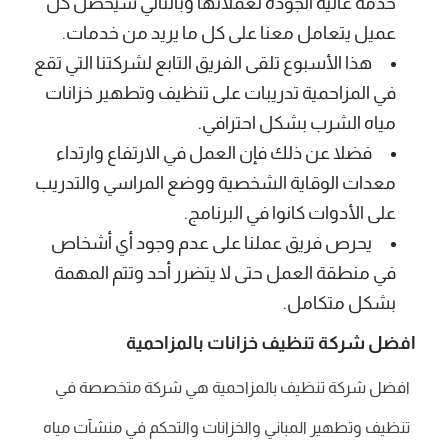
خدمة عالية الجودة لعملائها وبالتالي سيحصل كل
عميل يتعامل معنا على كل ما يريد من خدمات.
هذا الأسبوع تلقى الفريق التابع لشركتنا التي تقع
في المزاحمية تدريبات على تنظيف وتطهير خزانات
مياه الشرب بشكل احترافي.
فضلا عن ذلك فإن العمل في الارتفاع وارتداء
معدات الوقاية الشخصية ووضع المراسي والتدريب
على الأدوات كانوا في البرنامج.
يحرص فريق عملنا على عدم وجود أي أشخاص
في منطقة العمل حتى لا يتضرر أحد وتتم المهمة
بشكل متكامل.
افضل شركة تنظيف خزانات بالمزاحمية
افضل شركة تنظيف بالمزاحمية هي شركة متخصصة في
تنظيف وتطهير المباني والخزانات والتحكم في منشآت مياه