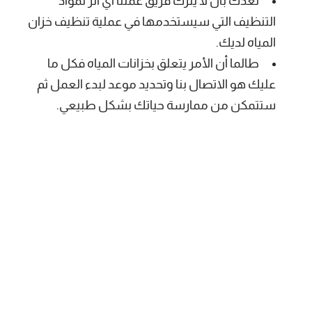
نعدك بأن لا يترك فريق عملنا أي أثر لمواد
التنظيف التي سيستخدمها في عملية تنظيف خزان
المياه لديك.
طالما أن الأمر يتعلق بخزانات المياه فكل ما
عليك هو الاتصال بنا وتحديد موعد لبدء العمل ثم
ستتمكن من ممارسة حياتك بشكل طبيعي.