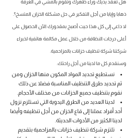
هل تعقد يديك وراء ظهرك وتقوم بالمشي في الغرفة
ذهابا وإيابا من أجل التفكير في حل مشكلة الخزان المتسخ؟.
لا داعي إلى كل هذا حيث أصبح بمقدورك الآن الحصول على
أعلى درجات النظافة من خلال عمل مكالمة هاتفية لخبراء
شركتنا شركة تنظيف خزانات بالمزاحمية.
وسنقدم كل ما لدينا من أجل راحتك.
نستطيع تحديد المواد المكون منها الخزان ومن
ثم تحديد طرق التنظيف المناسبة فضلا عن ذلك
نقوم بتنظيف جميع الخزانات من مختلف الأحجام.
لدينا العديد من الطرق اليدوية التي تستلزم نزول
أحد أفراد عملنا إلى قاع الخزان من أجل تنظيفه وأيضا
لدينا الكثير من الأدوات الحديثة.
تلتزم شركة تنظيف خزانات بالمزاحمية بتقديم