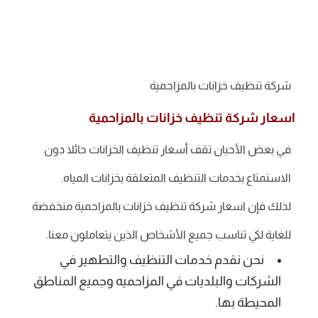
شركة تنظيف خزانات بالمزاحمية
اسعار شركة تنظيف خزانات بالمزاحمية
في بعض الأحيان تقف أسعار تنظيف الخزانات حائلا دون
الاستمتاع بخدمات التنظيف المتعلقة بخزانات المياه.
لذلك فإن اسعار شركة تنظيف خزانات بالمزاحمية منخفضة
للغاية لكي تناسب جميع الأشخاص الذين يتعاملون معنا.
نحن نقدم خدمات التنظيف والتطهير في
الشركات والبلديات في المزاحميه وجميع المناطق
المحيطة بها.