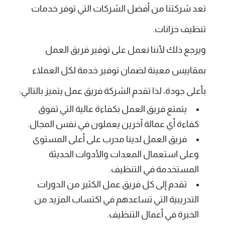
تعد شركتنا من أفضل الشركات التي توفر خدمات
تنظيف خزانات.
ويرجع ذلك لأننا نعمل على توفير فريق العمل
بمقاييس معينة لضمان توفير خدمة لكل العملاء
بأعلى جودة، لذا تقدم الشركة فريق عمل يتميز بالتالي:
يتمتع فريق العمل بكفاءة عالية التي تفوق
كفاءة أي عمالة آخرين يعملون في نفس المجال.
فريق العمل لدينا مدرب على أعلى المستوى
وعلى استعمال المعدات والأدوات الحديثة
المستخدمة في التنظيف.
تقدم إلى كل فريق عمل الكثير من الدورات
التدريبية التي تساعدهم في اكتساب المزيد من
الخبرة في أعمال التنظيف.