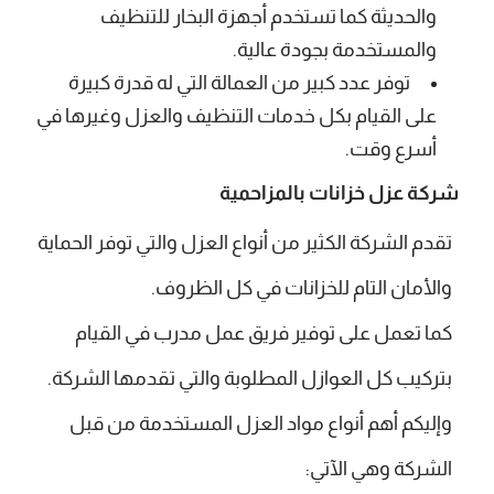
والحديثة كما تستخدم أجهزة البخار للتنظيف
والمستخدمة بجودة عالية.
توفر عدد كبير من العمالة التي له قدرة كبيرة
على القيام بكل خدمات التنظيف والعزل وغيرها في
أسرع وقت.
شركة عزل خزانات بالمزاحمية
تقدم الشركة الكثير من أنواع العزل والتي توفر الحماية
والأمان التام للخزانات في كل الظروف.
كما تعمل على توفير فريق عمل مدرب في القيام
بتركيب كل العوازل المطلوبة والتي تقدمها الشركة.
وإليكم أهم أنواع مواد العزل المستخدمة من قبل
الشركة وهي الآتي: