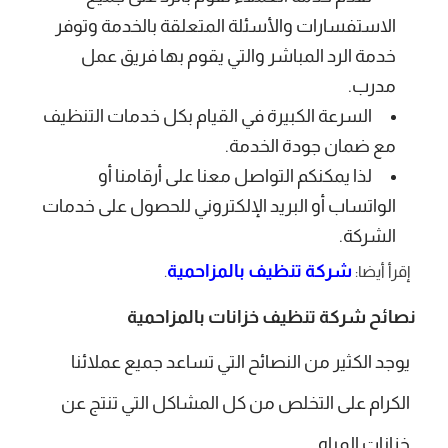
الاستفسارات والأسئلة المتعلقة بالخدمة وتوفر
خدمة الرد المباشر والتي يقوم بها فريق عمل
مدرب.
السرعة الكبيرة في القيام بكل خدمات التنظيف
مع ضمان جودة الخدمة.
لذا يمكنكم التواصل معنا على أرقامنا أو
الواتساب أو البريد الإلكتروني للحصول على خدمات
الشركة.
شركة تنظيف بالمزاحمية
إقرأ أيضا:
.
نصائح شركة تنظيف خزانات بالمزاحمية
يوجد الكثير من النصائح التي تساعد جميع عملائنا
الكرام على التخلص من كل المشاكل التي تنتج عن
خزانات المياه.