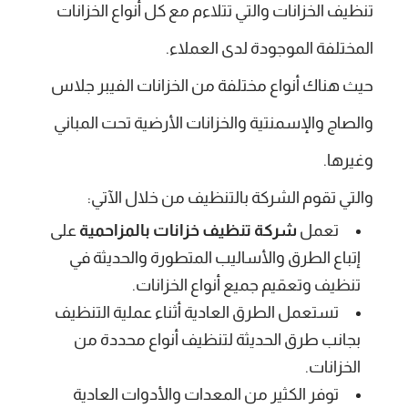
تنظيف الخزانات والتي تتلاءم مع كل أنواع الخزانات
المختلفة الموجودة لدى العملاء.
حيث هناك أنواع مختلفة من الخزانات الفيبر جلاس
والصاج والإسمنتية والخزانات الأرضية تحت المباني
وغيرها.
والتي تقوم الشركة بالتنظيف من خلال الآتي:
تعمل
شركة تنظيف خزانات بالمزاحمية
على
إتباع الطرق والأساليب المتطورة والحديثة في
تنظيف وتعقيم جميع أنواع الخزانات.
تستعمل الطرق العادية أثناء عملية التنظيف
بجانب طرق الحديثة لتنظيف أنواع محددة من
الخزانات.
توفر الكثير من المعدات والأدوات العادية