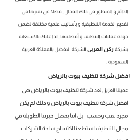
الدائم و المتطور فى ذلك المجال , فضلا عن تميزها فى
تقديم الخدمة التنظيفية و بأساليب علمية مختلفة تضمن
جودة عمليات التنظيف و أفضليتها , لذا عليك بالاستعانة
ركن العربى
بشركة
الشركة الافضل بالمملكة العربية
السعودية .
افضل شركة تنظيف بيوت بالرياض
شركة تنظيف بيوت بالرياض هى
عميلنا العزيز , تعد
افضل شركة تنظيف بيوت بالرياض و ذلك لم يكن
مجرد لقب وحسب , بل اننا بفضل خبرتنا الطويلة في
مجال التنظيف استطعنا اكتساح ساحة الشركات