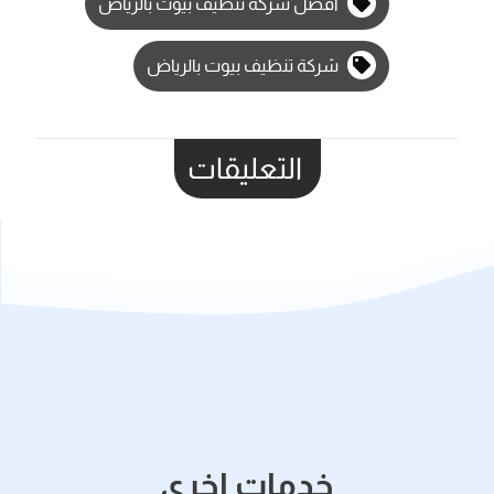
افضل شركة تنظيف بيوت بالرياض
شركة تنظيف بيوت بالرياض
التعليقات
خدمات اخري