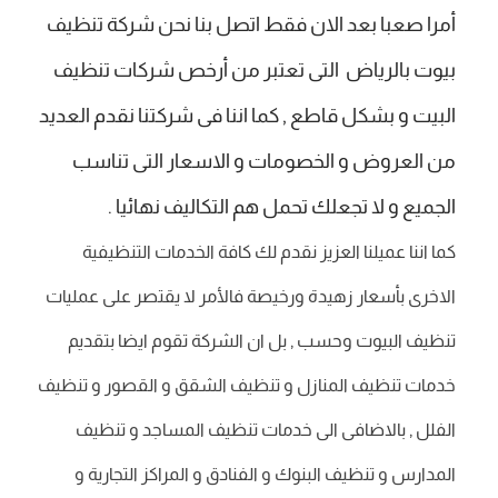
أمرا صعبا بعد الان فقط اتصل بنا نحن شركة تنظيف
بيوت بالرياض التى تعتبر من أرخص شركات تنظيف
البيت و بشكل قاطع , كما اننا فى شركتنا نقدم العديد
من العروض و الخصومات و الاسعار التى تناسب
الجميع و لا تجعلك تحمل هم التكاليف نهائيا .
كما اننا عميلنا العزيز نقدم لك كافة الخدمات التنظيفية
الاخرى بأسعار زهيدة ورخيصة فالأمر لا يقتصر على عمليات
تنظيف البيوت وحسب , بل ان الشركة تقوم ايضا بتقديم
خدمات تنظيف المنازل و تنظيف الشقق و القصور و تنظيف
الفلل , بالاضافى الى خدمات تنظيف المساجد و تنظيف
المدارس و تنظيف البنوك و الفنادق و المراكز التجارية و