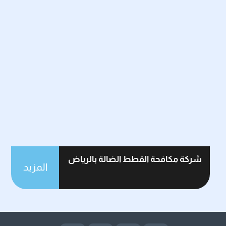
شركة مكافحة القطط الضالة بالرياض
المزيد