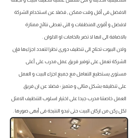
الافضل فى أقل وقت ممكن , فضلا عن استخدام الشركة
لافضل و أقوى المنظفات و التى تعطى نتائج ممتازة
بالاضافة الى انها لا تضر بالخامات او الالوان .
ولان البيوت تحتاج الى تنظيف دورى نظرا لتعدد اجزاءها فإن
الشركة تعمل على توفير فريق عمل مدرب على أعلى
مستوى يستطيع التعامل مع جميع اجزاء البيت و العمل
على تنظيفه بشكل مثالى و متميز ؛ فضلا عن ان فريق
العمل خاصتنا مدرب جيدا على اختيار اسلوب التنظيف الامثل
لكل ركن من اركان البيت حتى تبدو النتيجة فى أبهى صورها .