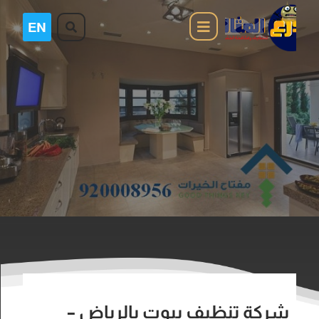
شركة تنظيف بيوت بالرياض –