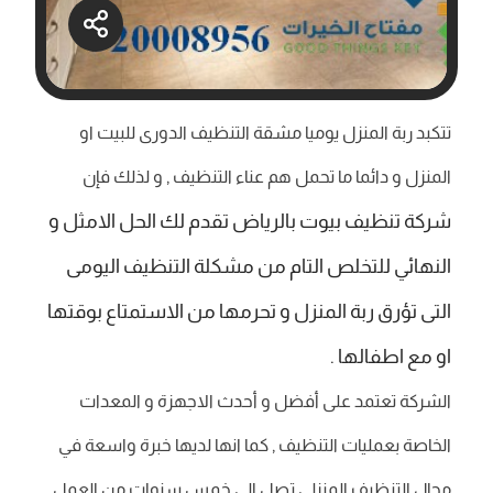
تتكبد ربة المنزل يوميا مشقة التنظيف الدورى للبيت او
المنزل و دائما ما تحمل هم عناء التنظيف , و لذلك فإن
شركة تنظيف بيوت بالرياض تقدم لك الحل الامثل و
النهائي للتخلص التام من مشكلة التنظيف اليومى
التى تؤرق ربة المنزل و تحرمها من الاستمتاع بوقتها
او مع اطفالها .
الشركة تعتمد على أفضل و أحدث الاجهزة و المعدات
الخاصة بعمليات التنظيف , كما انها لديها خبرة واسعة في
مجال التنظيف المنزلى تصل الى خمس سنوات من العمل