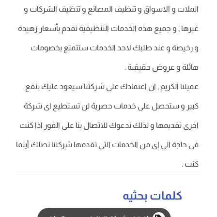
الملات و الاسواق و تنظيف المصانع و تنظيف الشركات و
غيرها , و جميع هذه الخدمات التنظيفية تقدم بأسعار زهيدة
و رخيصة و عند طلبك لاحد الخدمات ستتمتع بخصومات
هائلة و عروض حقيقية .
عميلنا الكريم , ان اعتمادك على شركتنا سيعود عليك بنفع
كبير و ستحصل على خدمات حصرية لن تستطيع اى شركة
اخرى تقديمها و لذلك ندعوك للاتصال بنا على الفور اذا كنت
فى حاجة الى اى من الخدمات التى تقدمها شركتنا نصلك أينما
كنت .
كلمات بحثيه