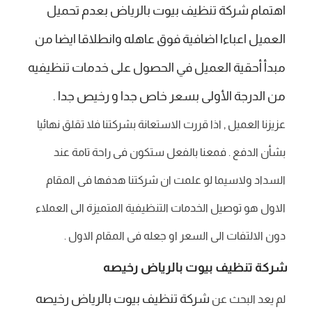
اهتمام شركة تنظيف بيوت بالرياض بعدم تحميل
العميل اعباءا اضافية فوق عاهله وانطلاقا ايضا من
مبدأ أحقية العميل في الحصول على خدمات تنظيفيه
من الدرجة الأولى بسعر خاص جدا و رخيص جدا .
عزيزنا العميل , اذا قررت الاستعانة بشركتنا فلا تقلق نهائيا
بشأن الدفع . فمعنا بالفعل ستكون فى راحة تامة عند
السداد ولاسيما لو علمت ان شركتنا هدفها فى المقام
الاول هو توصيل الخدمات التنظيفية المتميزة الى العملاء
دون الالتفات الى السعر او جعله فى المقام الاول .
شركة تنظيف بيوت بالرياض رخيصه
شركة تنظيف بيوت بالرياض رخيصه
لم يعد البحث عن