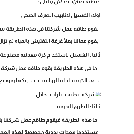
تنظيف بيارات بحائل
ما يلى :
اولا: الغسيل لانابيب الصرف الصحى
يقوم طاقم عمل شركتنا فى هذه الطريقة بسد 
يقوم عمالنا بملأ غرفة التفتيش بالمياه ثم 
ثانيا : الغسيل باستخدام كرة معدنيه مصنوعة 
اما فى هذه الطريقة يقوم طاقم عمل
شركة ت
خلف الكرة بخلخلة الرواسب وتحريكها ويوضع ف
ثالثا : الطرق اليدوية
اما هذه الطريقة فيقوم طاقم عمل شركتنا باس
مستخدما معدات يدوية مخصصة لهذه العملية 