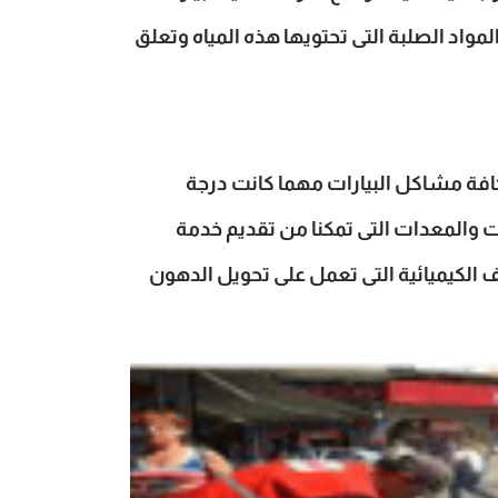
مواد الصلبة التى تحتويها هذه المياه وتعلق
فة مشاكل البيارات مهما كانت درجة
ت والمعدات التى تمكنا من تقديم خدمة
 الكيميائية التى تعمل على تحويل الدهون