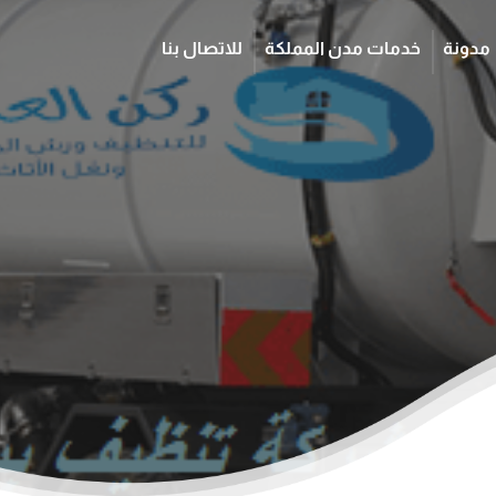
مدونة
خدمات مدن المملكة
للاتصال بنا