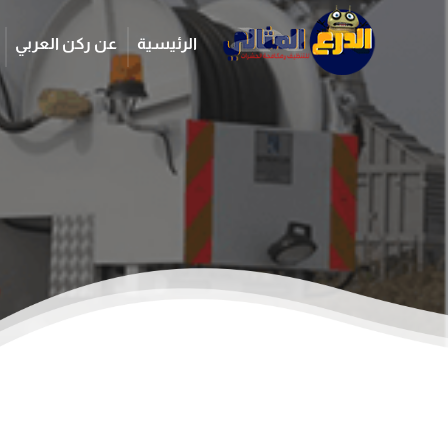
الرئيسية
عن ركن العربي