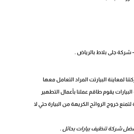
شركة جلى بلاط بالرياض
.
 لمعاينة البيارتت المراد التعامل معها
البيارات يقوم طاقم عملنا بأعمال التطهير
منع خروج الروائح الكريهة من البيارة حتي لا
فضل شركة تنظيف بيارات بحائل .