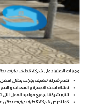
مميزات الاعتماد على
شركة تنظيف بيارات بحا
تقدم
شركة تنظيف بيارات بحائل
افضل ا
نمتلك احدث الاجهزة و المعدات و الادو
تلتزم شركتنا بجميع مواعيد العمل التى تم
كما تحرص
شركة تنظيف بيارات بحائل
عل