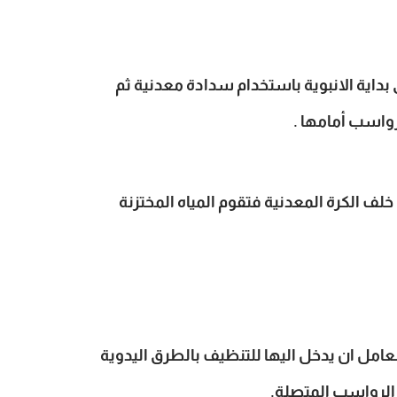
اية الانبوية باستخدام سدادة معدنية ثم
رواسب أمامها .
خلف الكرة المعدنية فتقوم المياه المختزنة
عامل ان يدخل اليها للتنظيف بالطرق اليدوية
الرواسب المتصلة.