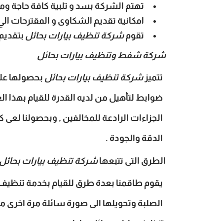
تهتم الشركة بسد و تلبية كافة حاجة ومتط
امكانية تقديم الشكاوى و المقترحات الي 
تقوم
شركة تنظيف بيارات بحائل
بتقديم 
شركة شفط وتنظيف بيارات بحائل
تتميز
شركة تنظيف بيارات بحائل
بحصولها على
ضوابط لتأهيل من لديه القدرة للقيام بهذا ا
الجزاءات الرادعة للمخالفين , وبحصولنا لعى
الدقة والجودة .
الطرق التى تتبعها
شركة تنظيف بيارات بحائل
يقوم طاقمنا بعدة طرق للقيام بخدمة تنظيف ا
الصلبة وتحويلها الى صورة سائلة مرة اخرى مث