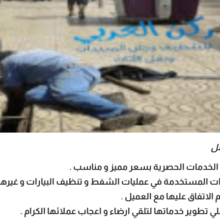
ئل
لخدمات الحصرية بسعر مميز و مناسب .
ات المستخدمة في عمليات الشفط و تنظيف البيارات و غيرها 
 الاتفاق عليها مع العميل .
ي تطوير خدماتها لتلقي ارضاء و اعجاب عملائها الكرام .