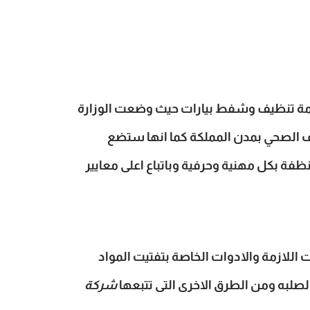
خدمة تنظيف وشفط بيارات حيث وضعت الوزارة
 الصحي بمدن المملكة كما انها ستضع
ظفة بكل مهنية وحرفية وباتباع اعلى معايير
اللازمة والادوات الخاصة بتفتيت المواد
الصلبه ومن الطرق الاخرى التى تتبعها
شركة