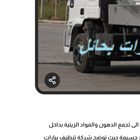
الى تجمع الدهون والمواد الزيتية بداخل
ضرار جسيمة حيث توضح شركة تنظيف بيارات