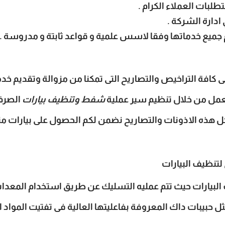
لبات العملاء الكرام .
ادارة الشركة .
جميع خدماتها وفقا لاسس علمية و قواعد ثابتة و مدروسة .
 كافة التراخيص والتصاريح التى تمكنا من مزوالة وتقديم 
لعمل من خلال تنظيم سير عملية
شفط وتنظيف بيارات
الصرف
 كل هذه الاذونات والتصاريح نضمن لكم الحصول على بيارات من
لتنظيف البيارات
لبيارات حيث تتم عمليه التسليك عن طريق استخدام المعدات 
ل حبيبات داك المعروفة بفاعليتها العالية فى تفتيت المواد 