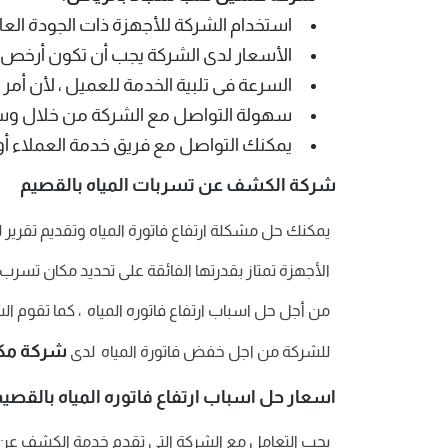
استخدام الشركة للأجهزة ذات الجودة الع
الأسعار لدى الشركة يجب أن تكون أرخص 
السرعة فى تلبية الخدمة للعميل ، لأن أمر 
سهولة التواصل مع الشركة من خلال وس
يمكنك التواصل مع فريق خدمة العملاء أو م
شركة الكشف عن تسربات المياه بالقصيم
يمكنك حل مشكلة ارتفاع فاتورة المياه وتقديم تقرير
الأجهزة تمتاز بقدرتها الفائقة على تحديد مكان تسر
من أجل حل اسباب ارتفاع فاتوره المياه ، كما تقوم 
شركة مكا
للشركة من اجل خفض فاتورة المياه لدى
اسعار حل اسباب ارتفاع فاتوره المياه بالقصي
يجب التعامل مع الشركة التى تقدم خدمة الكشف عن ت