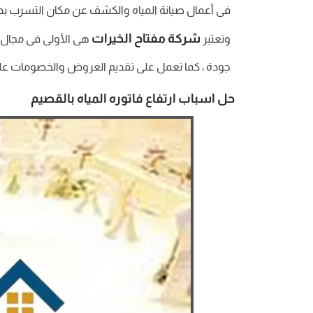
فى أعمال صيانة المياه والكشف عن مكان التسرب بدقة
شركة مفتاح الخيرات
وتعتبر
هى الأولى فى مجال صي
جودة ، كما تعمل على تقديم العروض والخصومات على ا
حل اسباب ارتفاع فاتوره المياه بالقصيم