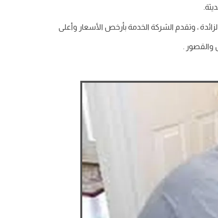
يثة.
لزائدة ، وتقدم الشركة الخدمة بأرخص الأسعار وأعلى
 والقصور .