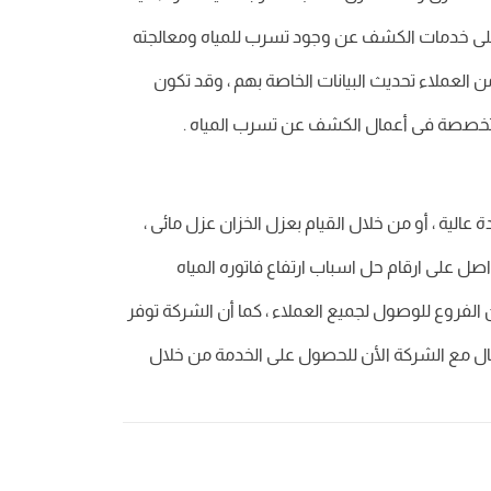
ت على خدمات الكشف عن وجود تسرب للمياه ومعالجته
ن العملاء تحديث البيانات الخاصة بهم ، وقد تكون
 متخصصة فى أعمال الكشف عن تسرب المياه .
لية ، أو من خلال القيام بعزل الخزان عزل مائى ،
صل على ارقام حل اسباب ارتفاع فاتوره المياه
الفروع للوصول لجميع العملاء ، كما أن الشركة توفر
صال مع الشركة الأن للحصول على الخدمة من خلال