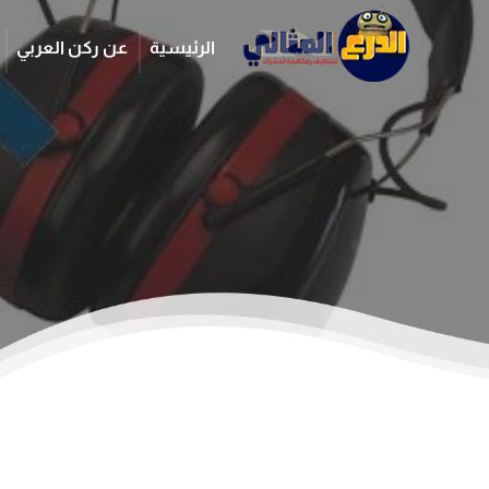
الرئيسية
عن ركن العربي