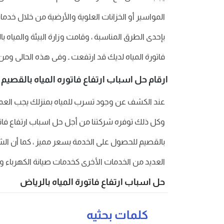
المواسير أو الخزانات العلوية والأرضية من خلال خ
بإحدى الطرق المناسبة ، وقامت وزارة البيئة والمياه ب
فاتورة المياه لديك قد ارتفعت ـ وفى هذه الحالى و
ارقام حل اسباب ارتفاع فاتوره المياه بالقصيم
عند الكشف عن وجود تسرب للمياه بمنزلك يجب العمل عل
وكل ذلك توفره شركتنا من أجل حل اسباب ارتفاع فاتور
بالقصيم للحصول على الخدمة بسعر مميز ، كما أن الشر
العديد من الخدمات الأخرى كخدمات صيانة الكهرباء 
حل اسباب ارتفاع فاتورة المياه بالرياض
كلمات بحثيه