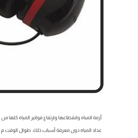
أزمة المباه وانقطاعها وارتفاع فواتير المياه كلها 
عداد المياه دون معرفة أسباب ذلك طوال الوقت م و