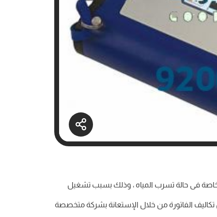
اه خاصة فى حالة تسرب المياه ، وذلك بسبب تشغيل
تكاليف الفاتورة من خلال الإستعانة بشركة متخصصة