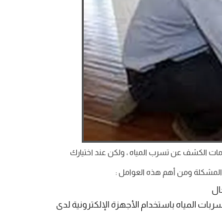
ت الكشف عن تسرب المياه ، ولكن عند اختيارك
المشكلة ومن أهم هذه العوامل :
ال
ات المياه باستخدام الأجهزة الإلكترونية لدى