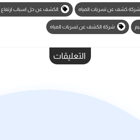
ركة كشف عن تسربات المياه
الكشف عن حل اسباب ارتفاع فا
يم
شركة الكشف عن تسربات المياه
التعليقات