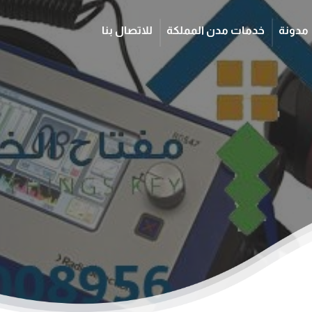
مدونة
خدمات مدن المملكة
للاتصال بنا