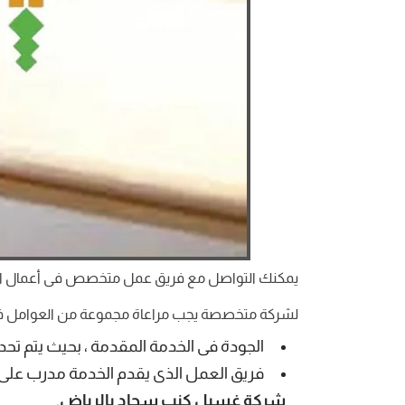
يمكنك التواصل مع فريق عمل متخصص فى أعمال الكش
لشركة متخصصة يجب مراعاة مجموعة من العوامل فى ا
الجودة فى الخدمة المقدمة ، بحيث يتم تحد
فريق العمل الذى يقدم الخدمة مدرب على 
شركة غسيل كنب سجاد بالرياض
.