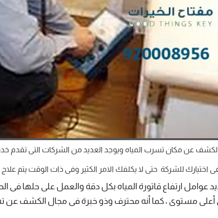
ف عن مكان تسرب المياه ويوجد العديد من الشركات التى تقدم خدما
ختيارك للشركة حتى لا يكلفك الامر الكثير وفى ذات الوقت يتم علاج 
يد عوامل ارتفاع قاتورة المياه بكل دقة والعمل على حلها فى الح
أعلى مستوى ، كما أنه محترف وذو خبرة فى مجال الكشف عن تسرب