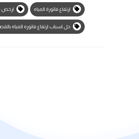
ارتفاع فاتورة المياه
ارخص ش
حل اسباب ارتفاع فاتوره المياه بالقص