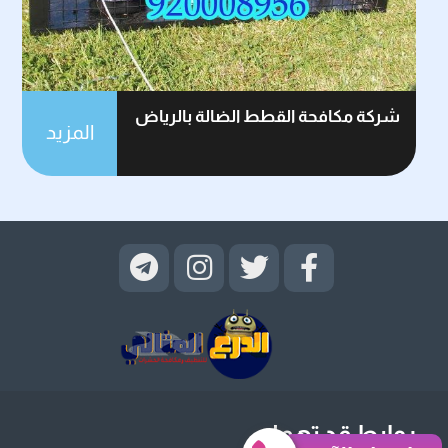
شركة مكافحة القطط الضالة بالرياض
المزيد
روابط قد تهمك