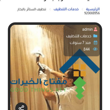
الرئيسية
خدمات التنظيف
تنظيف الستائر بالبخار
920008956
admin
خدمات التنظيف
منذ 7 سنوات
844