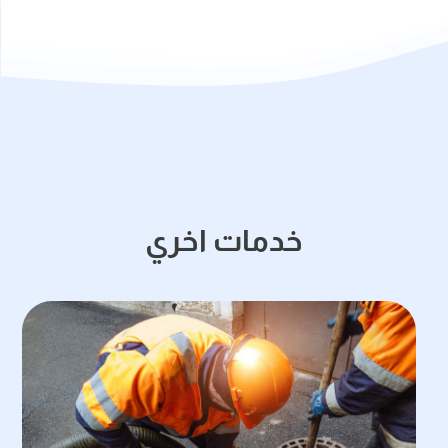
خدمات اخري