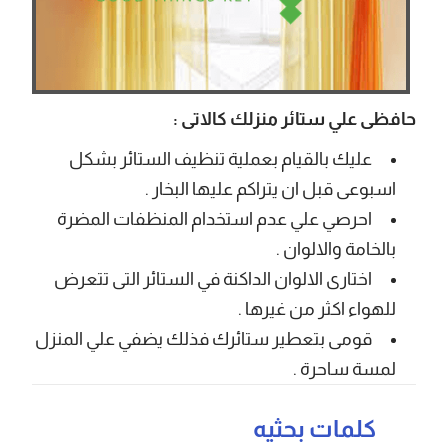
حافظى علي ستائر منزلك كالاتى :
عليك بالقيام بعملية تنظيف الستائر بشكل
اسبوعى قبل ان يتراكم عليها البخار .
احرصي علي عدم استخدام المنظفات المضرة
بالخامة والالوان .
اختارى الالوان الداكنة في الستائر التى تتعرض
للهواء اكثر من غيرها .
قومى بتعطير ستائرك فذلك يضفي علي المنزل
لمسة ساحرة .
كلمات بحثيه