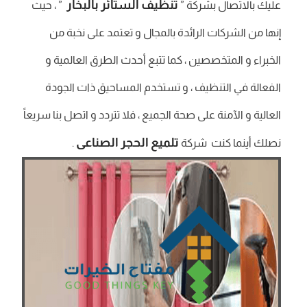
تنظيف الستائر بالبخار
عليك بالاتصال بشركة ”
” ، حيث
إنها من الشركات الرائدة بالمجال و تعتمد على نخبة من
الخبراء و المتخصصين ، كما تتبع أحدث الطرق العالمية و
الفعالة في التنظيف ، و تستخدم المساحيق ذات الجودة
العالية و الآمنة على صحة الجميع ، فلا تتردد و اتصل بنا سريعاً
تلميع الحجر الصناعى
نصلك أينما كنت شركة
.