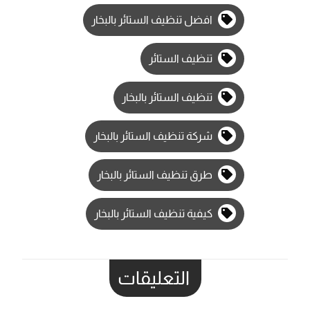
افضل تنظيف الستائر بالبخار
تنظيف الستائر
تنظيف الستائر بالبخار
شركة تنظيف الستائر بالبخار
طرق تنظيف الستائر بالبخار
كيفية تنظيف الستائر بالبخار
التعليقات