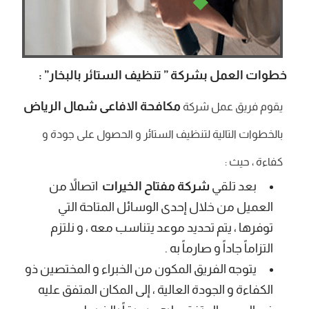
خطوات العمل بشركة ” تنظيف الستائر بالبخار
” :
مكافحة الافاعى شمال الرياض
يقوم فريق عمل شركة
بالخطوات التالية لتنظيف الستائر و الحصول على جودة و
كفاءة ، حيث :
بعد تلقي
شركة مفتاح الخيرات
اتصالاً من
العميل من خلال إحدى الوسائل المتاحة التي
توفرها ، يتم تحديد موعد يتناسب معه ، و نلتزم
التزاماً جاداً و صارماً به .
يتوجه الفريق المكون من الخبراء و المختصين ذو
الكفاءة و الجودة العالية ، إلى المكان المتفق عليه