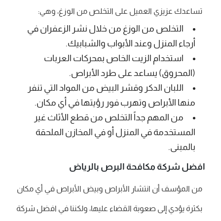
تساعدك عزيزي العميل على التخلص من الوزغ، وهي:
التخلص من الوزغ من خلال نشر الزعفران في
أرجاء المنزل وعند الأبواب والشبابيك.
استخدام الزيت الخاص بمحركات العربات
(المحروق) يساعد على طرد الأبراص.
اللبان الدكر وقشر البيض من المواد التي تنفر
منها الأبراص وتهرب فور رؤيتها في أي مكان.
من المهم جداً التخلص من قطع الأثاث غير
المستخدمة في المنزل أو في المخازن الملحقة
بالمبنى.
افضل شركة مكافحة البرص بالرياض
من المؤسف أن انتشار الأبراص وبيض الأبراص في أي مكان
بكثرة يؤدي إلى صعوبة القضاء عليها، ولكننا في افضل شركة