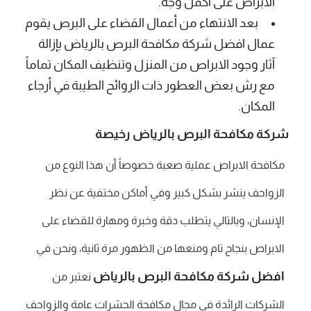
الابراص على أكمل وجه.
بعد الانتهاء من أعمال القضاء على البرص يقوم
عمال افضل شركة مكافحة البرص بالرياض بإزالة
آثار وجود الابراص من المنزل وتنظيف المكان تماماً
مع رش بعض العطور ذات الروائح الطيبة في أرجاء
المكان.
شركة مكافحة البرص بالرياض رخيصة
مكافحة الابراص عملية صعبة خصوصاً أن هذا النوع من
الزواحف ينشر بشكل كبير وفي أماكن مختفية عن نظر
الإنسان، وبالتالي يتطلب دقة وخبرة ومهارة للقضاء على
الابراص بنجاح تام ومنعها من الظهور مرة ثانية، ونحن في
افضل شركة مكافحة البرص بالرياض
نعتبر من
الشركات الرائدة في مجال مكافحة الحشرات عامة والزواحف