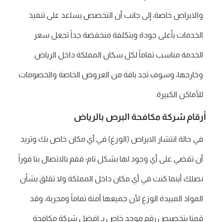
والابراص خاصة، إلى جانب أن التخصص يساعد على تنفيذ
الخدمات بأعلى جودة وبتكلفة منخفضة جداً تجعل سعر
الخدمة مناسب تماماً لكل سكان المملكة داخل الرياض
وخارجها، وسوف تجد باقة من العروض الخاصة والخصومات
للأماكن الكبيرة.
أرقام شركة مكافحة البرص بالرياض
في حالة انتشار الابراص (الوزغ) في أي مكان خاص بك وتريد
أن تقضي على أي وجود لها بشكل تام؛ فقم بالاتصال بنا فوراً
نصلك أينما كنت في أي مكان داخل المملكة ولا تقلق بشأن
المواد المبيدة الوزغ لأن جميعها آمنة تماماً ومجربة، وقد
قمنا بتخصيص رقم موحد خاص بـِ افضل شركة مكافحة