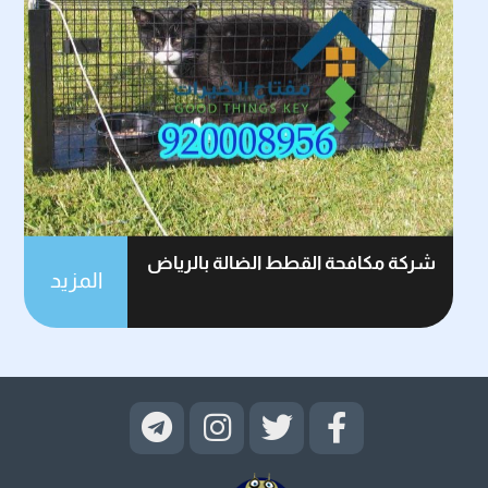
شركة مكافحة القطط الضالة بالرياض
المزيد