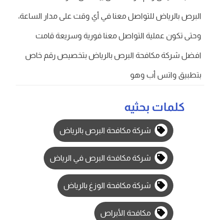
البرص بالرياض للتواصل معنا في أي وقت على مدار الساعة،
وحتى تكون عملية التواصل معنا فورية وسريعة قامت
افضل شركة مكافحة البرص بالرياض بتخصيص رقم خاص
بتطبيق واتس أب وهو
كلمات بحثيه
شركة مكافحة البرص بالرياض
شركة مكافحة البرص في الرياض
شركة مكافحة الوزغ بالرياض
مكافحة الأبراص