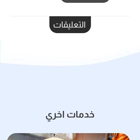
التعليقات
خدمات اخري