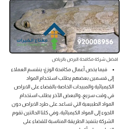
افضل شركة مكافحة البرص بالرياض
فيما يخص أعمال مكافحة الوزغ؛ ينقسم العملاء
إلى قسمين بعضهم يطلب استخدام المواد
الكيميائية والمبيدات الخاصة بالقضاء على الابراص
في وقت سريع، والبعض الآخر يطلب استخدام
المواد الطبيعية التي تساعد على طرد الابراص دون
اللجوء إلى المواد الكيميائية، وفي كلتا الحالتين تقوم
الشركة بتنفيذ الطريقة المناسبة للقضاء على