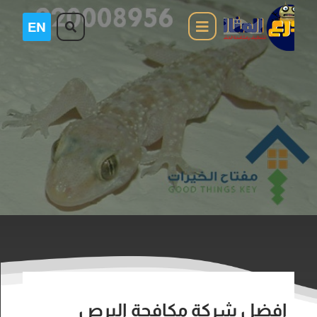
افضل شركة مكافحة البرص