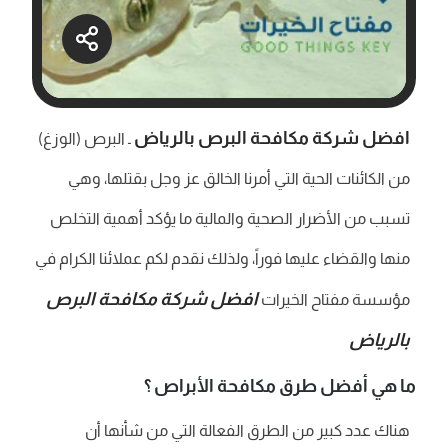
افضل شركة مكافحة البرص بالرياض
ـ البرص (الوزغ)
من الكائنات الحية التي أمرنا الخالق عز وجل بقتلها، وهي
تسبب من الأضرار الصحية والمالية ما يؤكد أهمية التخلص
منها والقضاء عليها فوراً، ولذلك نقدم لكم عملائنا الكرام في
افضل شركة مكافحة البرص
مؤسسة مفتاح الخيرات
بالرياض
ما هي أفضل طرق مكافحة الأبراص ؟
هناك عدد كبير من الطرق الفعالة التي من شأنها أن