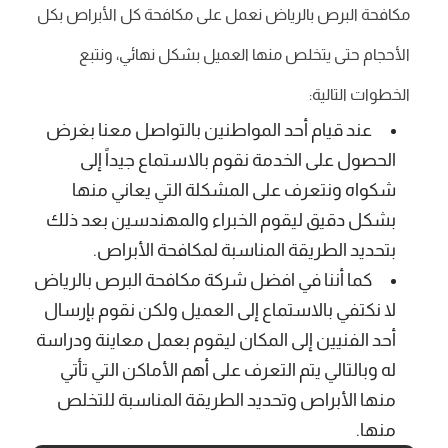
مكافحة البرص بالرياض نعمل على مكافحة كل الأبراص بكل
الأحجام حتى يتخلص منها العميل بشكل نهائي، ونتبع
الخطوات التالية:
عند قيام أحد المواطنين بالتواصل معنا بغرض
الحصول على الخدمة نقوم بالاستماع جيداً إلى
شكواه ونتعرف على المشكلة التي يعاني منها
بشكل دقيق ليقوم الخبراء والمهندسين بعد ذلك
بتحديد الطريقة المناسبة لمكافحة الأبراص.
كما أننا في افضل شركة مكافحة البرص بالرياض
لا نكتفي بالاستماع إلى العميل ولكن نقوم بإرسال
أحد الفنيين إلى المكان ليقوم بعمل معاينة ودراسة
له وبالتالي يتم التعرف على أهم الأماكن التي تأتي
منها الأبراص وتحديد الطريقة المناسبة للتخلص
منها.