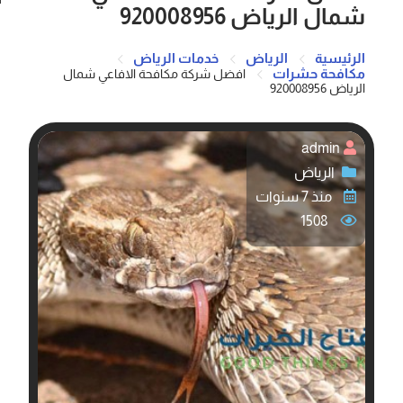
شمال الرياض 920008956
الرئيسية
الرياض
خدمات الرياض
مكافحة حشرات
افضل شركة مكافحة الافاعي شمال
الرياض 920008956
admin
الرياض
منذ 7 سنوات
1508