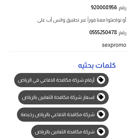
920008956
رقم:
أو تواصلوا معنا فوراً عبر تطبيق واتس أب على
0555250478
رقم:
sexpromo
كلمات بحثيه
أرقام شركة مكافحة الافاعي في الرياض
اسعار شركة مكافحة الثعابين بالرياض
شركة مكافحة الافاعي بالرياض رخيصة
شركة مكافحة الثعابين بالرياض