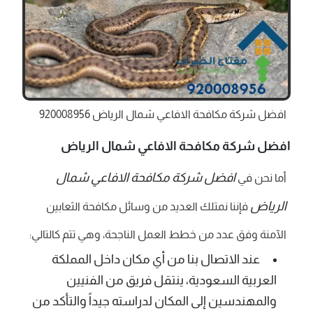
افضل شركة مكافحة الافاعي شمال الرياض 920008956
افضل شركة مكافحة الافاعي شمال الرياض
افضل شركة مكافحة الافاعي شمال
أما نحن في
الرياض
فإننا نمتلك العديد من وسائل مكافحة الثعابين
الآمنة وفق عدد من خطط العمل الناجحة، وهي تتم كالتالي:
عند الاتصال بنا من أي مكان داخل المملكة
العربية السعودية، ينتقل فريق من الفنيين
والمهندسين إلى المكان لدراسته جيداً والتأكد من