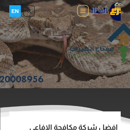
افضل شركة مكافحة الافاعي