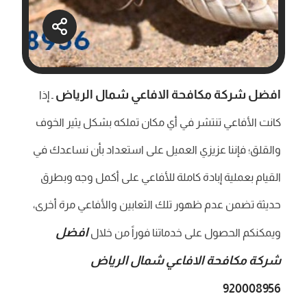
افضل شركة مكافحة الافاعي شمال الرياض
ـ إذا
كانت الأفاعي تنتشر في أي مكان تملكه بشكل يثير الخوف
والقلق؛ فإننا عزيزي العميل على استعداد بأن نساعدك في
القيام بعملية إبادة كاملة للأفاعي على أكمل وجه وبطرق
حديثة تضمن عدم ظهور تلك الثعابين والأفاعي مرة أخرى،
افضل
ويمكنكم الحصول على خدماتنا فوراً من خلال
شركة مكافحة الافاعي شمال الرياض
920008956