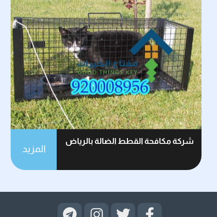
شركة مكافحة القطط الضالة بالرياض
المزيد