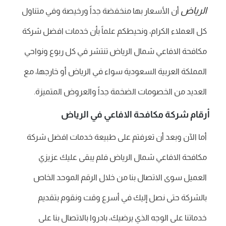
الرياض
أن الأسعار بها منخفضة جداً ورخيصة وفي متناول
كل العملاء الكرام، ونحيطكم علماً بأن خدمات افضل شركة
مكافحة الافاعي شمال الرياض تنتشر في كل ربوع ونواحي
المملكة العربية السعودية سواء في الرياض أو خارجها، مع
العديد من الخصومات الضخمة جداً والعروض المتميزة.
أرقام شركة مكافحة الافاعي في الرياض
أما الآن وبعد أن تعرفتم على طبيعة خدمات افضل شركة
مكافحة الافاعي شمال الرياض فلم يبقى عليك عزيزي
العميل سوى الاتصال بنا من خلال الرقم الموحد الخاص
بالشركة حتى نصل إليك في أسرع وقت ونقوم بتقديم
خدماتنا على الوجه الذي يرضيك، بادروا بالاتصال بنا على