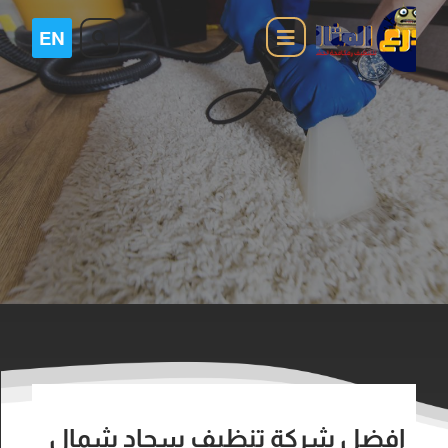
افضل شركة تنظيف سجاد شمال