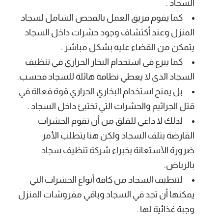
السجاد .
كما يقوم فريق العمل بالفحص الشامل لسجاد
المنزل وعند أكتشاف وجود حشرات داخل السجاد
يتمكن من القضاء عليه بشكل مباشر .
كما يبرع فى استخدام البخار الحراري في تنظيف
السجاد الذى لا يعطي نظافة هائلة للسجاد فحسب.
بل يمنح استخدام البخاري الحراري قوة فعالة في
قتل الجراثيم والحشرات التي تختبئ داخل السجاد .
لذلك لا داعي للقلق من أن تقوم الحشرات
القارضة بتلف السجاد ولكن هنا يتطلب الأمر
ضرورة الأستعانة بخبراء شركة تنظيف سجاد
بالرياض.
لتنظيف السجاد من كافة أنواع الحشرات التي
يمكنها أن تجد في السجاد وباقي مفروشات المنزل
وجبة غذائية لها .