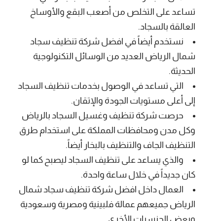
تساعد على التخلص من أصعب البقع والأوساخ
العالقة بالسجاد.
نستخدم أيضاً في افضل شركة تنظيف سجاد
شمال الرياض العديد من الوسائل التكنولوجية
الحديثة.
التي تساعد في الوصول بخدمات تنظيف السجاد
إلى أعلى مستويات الجودة والإتقان.
حرصت شركة تنظيف وغسيل السجاد بالرياض
وكل مدن ومحافظات المملكة على استخدام طرق
التنظيف الجاف والتنظيف بالبخار أيضاً.
والذي يساعد على تنظيف السجاد ليصبح كما لو
كان جديداً في خلال ساعة واحدة.
العمال داخل افضل شركة تنظيف سجاد شمال
الرياض جميعهم عمالة فلبينية ومصرية وسعودية
وبعض الجنسيات الأخرى.