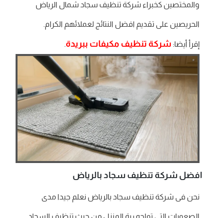
والمختصين كخبراء شركة تنظيف سجاد شمال الرياض
الحريصين على تقديم افضل النتائج لعملائهم الكرام.
شركة تنظيف مكيفات ببريدة
إقرأ أيضا:
.
افضل شركة تنظيف سجاد بالرياض
نحن فى شركة تنظيف سجاد بالرياض نعلم جيدا مدى
الصعوبات التي تواجه ربة المنزل من حيث تنظيف السجاد