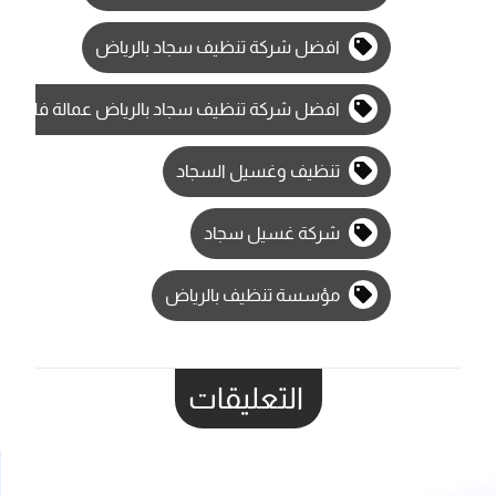
افضل شركة تنظيف سجاد بالرياض
افضل شركة تنظيف سجاد بالرياض عمالة فلبينية
تنظيف وغسيل السجاد
شركة غسيل سجاد
مؤسسة تنظيف بالرياض
التعليقات