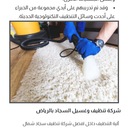
وقد تم تدريبهم على أيدي مجموعة من الخبراء
على أحدث وسائل التنظيف التكنولوجية الحديثة.
شركة تنظيف وغسيل السجاد بالرياض
آلية التنظيف داخل افضل شركة تنظيف سجاد شمال