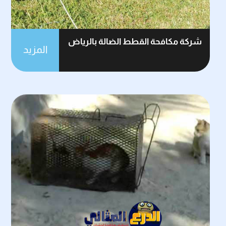
شركة مكافحة القطط الضالة بالرياض
المزيد