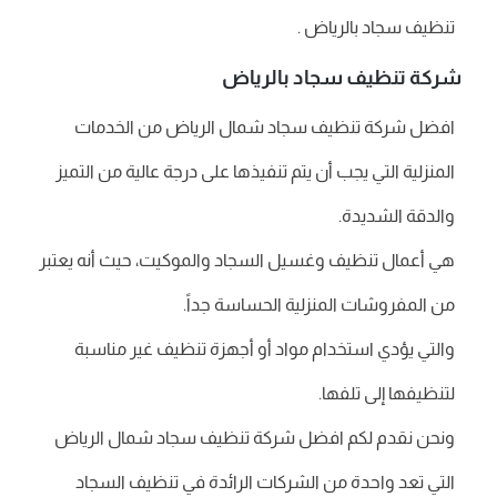
تنظيف سجاد بالرياض .
شركة تنظيف سجاد بالرياض
افضل شركة تنظيف سجاد شمال الرياض من الخدمات
المنزلية التي يجب أن يتم تنفيذها على درجة عالية من التميز
والدقة الشديدة.
هي أعمال تنظيف وغسيل السجاد والموكيت، حيث أنه يعتبر
من المفروشات المنزلية الحساسة جداً.
والتي يؤدي استخدام مواد أو أجهزة تنظيف غير مناسبة
لتنظيفها إلى تلفها.
ونحن نقدم لكم افضل شركة تنظيف سجاد شمال الرياض
التي تعد واحدة من الشركات الرائدة في تنظيف السجاد