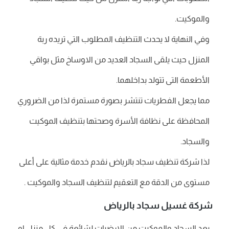
والموكيت.
وفي النهاية لا يحدث التنظيف المطلوب التي تريده ربة
المنزل حيث يلقى السجاد العديد من الاوساخ مثل بواقي
الأطعمة التى تتولد بداخلهما.
مما يجعل الفطريات تنتشر بصورة مستمرة لذا من الضروري
المحافظة على نظافة الأسرة وصحتها بتنظيف الموكيت
والسجاد.
لذا شركة تنظيف سجاد بالرياض نقدم خدمة مثالية على أعلى
مستوى من الدقة مع التعقيم لتنظيف السجاد والموكيت .
شركة غسيل سجاد بالرياض
يعد السجاد والموكيت من الارضيات لشائعة فى كل منزل او