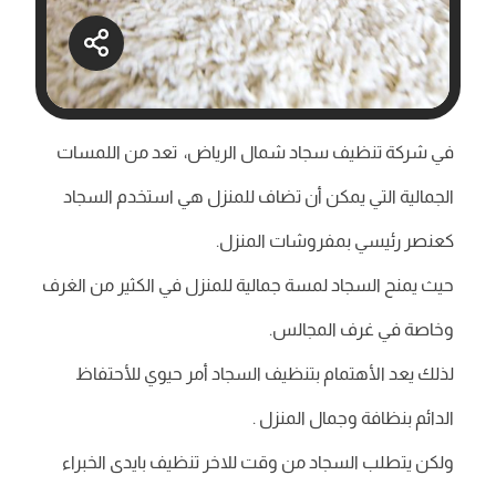
في شركة تنظيف سجاد شمال الرياض، تعد من اللمسات
الجمالية التي يمكن أن تضاف للمنزل هي استخدم السجاد
كعنصر رئيسي بمفروشات المنزل.
حيث يمنح السجاد لمسة جمالية للمنزل في الكثير من الغرف
وخاصة في غرف المجالس.
لذلك يعد الأهتمام بتنظيف السجاد أمر حيوي للأحتفاظ
الدائم بنظافة وجمال المنزل .
ولكن يتطلب السجاد من وقت للاخر تنظيف بايدى الخبراء