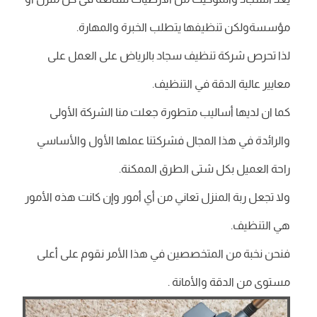
مؤسسةولكن تنظيفها يتطلب الخبرة والمهارة.
لذا تحرص شركة تنظيف سجاد بالرياض على العمل على
معايير عالية الدقة في التنظيف.
كما ان لديها أساليب متطورة جعلت منا الشركة الأولى
والرائدة في هذا المجال فشركتنا عملها الأول والأساسي
راحة العميل بكل شتى الطرق الممكنة.
ولا تجعل ربة المنزل تعاني من أي أمور وإن كانت هذه الأمور
هي التنظيف.
فنحن نخبة من المتخصصين في هذا الأمر نقوم على أعلى
مستوى من الدقة والأمانة .