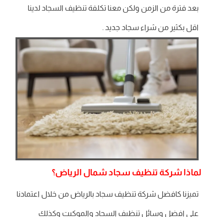
بعد فترة من الزمن ولكن معنا تكلفة تنظيف السجاد لدينا
اقل بكثير من شراء سجاد جديد .
لماذا شركة تنظيف سجاد شمال الرياض؟
تميزنا كافضل شركة تنظيف سجاد بالرياض من خلال اعتمادنا
على افضل وسائل تنظيف السجاد والموكيت وكذلك