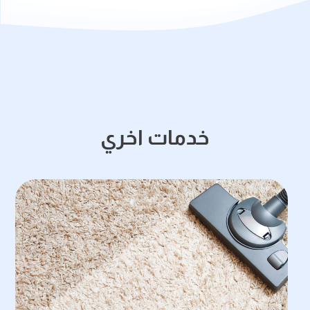
خدمات اخري