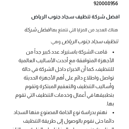
920008956
افضل شركة تنظيف سجاد جنوب الرياض
افضل شركة
هناك العديد من المزايا التي تتمتع بها
تنظيف سجاد جنوب الرياض
وهي:
قامت الشركة باستيراد عدد كبير جداً من
الأجهزة المتوافقة مع أحدث الأساليب العالمية
للتنظيف، كما أن الخبراء داخل الشركة في حالة
تواصل واطلاع دائم على أهم الأجهزة الحديثة
وأساليب التنظيف والتعقيم المبتكرة وتقوم
بتطبيقها في أعمال وخدمات التنظيف التي تقوم
بها.
نهتم بدراسة نوع الخامة المصنوع منها السجاد
دائما حتى نقوم بالوصول إلى طريقة التنظيف