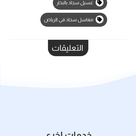
غسيل سجاد بالبخار
مغاسل سجاد في الرياض
التعليقات
خدمات اخري