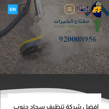
افضل شركة تنظيف سجاد جنوب