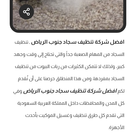
افضل شركة تنظيف سجاد جنوب الرياض
ـ تنظيف
السجاد من المهام الصعبة جداً والتي تحتاج إلى وقت وجهد
كبير، ولذلك لا تتمكن الكثيرات من ربات البيوت من تنظيف
السجاد بمفردها، ومن هذا المنطلق حرصنا على أن نُقدم
افضل شركة تنظيف سجاد جنوب الرياض
لكم
وفي
كل المدن والمحافظات داخل المملكة العربية السعودية
التي تقدم كل طرق تنظيف وغسيل الموكيت بأحدث
الأجهزة.