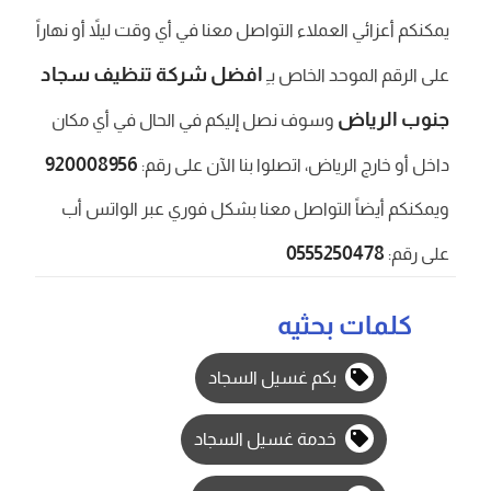
يمكنكم أعزائي العملاء التواصل معنا في أي وقت ليلاً أو نهاراً
افضل شركة تنظيف سجاد
على الرقم الموحد الخاص بـِ
جنوب الرياض
وسوف نصل إليكم في الحال في أي مكان
920008956
داخل أو خارج الرياض، اتصلوا بنا الآن على رقم:
ويمكنكم أيضاً التواصل معنا بشكل فوري عبر الواتس أب
0555250478
على رقم:
كلمات بحثيه
بكم غسيل السجاد
خدمة غسيل السجاد