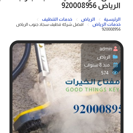
الرياض 920008956
الرئيسية
الرياض
خدمات التنظيف
خدمات الرياض
افضل شركة تنظيف سجاد جنوب الرياض
920008956
admin
الرياض
منذ 8 سنوات
574