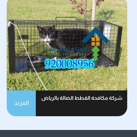
شركة مكافحة القطط الضالة بالرياض
المزيد