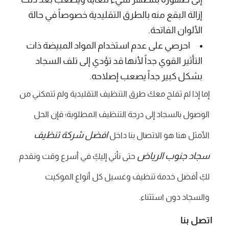
إزالة البقع منه بالطرق التقليدية خصوصاً في حالة
الألوان الفاتحة.
احرصي على عدم استخدام المواد المبيضة ذات
التأثير القوي جداً لأنها قد تؤدي إلى تلف السجاد
بشكل كبير جداً يصعب إصلاحه.
إما إذا لم تفلح معك طرق التنظيف التقليدية ولم تتمكني من
الوصول بالسجاد إلى درجة التنظيف المطلوبة؛ فإن الحل
افضل شركة تنظيف
الأمثل هنا هو الاتصال بنا داخل
سجاد جنوب الرياض
حتى نأتي إليكِ في أسرع وقت ونقدم
لكِ أفضل خدمة تنظيف وغسيل كل أنواع الموكيت
والسجاد دون استثناء.
اتصل بنا