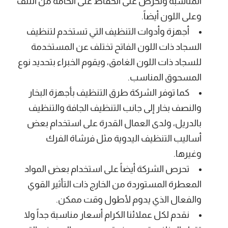
المناسبة ونحرص على الحفاظ على الخامة من التلف
وعلى اللون أيضاً.
أجهزة وأدوات التنظيف التي تستخدم لتنظيف
السجاد ذات اللون الفاتح تختلف عن المستخدمة
للسجاد ذات اللون الغامق، ويقوم الخبراء بتحديد نوع
المسحوق المناسب.
كما توفر الشركة طرق التنظيف بأجهزة البخار
والنصف بخار إلى جانب التنظيف الجافة والتنظيف
بالدريل، ولدى العمال القدرة على استخدام بعض
أساليب التنظيف اليدوية مثل فرشاة الفرك
وغيرها.
تحرص الشركة أيضاً على استخدام بعض المواد
المعطرة المستوردة من الخارج ذات التأثير القوي
والفعال الذي يدوم لأطول وقت ممكن.
نقدم لكل عملائنا الكرام أسعار مناسبة جداً ولا