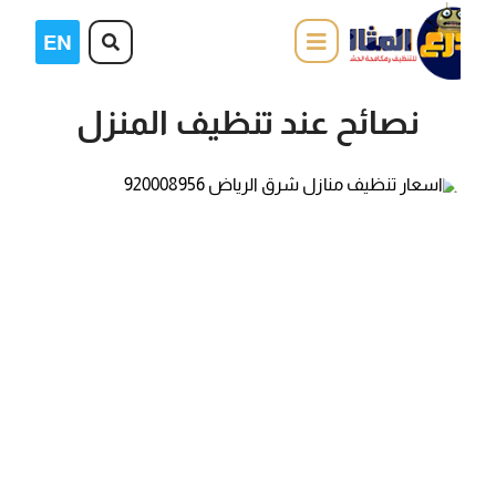
نصائح عند تنظيف المنزل