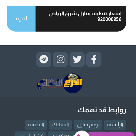
اسعار تنظيف منازل شرق الرياض
المزيد
920008956
روابط قد تهمك
الرئيسية
ترميم منازل
التسليك
التنظيف