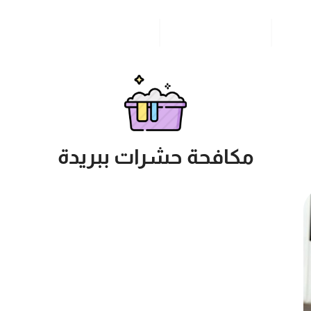
مدونة
خدمات مدن المملكة
للاتصال بنا
مكافحة حشرات ببريدة