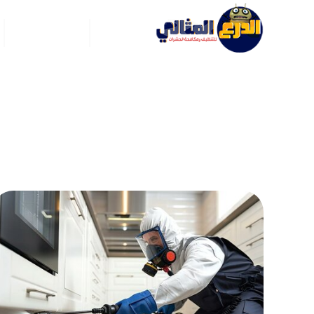
الرئيسية
عن ركن العربي