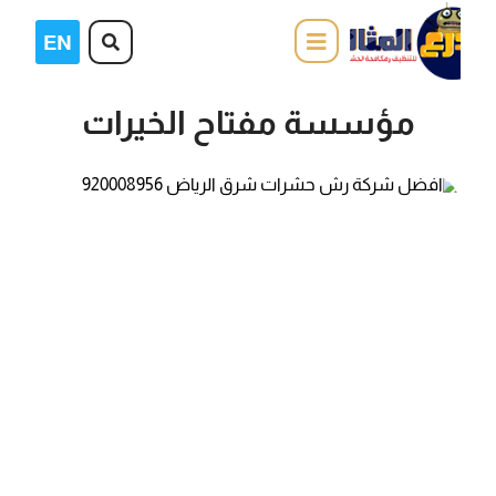
مؤسسة مفتاح الخيرات