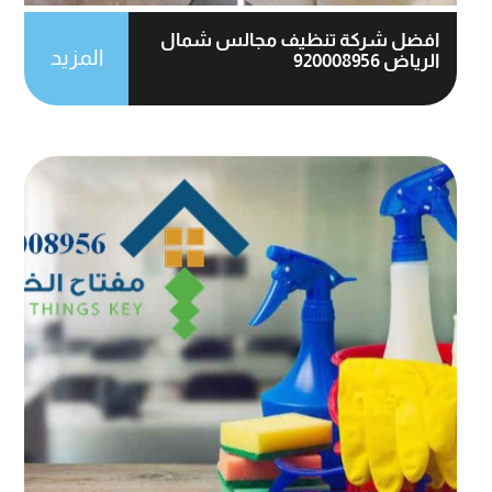
افضل شركة تنظيف مجالس شمال
المزيد
الرياض 920008956