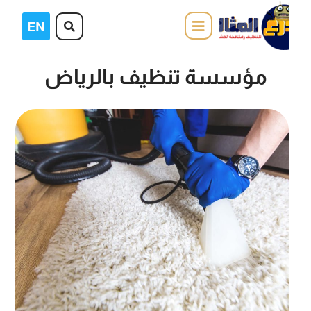
مؤسسة تنظيف بالرياض