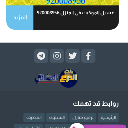
غسيل الموكيت فى المنزل 920008956
المزيد
روابط قد تهمك
الرئيسية
ترميم منازل
التسليك
التنظيف