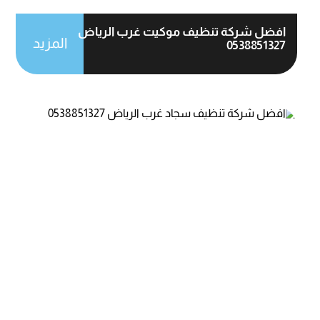
افضل شركة تنظيف موكيت غرب الرياض
المزيد
0538851327