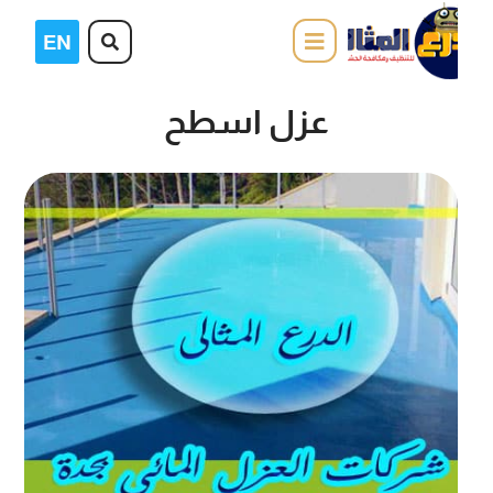
عزل اسطح