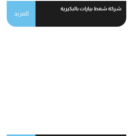
شركة شفط بيارات بالبكيرية
المزيد