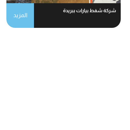
شركة شفط بيارات ببريدة
المزيد