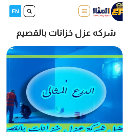
شركه عزل خزانات بالقصيم