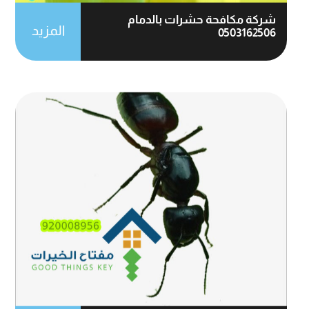
شركة مكافحة حشرات بالدمام
المزيد
0503162506