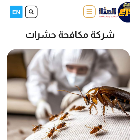
شركة مكافحة حشرات