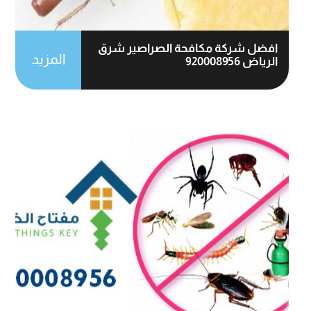
افضل شركة مكافحة الصراصير شرق
المزيد
الرياض 920008956