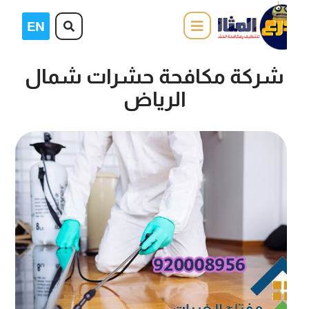
شركة مكافحة حشرات شمال
الرياض