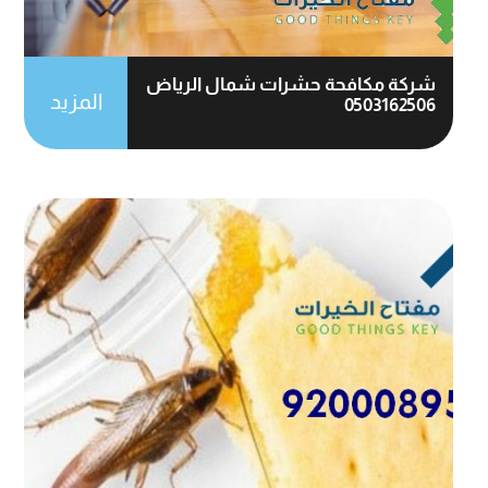
شركة مكافحة حشرات شمال الرياض
المزيد
0503162506