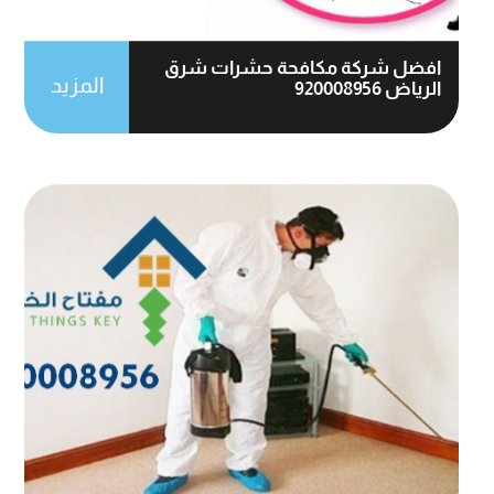
افضل شركة مكافحة حشرات شرق
المزيد
الرياض 920008956